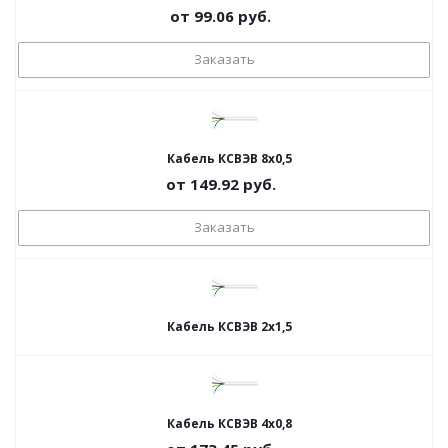
от
99.06
руб.
Заказать
Кабель КСВЭВ 8х0,5
от
149.92
руб.
Заказать
Кабель КСВЭВ 2х1,5
Кабель КСВЭВ 4х0,8