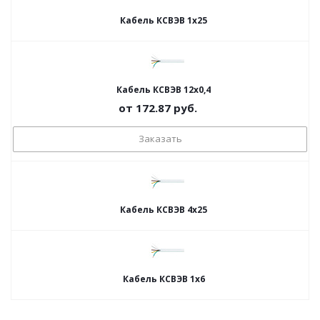
Кабель КСВЭВ 1х25
Кабель КСВЭВ 12х0,4
от
172.87
руб.
Заказать
Кабель КСВЭВ 4х25
Кабель КСВЭВ 1х6