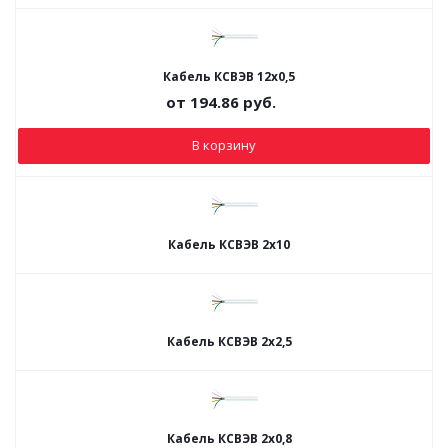
Кабель КСВЭВ 12х0,5
от
194.86
руб.
В корзину
Кабель КСВЭВ 2х10
Кабель КСВЭВ 2х2,5
Кабель КСВЭВ 2х0,8