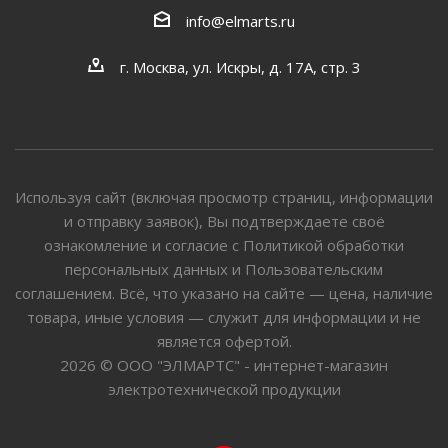
info@elmarts.ru
г. Москва, ул. Искры, д. 17А, стр. 3
Используя сайт (включая просмотр страниц, информации
и отправку заявок), Вы подтверждаете своё
ознакомление и согласие с Политикой обработки
персональных данных и Пользовательским
соглашением. Всё, что указано на сайте — цена, наличие
товара, иные условия — служит для информации и не
является офертой.
2026 © ООО "ЭЛМАРТС" - интернет-магазин
электротехнической продукции