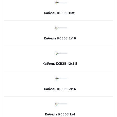
Кабель КСВЭВ 10х1
Кабель КСВЭВ 3х10
Кабель КСВЭВ 12х1,5
Кабель КСВЭВ 2х16
Кабель КСВЭВ 1х4