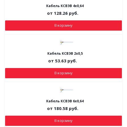
Кабель КСВЭВ 4х0,64
от
128.26
руб.
В корзину
Кабель КСВЭВ 2х0,5
от
53.63
руб.
В корзину
Кабель КСВЭВ 6х0,64
от
180.58
руб.
В корзину