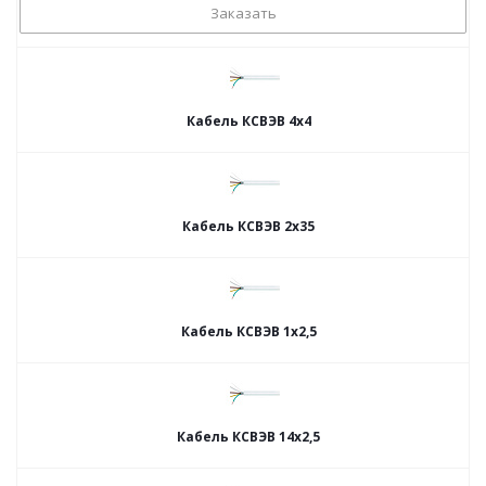
Заказать
Кабель КСВЭВ 4х4
Кабель КСВЭВ 2х35
Кабель КСВЭВ 1х2,5
Кабель КСВЭВ 14х2,5