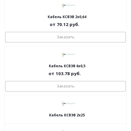
Кабель КСВЭВ 2х0,64
от
70.12
руб.
Заказать
Кабель КСВЭВ 6х0,5
от
103.78
руб.
Заказать
Кабель КСВЭВ 2х25