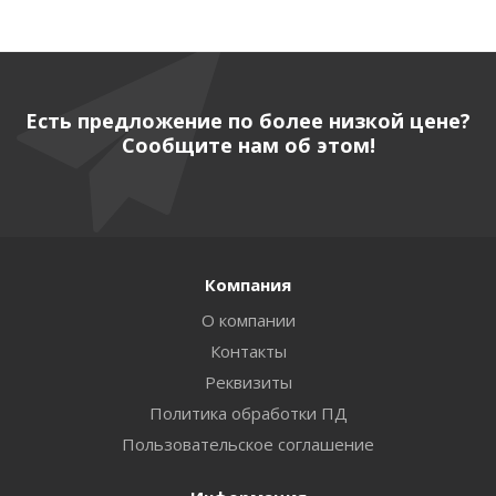
Есть предложение по более низкой цене?
Сообщите нам об этом!
Компания
О компании
Контакты
Реквизиты
Политика обработки ПД
Пользовательское соглашение