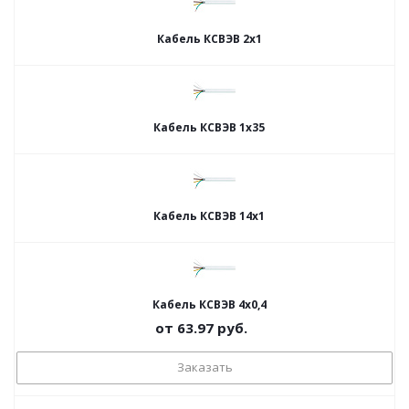
Кабель КСВЭВ 2х1
Кабель КСВЭВ 1х35
Кабель КСВЭВ 14х1
Кабель КСВЭВ 4х0,4
от
63.97
руб.
Заказать