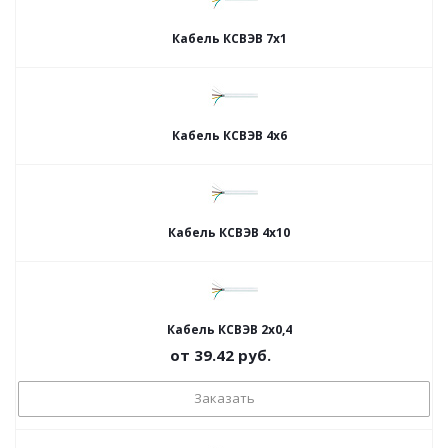
Кабель КСВЭВ 7х1
Кабель КСВЭВ 4х6
Кабель КСВЭВ 4х10
Кабель КСВЭВ 2х0,4
от
39.42
руб.
Заказать