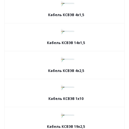
Кабель КСВЭВ 4х1,5
Кабель КСВЭВ 14х1,5
Кабель КСВЭВ 4х2,5
Кабель КСВЭВ 1х10
Кабель КСВЭВ 19х2,5