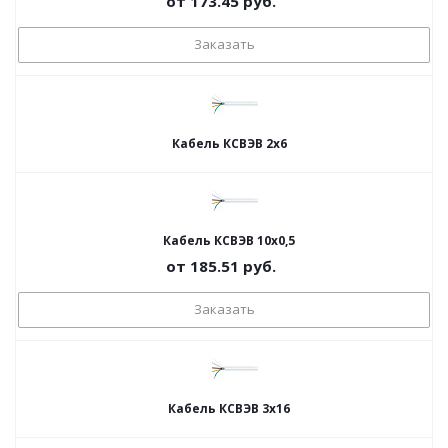
от
173.45
руб.
Заказать
Кабель КСВЭВ 2х6
Кабель КСВЭВ 10х0,5
от
185.51
руб.
Заказать
Кабель КСВЭВ 3х16