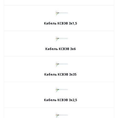
Кабель КСВЭВ 3х1,5
Кабель КСВЭВ 3х6
Кабель КСВЭВ 3х35
Кабель КСВЭВ 3х2,5