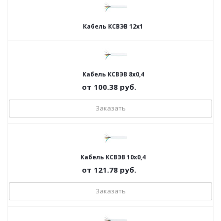
Кабель КСВЭВ 12х1
Кабель КСВЭВ 8х0,4
от
100.38
руб.
Заказать
Кабель КСВЭВ 10х0,4
от
121.78
руб.
Заказать