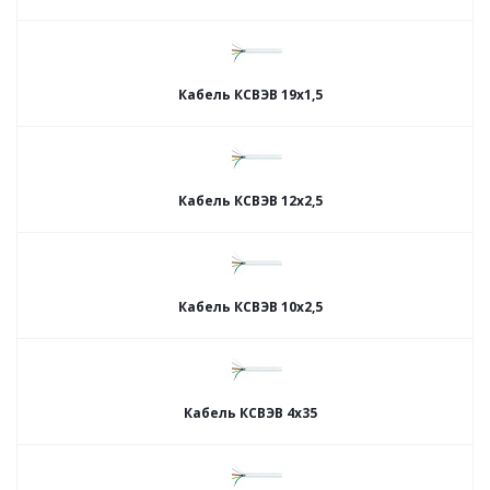
Кабель КСВЭВ 19х1,5
Кабель КСВЭВ 12х2,5
Кабель КСВЭВ 10х2,5
Кабель КСВЭВ 4х35