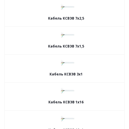
Кабель КСВЭВ 7х2,5
Кабель КСВЭВ 7х1,5
Кабель КСВЭВ 3х1
Кабель КСВЭВ 1х16