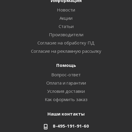
Информация
Новости
Акции
Статьи
Производители
Согласие на обработку ПД
Согласие на рекламную рассылку
Помощь
Вопрос-ответ
Оплата и гарантии
Условия доставки
Как оформить заказ
Наши контакты
8-495-191-91-60