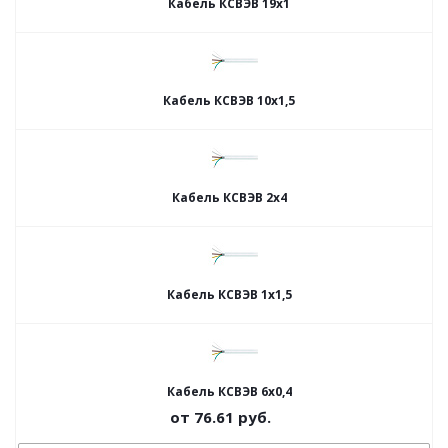
Кабель КСВЭВ 19х1
Кабель КСВЭВ 10х1,5
Кабель КСВЭВ 2х4
Кабель КСВЭВ 1х1,5
Кабель КСВЭВ 6х0,4
от
76.61
руб.