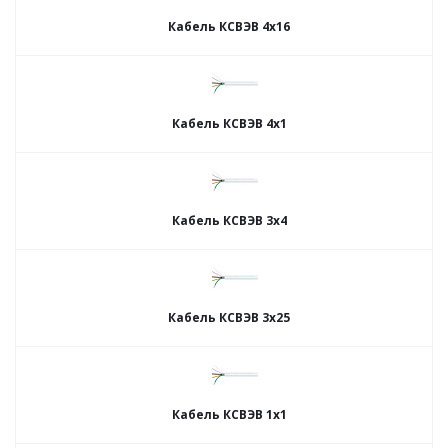
Кабель КСВЭВ 4х16
Кабель КСВЭВ 4х1
Кабель КСВЭВ 3х4
Кабель КСВЭВ 3х25
Кабель КСВЭВ 1х1