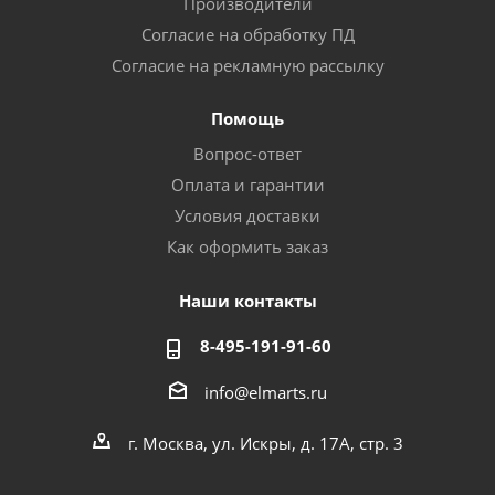
Производители
Согласие на обработку ПД
Согласие на рекламную рассылку
Помощь
Вопрос-ответ
Оплата и гарантии
Условия доставки
Как оформить заказ
Наши контакты
8-495-191-91-60
info@elmarts.ru
г. Москва, ул. Искры, д. 17А, стр. 3