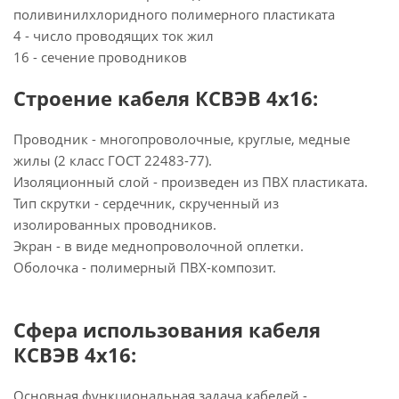
поливинилхлоридного полимерного пластиката
4 - число проводящих ток жил
16 - сечение проводников
Строение кабеля КСВЭВ 4х16:
Проводник - многопроволочные, круглые, медные
жилы (2 класс ГОСТ 22483-77).
Изоляционный слой - произведен из ПВХ пластиката.
Тип скрутки - сердечник, скрученный из
изолированных проводников.
Экран - в виде меднопроволочной оплетки.
Оболочка - полимерный ПВХ-композит.
Сфера использования кабеля
КСВЭВ 4х16:
Основная функциональная задача кабелей -