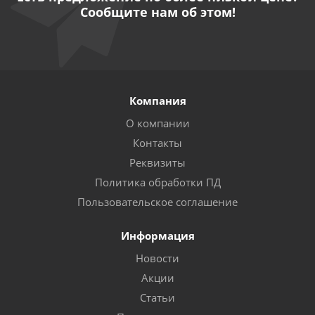
Сообщите нам об этом!
Компания
О компании
Контакты
Реквизиты
Политика обработки ПД
Пользовательское соглашение
Информация
Новости
Акции
Статьи