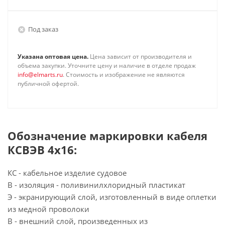
Под заказ
Указана оптовая цена.
Цена зависит от производителя и
объема закупки. Уточните цену и наличие в отделе продаж
info@elmarts.ru
. Стоимость и изображение не являются
публичной офертой.
Обозначение маркировки кабеля
КСВЭВ 4х16:
КС - кабельное изделие судовое
В - изоляция - поливинилхлоридный пластикат
Э - экранирующий слой, изготовленный в виде оплетки
из медной проволоки
В - внешний слой, произведенных из