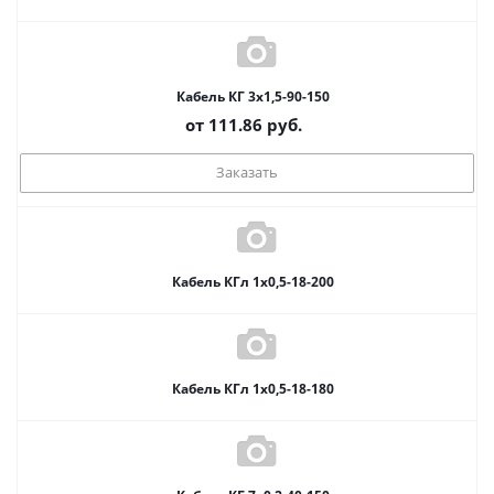
Кабель КГ 3х1,5-90-150
от
111.86
руб.
Заказать
Кабель КГл 1х0,5-18-200
Кабель КГл 1х0,5-18-180