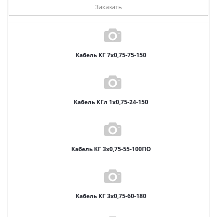
Заказать
Кабель КГ 7х0,75-75-150
Кабель КГл 1х0,75-24-150
Кабель КГ 3х0,75-55-100ПО
Кабель КГ 3х0,75-60-180