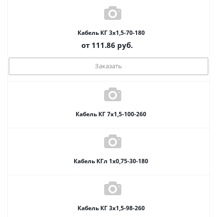
Кабель КГ 3х1,5-70-180
от
111.86
руб.
Заказать
Кабель КГ 7х1,5-100-260
Кабель КГл 1х0,75-30-180
Кабель КГ 3х1,5-98-260