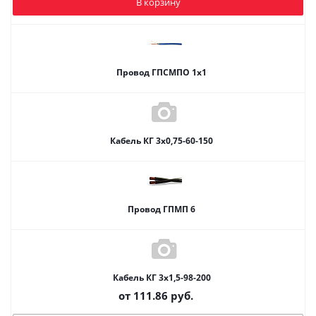
В корзину
Провод ГПСМПО 1х1
Кабель КГ 3х0,75-60-150
Провод ГПМП 6
Кабель КГ 3х1,5-98-200
от
111.86
руб.