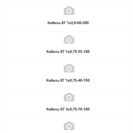
Кабель КГ 1х2,0-60-200
Кабель КГ 1х0,75-55-180
Кабель КГ 1х0,75-40-150
Кабель КГ 3х0,75-70-180