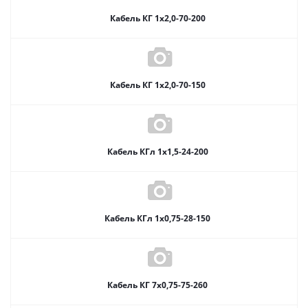
Кабель КГ 1х2,0-70-200
Кабель КГ 1х2,0-70-150
Кабель КГл 1х1,5-24-200
Кабель КГл 1х0,75-28-150
Кабель КГ 7х0,75-75-260