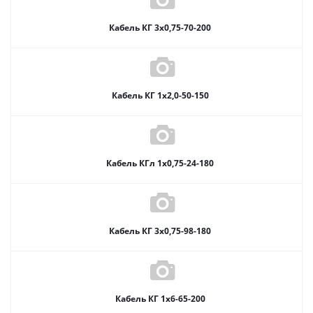
Кабель КГ 3х0,75-70-200
Кабель КГ 1х2,0-50-150
Кабель КГл 1х0,75-24-180
Кабель КГ 3х0,75-98-180
Кабель КГ 1х6-65-200