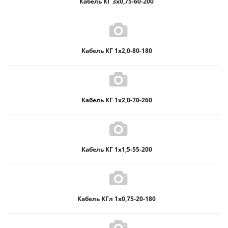
Кабель КГ 3х0,75-60-200
Кабель КГ 1х2,0-80-180
Кабель КГ 1х2,0-70-260
Кабель КГ 1х1,5-55-200
Кабель КГл 1х0,75-20-180