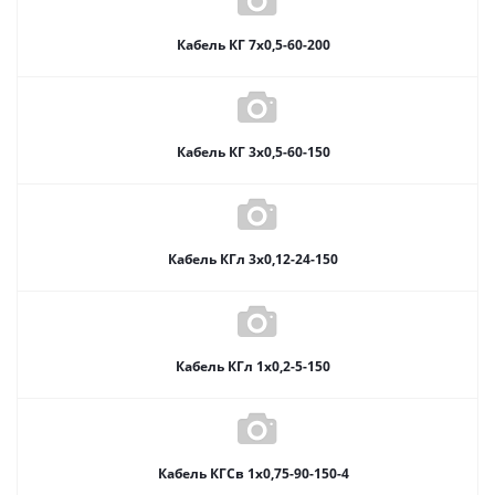
Кабель КГ 7х0,5-60-200
Кабель КГ 3х0,5-60-150
Кабель КГл 3х0,12-24-150
Кабель КГл 1х0,2-5-150
Кабель КГСв 1х0,75-90-150-4