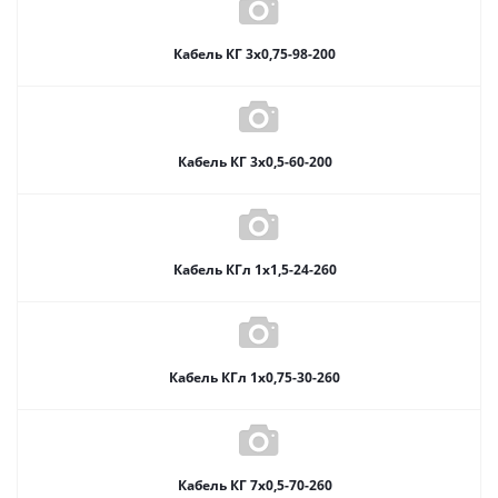
Кабель КГ 3х0,75-98-200
Кабель КГ 3х0,5-60-200
Кабель КГл 1х1,5-24-260
Кабель КГл 1х0,75-30-260
Кабель КГ 7х0,5-70-260