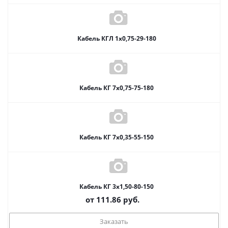
Кабель КГЛ 1х0,75-29-180
Кабель КГ 7х0,75-75-180
Кабель КГ 7х0,35-55-150
Кабель КГ 3х1,50-80-150
от
111.86
руб.
Заказать