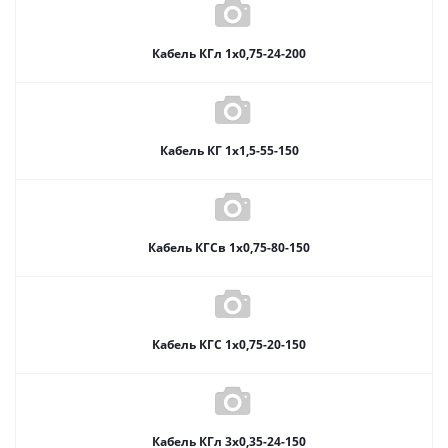
Кабель КГл 1х0,75-24-200
Кабель КГ 1х1,5-55-150
Кабель КГСв 1х0,75-80-150
Кабель КГС 1х0,75-20-150
Кабель КГл 3х0,35-24-150