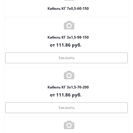
Кабель КГ 7х0,5-60-150
Кабель КГ 3х1,5-98-150
от
111.86
руб.
Заказать
Кабель КГ 3х1,5-70-200
от
111.86
руб.
Заказать