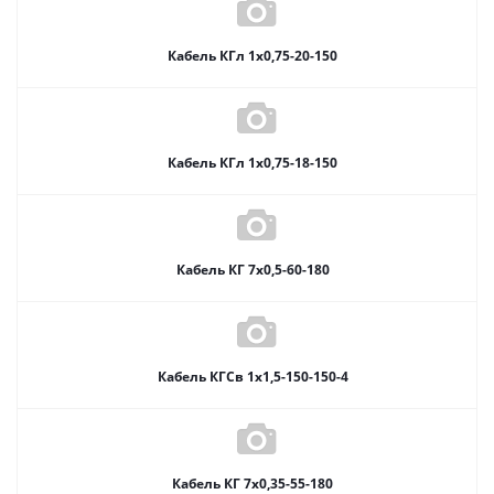
Кабель КГл 1х0,75-20-150
Кабель КГл 1х0,75-18-150
Кабель КГ 7х0,5-60-180
Кабель КГСв 1х1,5-150-150-4
Кабель КГ 7х0,35-55-180