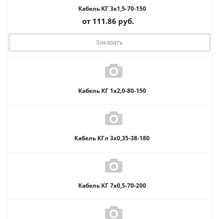
Кабель КГ 3х1,5-70-150
от
111.86
руб.
Заказать
Кабель КГ 1х2,0-80-150
Кабель КГл 3х0,35-38-180
Кабель КГ 7х0,5-70-200