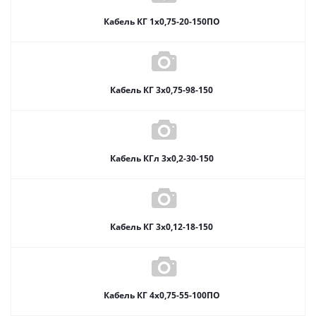
Кабель КГ 1х0,75-20-150ПО
Кабель КГ 3х0,75-98-150
Кабель КГл 3х0,2-30-150
Кабель КГ 3х0,12-18-150
Кабель КГ 4х0,75-55-100ПО