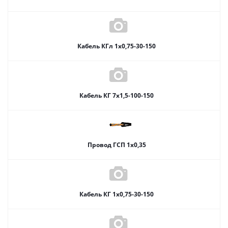
Кабель КГл 1х0,75-30-150
Кабель КГ 7х1,5-100-150
Провод ГСП 1x0,35
Кабель КГ 1х0,75-30-150