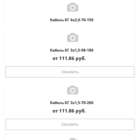
Кабель КГ 4х2,0-70-150
Кабель КГ 3х1,5-98-180
от
111.86
руб.
Заказать
Кабель КГ 3х1,5-70-260
от
111.86
руб.
Заказать