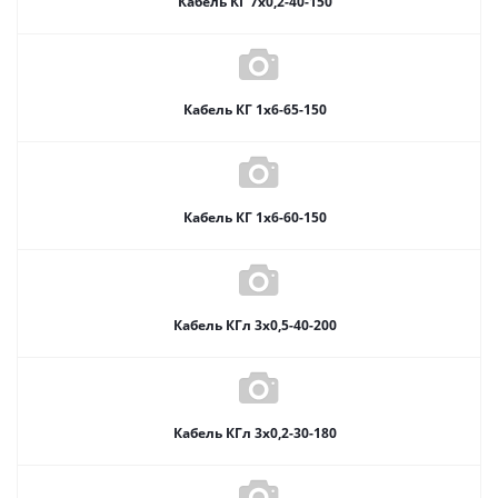
Кабель КГ 7х0,2-40-150
Кабель КГ 1х6-65-150
Кабель КГ 1х6-60-150
Кабель КГл 3х0,5-40-200
Кабель КГл 3х0,2-30-180