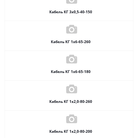
Кабель КГ 3х0,5-40-150
Кабель КГ 1х6-65-260
Кабель КГ 1х6-65-180
Кабель КГ 1х2,0-80-260
Кабель КГ 1х2,0-80-200