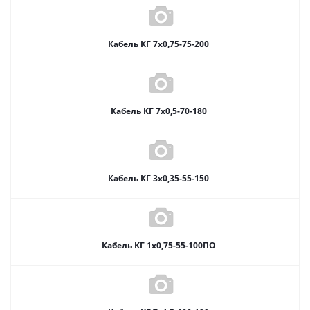
Кабель КГ 7х0,75-75-200
Кабель КГ 7х0,5-70-180
Кабель КГ 3х0,35-55-150
Кабель КГ 1х0,75-55-100ПО