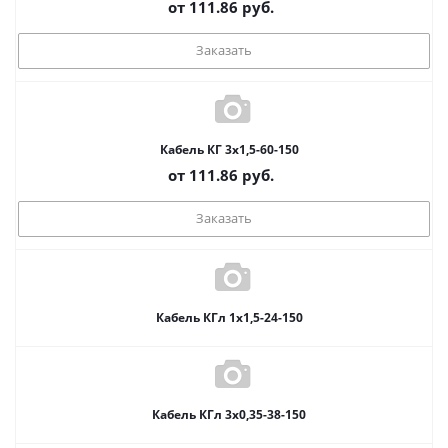
от
111.86
руб.
Заказать
Кабель КГ 3х1,5-60-150
от
111.86
руб.
Заказать
Кабель КГл 1х1,5-24-150
Кабель КГл 3х0,35-38-150