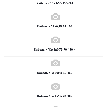
Кабель КГ 1х1-55-150-СМ
Кабель КГ 1х0,75-55-150
Кабель КГСв 1х0,75-70-150-4
Кабель КГл 3х0,5-40-180
Кабель КГл 1х1,5-24-180