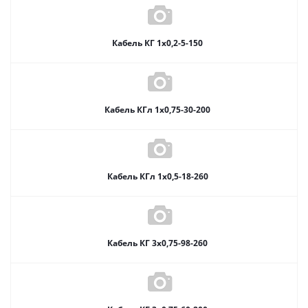
Кабель КГ 1х0,2-5-150
Кабель КГл 1х0,75-30-200
Кабель КГл 1х0,5-18-260
Кабель КГ 3х0,75-98-260