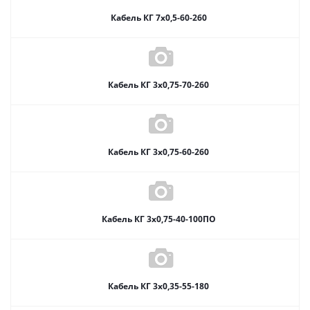
Кабель КГ 7х0,5-60-260
Кабель КГ 3х0,75-70-260
Кабель КГ 3х0,75-60-260
Кабель КГ 3х0,75-40-100ПО
Кабель КГ 3х0,35-55-180