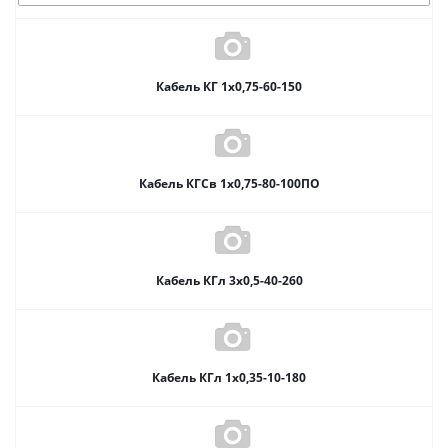
Кабель КГ 1х0,75-60-150
Кабель КГСв 1х0,75-80-100ПО
Кабель КГл 3х0,5-40-260
Кабель КГл 1х0,35-10-180