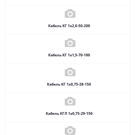
Кабель КГ 1х2,0-50-200
Кабель КГ 1х1,5-70-180
Кабель КГ 1х0,75-28-150
Кабель КГЛ 1х0,75-29-150