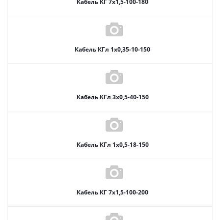
Кабель КГ 7х1,5-100-180
Кабель КГл 1х0,35-10-150
Кабель КГл 3х0,5-40-150
Кабель КГл 1х0,5-18-150
Кабель КГ 7х1,5-100-200