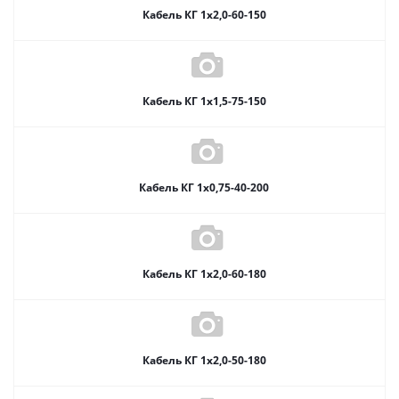
Кабель КГ 1х2,0-60-150
Кабель КГ 1х1,5-75-150
Кабель КГ 1х0,75-40-200
Кабель КГ 1х2,0-60-180
Кабель КГ 1х2,0-50-180