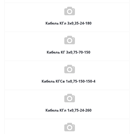
Кабель КГл 3х0,35-24-180
Кабель КГ 3х0,75-70-150
Кабель КГСв 1х0,75-150-150-4
Кабель КГл 1х0,75-24-260