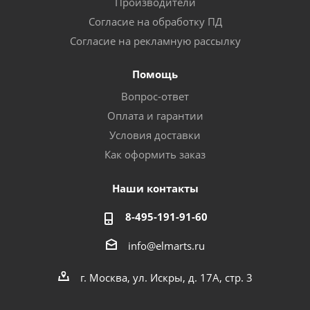
Производители
Согласие на обработку ПД
Согласие на рекламную рассылку
Помощь
Вопрос-ответ
Оплата и гарантии
Условия доставки
Как оформить заказ
Наши контакты
8-495-191-91-60
info@elmarts.ru
г. Москва, ул. Искры, д. 17А, стр. 3