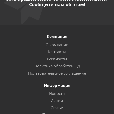
Сообщите нам об этом!
Компания
О компании
Контакты
Реквизиты
Политика обработки ПД
Пользовательское соглашение
Информация
Новости
Акции
Статьи