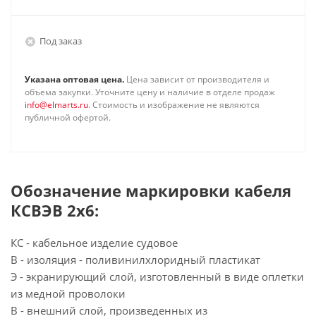
Под заказ
Указана оптовая цена.
Цена зависит от производителя и
объема закупки. Уточните цену и наличие в отделе продаж
info@elmarts.ru
. Стоимость и изображение не являются
публичной офертой.
Обозначение маркировки кабеля
КСВЭВ 2х6:
КС - кабельное изделие судовое
В - изоляция - поливинилхлоридный пластикат
Э - экранирующий слой, изготовленный в виде оплетки
из медной проволоки
В - внешний слой, произведенных из