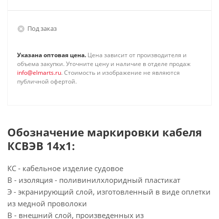
Под заказ
Указана оптовая цена.
Цена зависит от производителя и
объема закупки. Уточните цену и наличие в отделе продаж
info@elmarts.ru
. Стоимость и изображение не являются
публичной офертой.
Обозначение маркировки кабеля
КСВЭВ 14х1:
КС - кабельное изделие судовое
В - изоляция - поливинилхлоридный пластикат
Э - экранирующий слой, изготовленный в виде оплетки
из медной проволоки
В - внешний слой, произведенных из