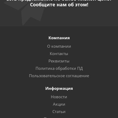
Сообщите нам об этом!
Компания
О компании
Контакты
Реквизиты
Политика обработки ПД
Пользовательское соглашение
Информация
Новости
Акции
Статьи