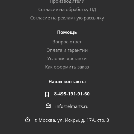
Производители
Согласие на обработку ПД
Согласие на рекламную рассылку
Помощь
Вопрос-ответ
Оплата и гарантии
Условия доставки
Как оформить заказ
Наши контакты
8-495-191-91-60
info@elmarts.ru
г. Москва, ул. Искры, д. 17А, стр. 3