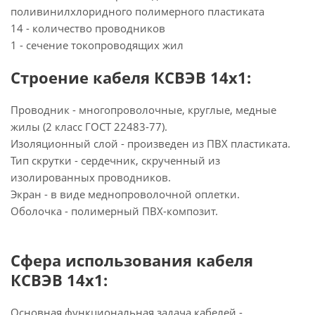
поливинилхлоридного полимерного пластиката
14 - количество проводников
1 - сечение токопроводящих жил
Строение кабеля КСВЭВ 14х1:
Проводник - многопроволочные, круглые, медные
жилы (2 класс ГОСТ 22483-77).
Изоляционный слой - произведен из ПВХ пластиката.
Тип скрутки - сердечник, скрученный из
изолированных проводников.
Экран - в виде меднопроволочной оплетки.
Оболочка - полимерный ПВХ-композит.
Сфера использования кабеля
КСВЭВ 14х1:
Основная функциональная задача кабелей -