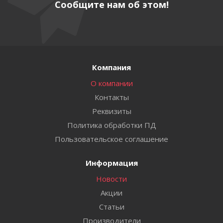
Сообщите нам об этом!
Компания
О компании
Контакты
Реквизиты
Политика обработки ПД
Пользовательское соглашение
Информация
Новости
Акции
Статьи
Производители