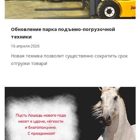
Обновление парка подъемо-погрузочной
техники
16 апреля 2026
Новая техника позволит существенно сократить срок
отгрузки товара!