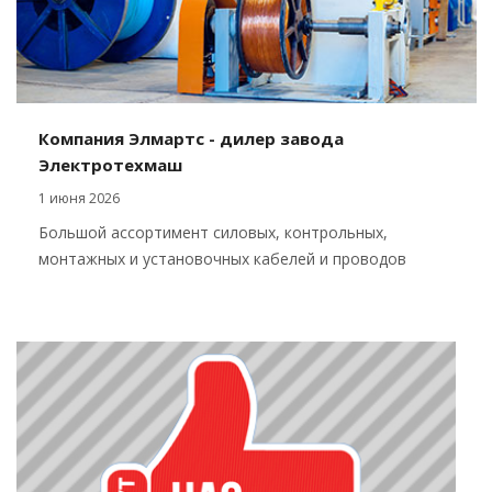
Компания Элмартс - дилер завода
Электротехмаш
1 июня 2026
Большой ассортимент силовых, контрольных,
монтажных и установочных кабелей и проводов