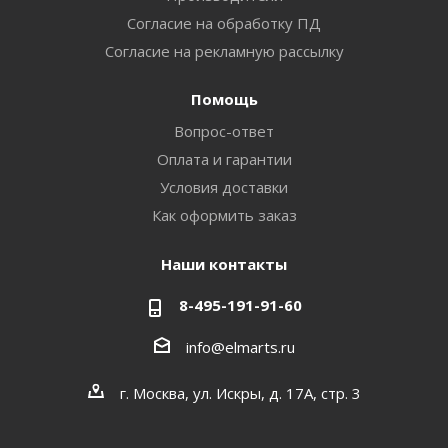
Согласие на обработку ПД
Согласие на рекламную рассылку
Помощь
Вопрос-ответ
Оплата и гарантии
Условия доставки
Как оформить заказ
Наши контакты
8-495-191-91-60
info@elmarts.ru
г. Москва, ул. Искры, д. 17А, стр. 3