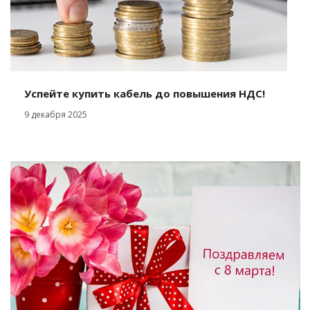
Успейте купить кабель до повышения НДС!
9 декабря 2025