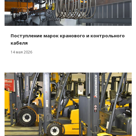
Поступление марок кранового и контрольного
кабеля
14 мая 2026