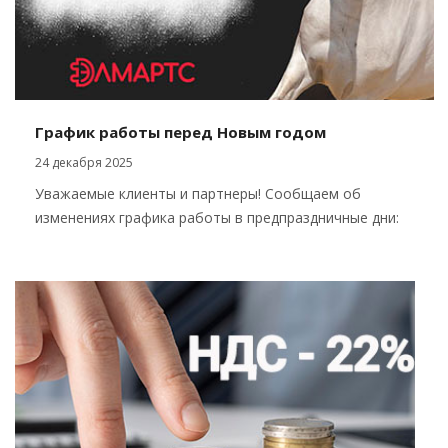
График работы перед Новым годом
24 декабря 2025
Уважаемые клиенты и партнеры! Сообщаем об
изменениях графика работы в предпраздничные дни: