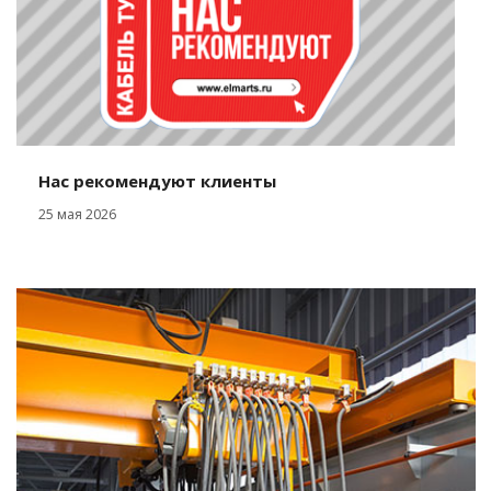
Нас рекомендуют клиенты
25 мая 2026