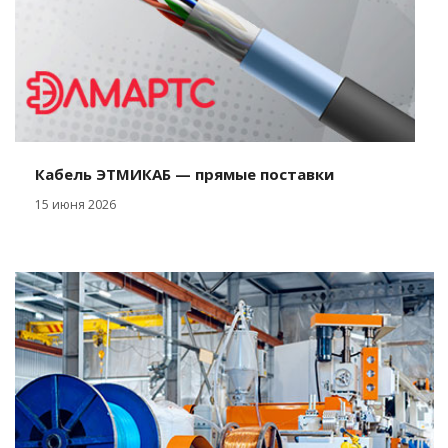
Кабель ЭТМИКАБ — прямые поставки
15 июня 2026