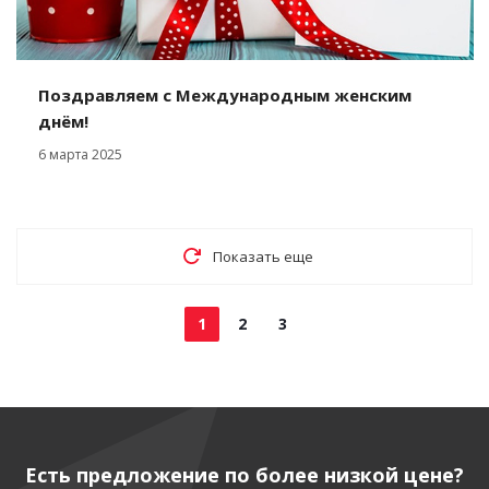
Поздравляем с Международным женским
днём!
6 марта 2025
Показать еще
1
2
3
Есть предложение по более низкой цене?