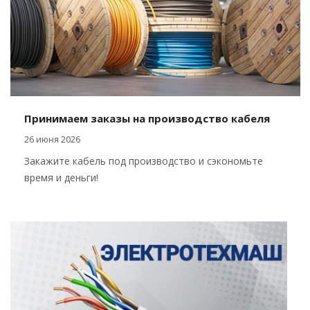
Принимаем заказы на производство кабеля
26 июня 2026
Закажите кабель под производство и сэкономьте
время и деньги!