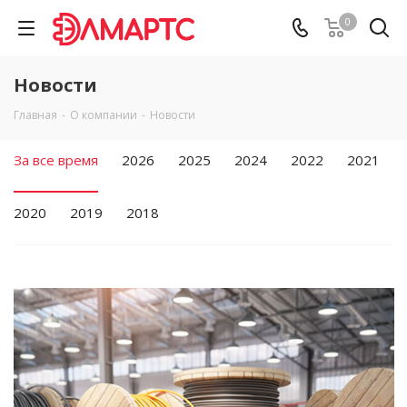
0
Новости
Главная
-
О компании
-
Новости
За все время
2026
2025
2024
2022
2021
2020
2019
2018