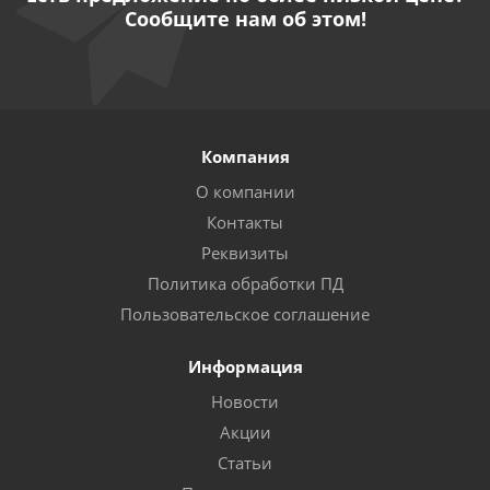
Сообщите нам об этом!
Компания
О компании
Контакты
Реквизиты
Политика обработки ПД
Пользовательское соглашение
Информация
Новости
Акции
Статьи