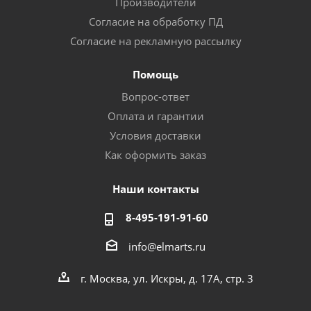
Производители
Согласие на обработку ПД
Согласие на рекламную рассылку
Помощь
Вопрос-ответ
Оплата и гарантии
Условия доставки
Как оформить заказ
Наши контакты
8-495-191-91-60
info@elmarts.ru
г. Москва, ул. Искры, д. 17А, стр. 3