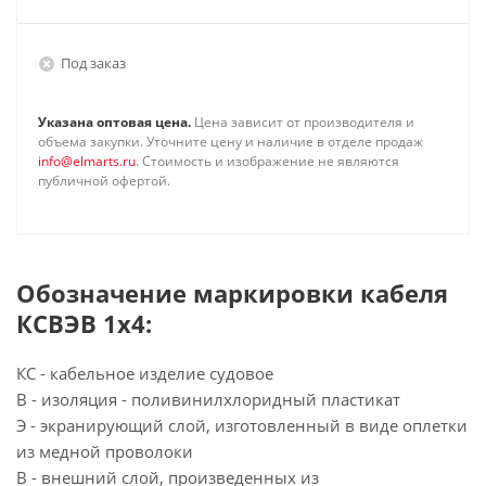
Под заказ
Указана оптовая цена.
Цена зависит от производителя и
объема закупки. Уточните цену и наличие в отделе продаж
info@elmarts.ru
. Стоимость и изображение не являются
публичной офертой.
Обозначение маркировки кабеля
КСВЭВ 1х4:
КС - кабельное изделие судовое
В - изоляция - поливинилхлоридный пластикат
Э - экранирующий слой, изготовленный в виде оплетки
из медной проволоки
В - внешний слой, произведенных из