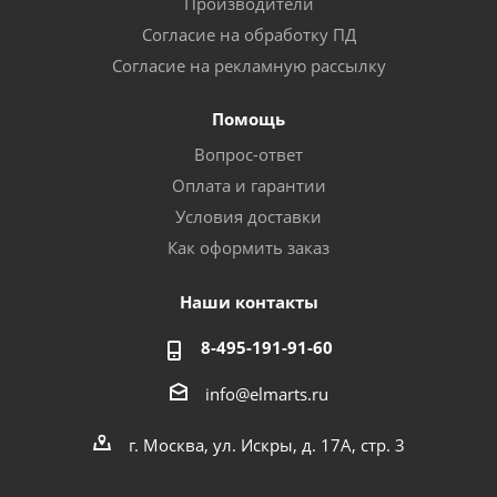
Производители
Согласие на обработку ПД
Согласие на рекламную рассылку
Помощь
Вопрос-ответ
Оплата и гарантии
Условия доставки
Как оформить заказ
Наши контакты
8-495-191-91-60
info@elmarts.ru
г. Москва, ул. Искры, д. 17А, стр. 3