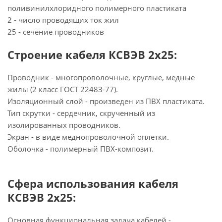
поливинилхлоридного полимерного пластиката
2 - число проводящих ток жил
25 - сечение проводников
Строение кабеля КСВЭВ 2х25:
Проводник - многопроволочные, круглые, медные
жилы (2 класс ГОСТ 22483-77).
Изоляционный слой - произведен из ПВХ пластиката.
Тип скрутки - сердечник, скрученный из
изолированных проводников.
Экран - в виде меднопроволочной оплетки.
Оболочка - полимерный ПВХ-композит.
Сфера использования кабеля
КСВЭВ 2х25:
Основная функциональная задача кабелей -