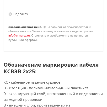
Под заказ
Указана оптовая цена.
Цена зависит от производителя и
объема закупки. Уточните цену и наличие в отделе продаж
info@elmarts.ru
. Стоимость и изображение не являются
публичной офертой.
Обозначение маркировки кабеля
КСВЭВ 2х25:
КС - кабельное изделие судовое
В - изоляция - поливинилхлоридный пластикат
Э - экранирующий слой, изготовленный в виде оплетки
из медной проволоки
В - внешний слой, произведенных из