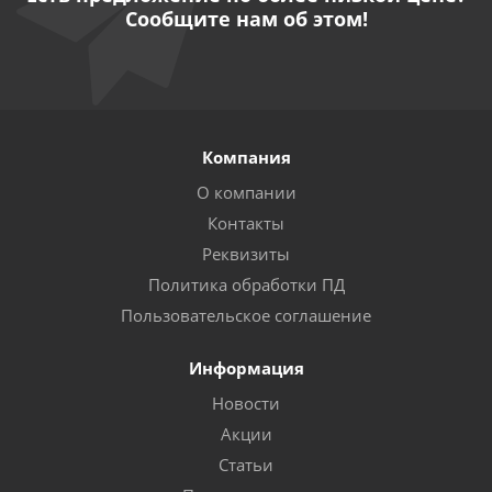
Сообщите нам об этом!
Компания
О компании
Контакты
Реквизиты
Политика обработки ПД
Пользовательское соглашение
Информация
Новости
Акции
Статьи