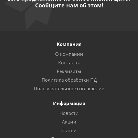
Сообщите нам об этом!
Компания
О компании
Контакты
Реквизиты
Политика обработки ПД
Пользовательское соглашение
Информация
Новости
Акции
Статьи