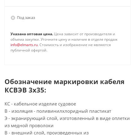
Под заказ
Указана оптовая цена.
Цена зависит от производителя и
объема закупки. Уточните цену и наличие в отделе продаж
info@elmarts.ru
. Стоимость и изображение не являются
публичной офертой.
Обозначение маркировки кабеля
КСВЭВ 3х35:
КС - кабельное изделие судовое
В - изоляция - поливинилхлоридный пластикат
Э - экранирующий слой, изготовленный в виде оплетки
из медной проволоки
В - внешний слой, произведенных из