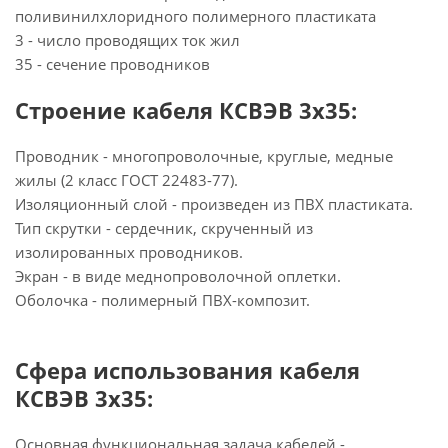
поливинилхлоридного полимерного пластиката
3 - число проводящих ток жил
35 - сечение проводников
Строение кабеля КСВЭВ 3х35:
Проводник - многопроволочные, круглые, медные
жилы (2 класс ГОСТ 22483-77).
Изоляционный слой - произведен из ПВХ пластиката.
Тип скрутки - сердечник, скрученный из
изолированных проводников.
Экран - в виде меднопроволочной оплетки.
Оболочка - полимерный ПВХ-композит.
Сфера использования кабеля
КСВЭВ 3х35:
Основная функциональная задача кабелей -