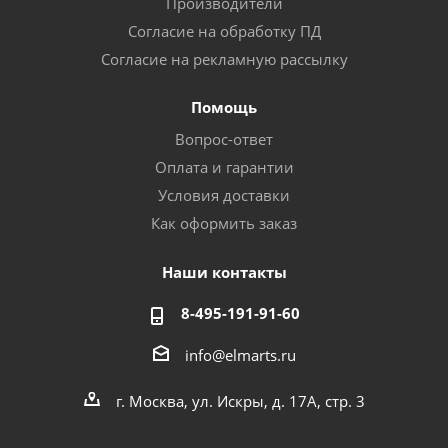
Производители
Согласие на обработку ПД
Согласие на рекламную рассылку
Помощь
Вопрос-ответ
Оплата и гарантии
Условия доставки
Как оформить заказ
Наши контакты
8-495-191-91-60
info@elmarts.ru
г. Москва, ул. Искры, д. 17А, стр. 3