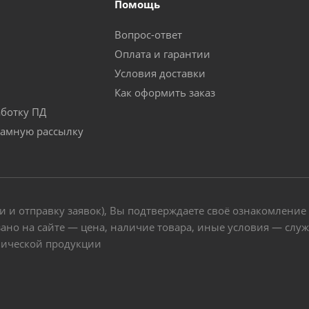
Помощь
Вопрос-ответ
Оплата и гарантии
Условия доставки
Как оформить заказ
аботку ПД
ламную рассылку
и и отправку заявок), Вы подтверждаете своё ознакомление
ано на сайте — цена, наличие товара, иные условия — слу
нической продукции