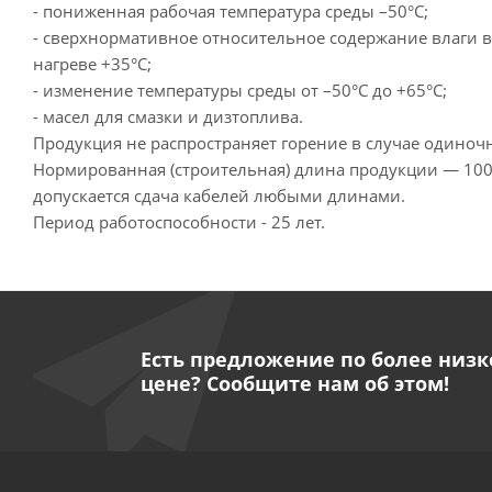
- пониженная рабочая температура среды –50°С;
- сверхнормативное относительное содержание влаги в
нагреве +35°С;
- изменение температуры среды от –50°С до +65°С;
- масел для смазки и дизтоплива.
Продукция не распространяет горение в случае одиноч
Нормированная (строительная) длина продукции — 100
допускается сдача кабелей любыми длинами.
Период работоспособности - 25 лет.
Есть предложение по более низк
цене? Сообщите нам об этом!