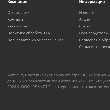
Компания
Информация
О компании
Новости
Контакты
Акции
Реквизиты
Статьи
Политика обработки ПД
Производители
Пользовательское соглашение
Согласие на обр
Согласие на рек
Используя сайт (включая просмотр страниц, информаци
данных и Пользовательским соглашением. Всё, что указ
2026 © ООО "ЭЛМАРТС" - интернет-магазин электротех