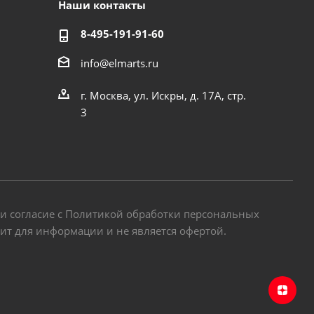
Наши контакты
8-495-191-91-60
info@elmarts.ru
г. Москва, ул. Искры, д. 17А, стр.
3
 и согласие с Политикой обработки персональных
жит для информации и не является офертой.