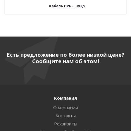
Кабель НРБ-Т 3х2,5
Есть предложение по более низкой цене?
Сообщите нам об этом!
Компания
О компании
Контакты
Реквизиты