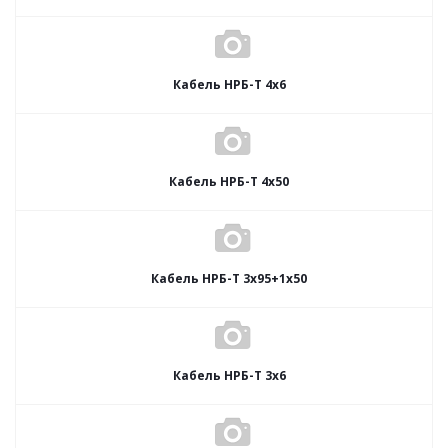
Кабель НРБ-Т 4х6
Кабель НРБ-Т 4х50
Кабель НРБ-Т 3х95+1х50
Кабель НРБ-Т 3х6