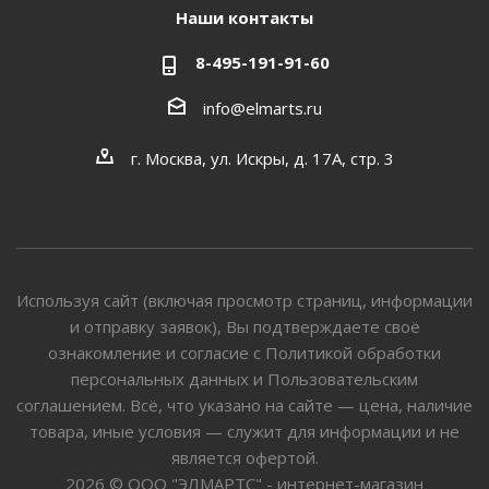
Наши контакты
8-495-191-91-60
info@elmarts.ru
г. Москва, ул. Искры, д. 17А, стр. 3
Используя сайт (включая просмотр страниц, информации
и отправку заявок), Вы подтверждаете своё
ознакомление и согласие с Политикой обработки
персональных данных и Пользовательским
соглашением. Всё, что указано на сайте — цена, наличие
товара, иные условия — служит для информации и не
является офертой.
2026 © ООО "ЭЛМАРТС" - интернет-магазин