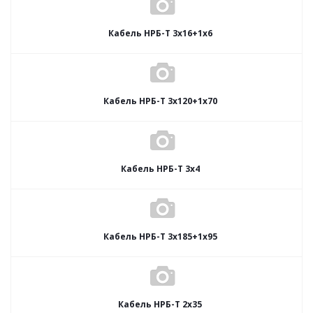
Кабель НРБ-Т 3х16+1х6
Кабель НРБ-Т 3х120+1х70
Кабель НРБ-Т 3х4
Кабель НРБ-Т 3х185+1х95
Кабель НРБ-Т 2х35