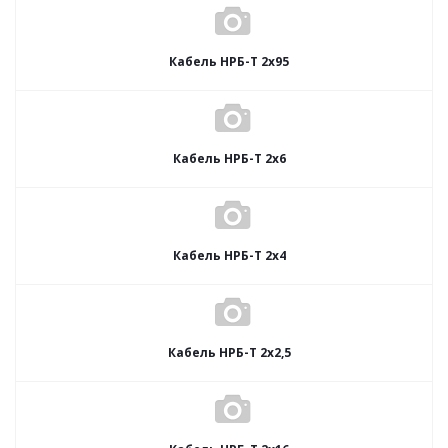
Кабель НРБ-Т 2х95
Кабель НРБ-Т 2х6
Кабель НРБ-Т 2х4
Кабель НРБ-Т 2х2,5