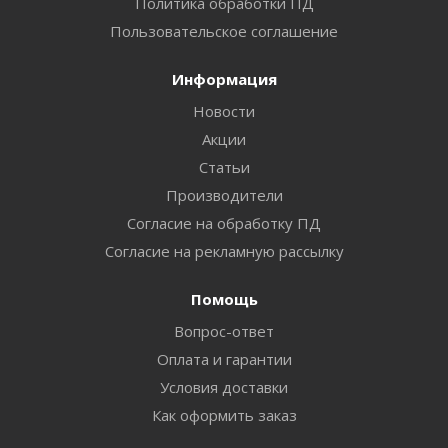
Политика обработки ПД
Пользовательское соглашение
Информация
Новости
Акции
Статьи
Производители
Согласие на обработку ПД
Согласие на рекламную рассылку
Помощь
Вопрос-ответ
Оплата и гарантии
Условия доставки
Как оформить заказ