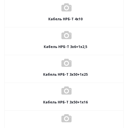
Кабель НРБ-Т 4х10
Кабель НРБ-Т 3х6+1х2,5
Кабель НРБ-Т 3х50+1х25
Кабель НРБ-Т 3х50+1х16