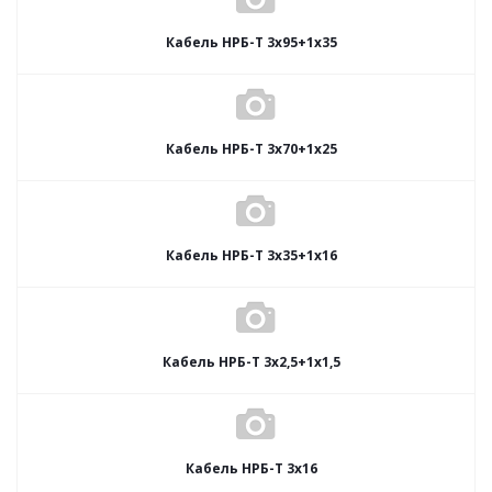
Кабель НРБ-Т 3х95+1х35
Кабель НРБ-Т 3х70+1х25
Кабель НРБ-Т 3х35+1х16
Кабель НРБ-Т 3х2,5+1х1,5
Кабель НРБ-Т 3х16