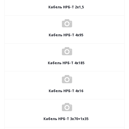
Кабель НРБ-Т 2х1,5
Кабель НРБ-Т 4х95
Кабель НРБ-Т 4х185
Кабель НРБ-Т 4х16
Кабель НРБ-Т 3х70+1х35