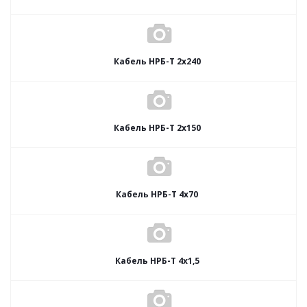
Кабель НРБ-Т 2х240
Кабель НРБ-Т 2х150
Кабель НРБ-Т 4х70
Кабель НРБ-Т 4х1,5