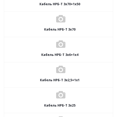
Кабель НРБ-Т 3х70+1х50
Кабель НРБ-Т 3х70
Кабель НРБ-Т 3х6+1х4
Кабель НРБ-Т 3х2,5+1х1
Кабель НРБ-Т 3х25