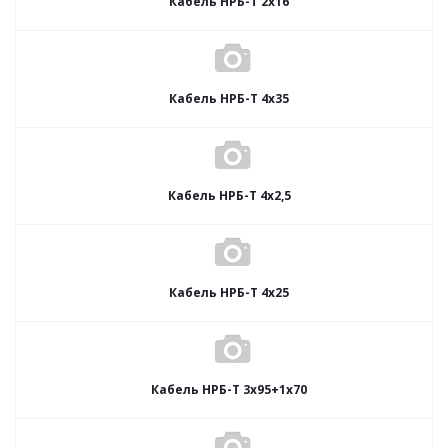
Кабель НРБ-Т 2х16
Кабель НРБ-Т 4х35
Кабель НРБ-Т 4х2,5
Кабель НРБ-Т 4х25
Кабель НРБ-Т 3х95+1х70