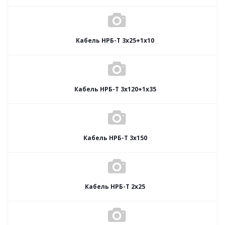
Кабель НРБ-Т 3х25+1х10
Кабель НРБ-Т 3х120+1х35
Кабель НРБ-Т 3х150
Кабель НРБ-Т 2х25