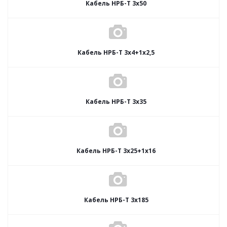
Кабель НРБ-Т 3х50
Кабель НРБ-Т 3х4+1х2,5
Кабель НРБ-Т 3х35
Кабель НРБ-Т 3х25+1х16
Кабель НРБ-Т 3х185