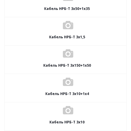
Кабель НРБ-Т 3х50+1х35
Кабель НРБ-Т 3х1,5
Кабель НРБ-Т 3х150+1х50
Кабель НРБ-Т 3х10+1х4
Кабель НРБ-Т 3х10