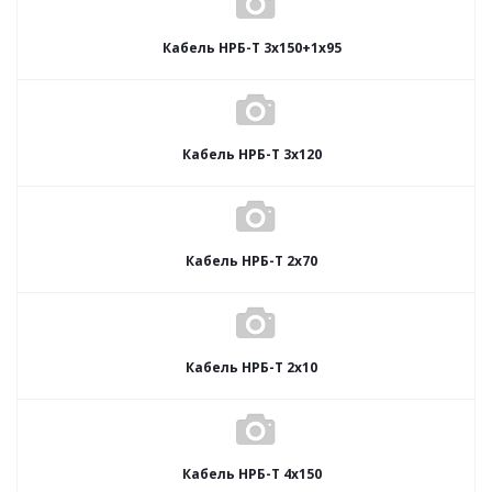
Кабель НРБ-Т 3х150+1х95
Кабель НРБ-Т 3х120
Кабель НРБ-Т 2х70
Кабель НРБ-Т 2х10
Кабель НРБ-Т 4х150