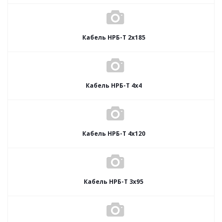
Кабель НРБ-Т 2х185
Кабель НРБ-Т 4х4
Кабель НРБ-Т 4х120
Кабель НРБ-Т 3х95