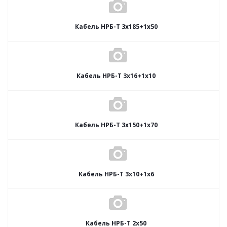
Кабель НРБ-Т 3х185+1х50
Кабель НРБ-Т 3х16+1х10
Кабель НРБ-Т 3х150+1х70
Кабель НРБ-Т 3х10+1х6
Кабель НРБ-Т 2х50