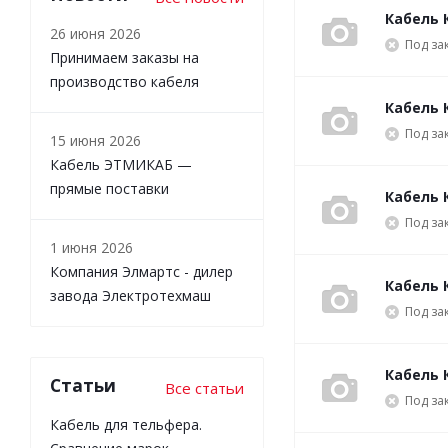
Кабель 
26 июня 2026
Под за
Принимаем заказы на
производство кабеля
Кабель К
Под за
15 июня 2026
Кабель ЭТМИКАБ —
прямые поставки
Кабель 
Под за
1 июня 2026
Компания Элмартс - дилер
Кабель 
завода Электротехмаш
Под за
Кабель К
Статьи
Все статьи
Под за
Кабель для тельфера.