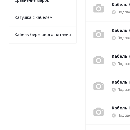
Сравнение марок
Кабель 
Под за
Катушка с кабелем
Кабель 
Кабель берегового питания
Под за
Кабель 
Под за
Кабель 
Под за
Кабель 
Под за