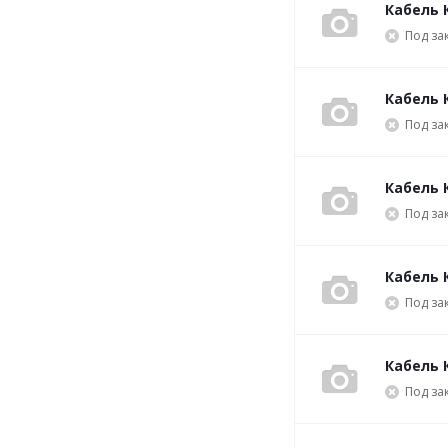
Кабель 
Под за
Кабель 
Под за
Кабель 
Под за
Кабель 
Под за
Кабель 
Под за