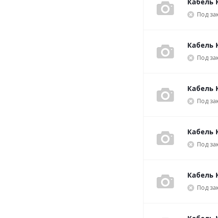
Кабель 
Под за
Кабель 
Под за
Кабель 
Под за
Кабель 
Под за
Кабель 
Под за