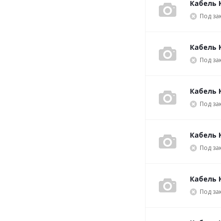
Кабель К
Под за
Кабель 
Под за
Кабель К
Под за
Кабель 
Под за
Кабель К
Под за