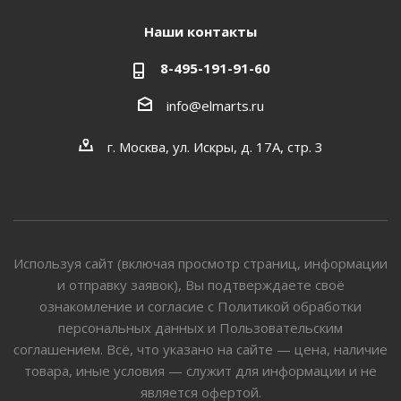
Наши контакты
8-495-191-91-60
info@elmarts.ru
г. Москва, ул. Искры, д. 17А, стр. 3
Используя сайт (включая просмотр страниц, информации
и отправку заявок), Вы подтверждаете своё
ознакомление и согласие с Политикой обработки
персональных данных и Пользовательским
соглашением. Всё, что указано на сайте — цена, наличие
товара, иные условия — служит для информации и не
является офертой.