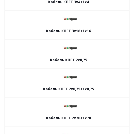
Кабель КПГТ 3х4+1х4
Кабель КПГТ 3х16+1х16
Кабель КПГТ 2х0,75
Кабель КПГТ 2х0,75+1х0,75
Кабель КПГТ 2х70+1х70