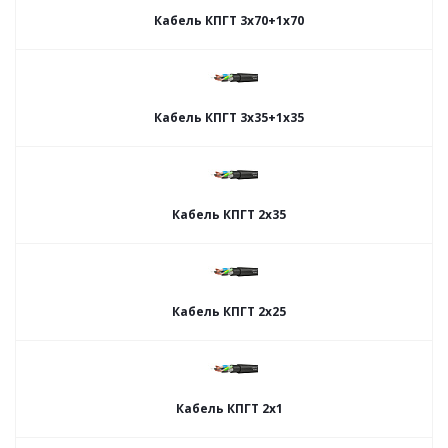
Кабель КПГТ 3х70+1х70
Кабель КПГТ 3х35+1х35
Кабель КПГТ 2х35
Кабель КПГТ 2х25
Кабель КПГТ 2х1