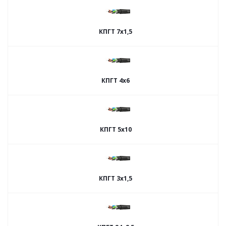
КПГТ 7х1,5
КПГТ 4х6
КПГТ 5х10
КПГТ 3х1,5