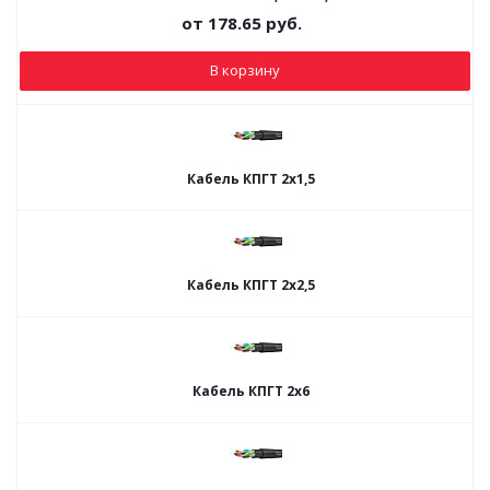
от
178.65
руб.
В корзину
Кабель КПГТ 2х1,5
Кабель КПГТ 2х2,5
Кабель КПГТ 2х6