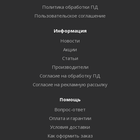
Политика обработки ПД
Пользовательское соглашение
Информация
Новости
Акции
Статьи
Производители
Согласие на обработку ПД
Согласие на рекламную рассылку
Помощь
Вопрос-ответ
Оплата и гарантии
Условия доставки
Как оформить заказ