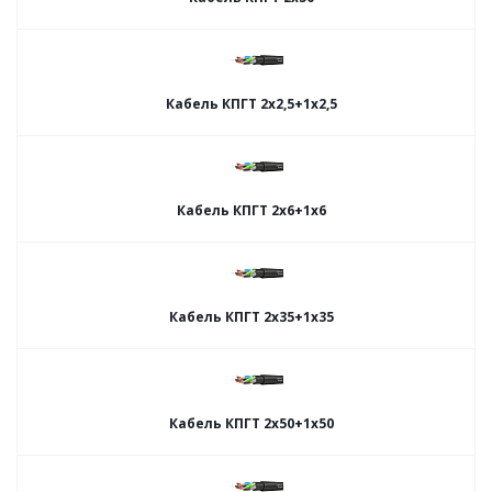
Кабель КПГТ 2х2,5+1х2,5
Кабель КПГТ 2х6+1х6
Кабель КПГТ 2х35+1х35
Кабель КПГТ 2х50+1х50