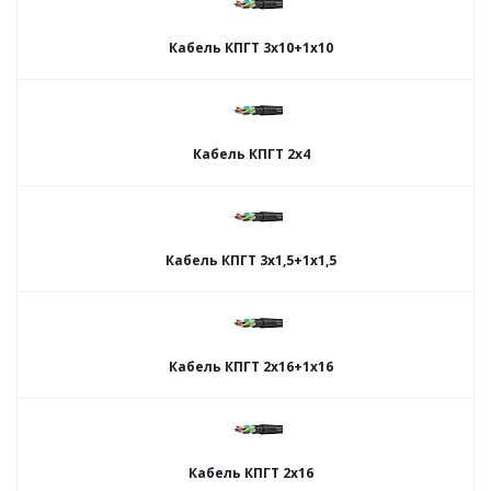
Кабель КПГТ 3х10+1х10
Кабель КПГТ 2х4
Кабель КПГТ 3х1,5+1х1,5
Кабель КПГТ 2х16+1х16
Кабель КПГТ 2х16