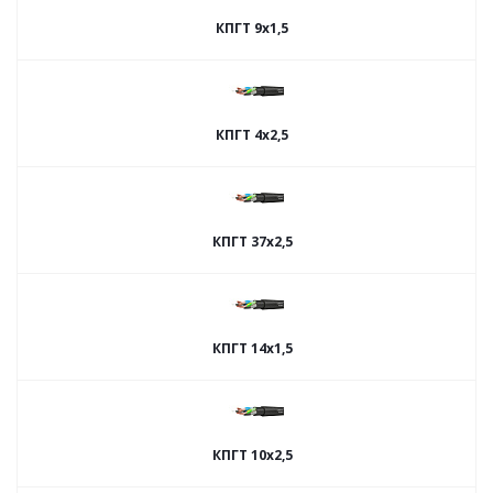
КПГТ 9х1,5
КПГТ 4х2,5
КПГТ 37х2,5
КПГТ 14х1,5
КПГТ 10х2,5