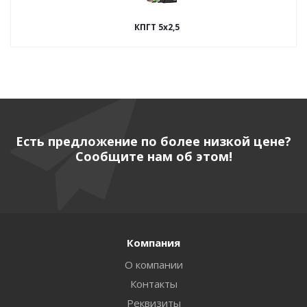
КПГТ 5х2,5
Есть предложение по более низкой цене?
Сообщите нам об этом!
Компания
О компании
Контакты
Реквизиты