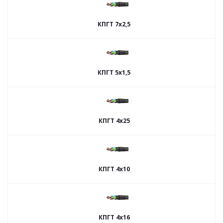
КПГТ 7х2,5
КПГТ 5х1,5
КПГТ 4х25
КПГТ 4х10
КПГТ 4х16