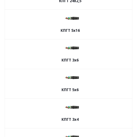
КПГТ 24х2,5
КПГТ 5х16
КПГТ 3х6
КПГТ 5х6
КПГТ 3х4