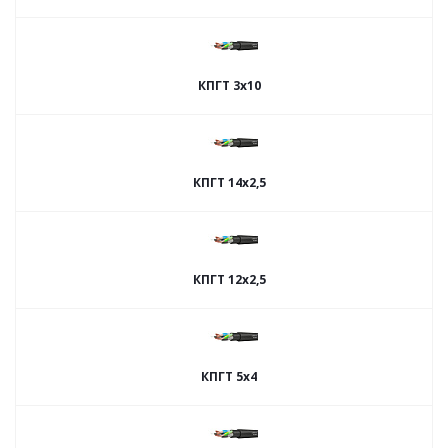
КПГТ 3х10
КПГТ 14х2,5
КПГТ 12х2,5
КПГТ 5х4