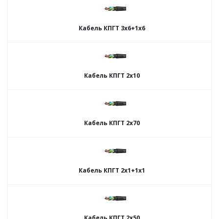
Кабель КПГТ 3х6+1х6
Кабель КПГТ 2х10
Кабель КПГТ 2х70
Кабель КПГТ 2х1+1х1
Кабель КПГТ 2х50