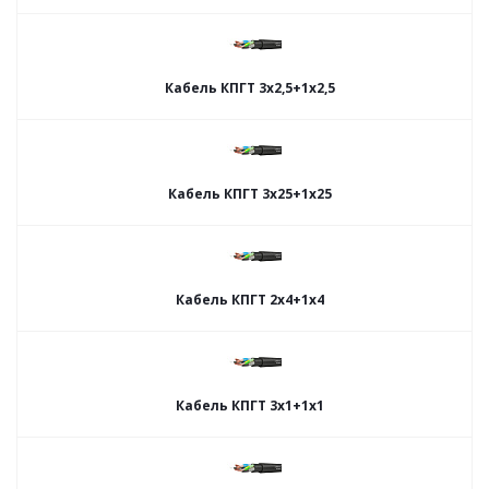
Кабель КПГТ 3х2,5+1х2,5
Кабель КПГТ 3х25+1х25
Кабель КПГТ 2х4+1х4
Кабель КПГТ 3х1+1х1