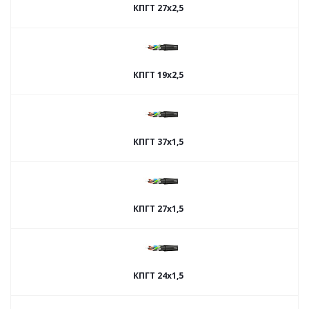
КПГТ 27х2,5
КПГТ 19х2,5
КПГТ 37х1,5
КПГТ 27х1,5
КПГТ 24х1,5