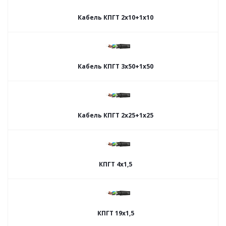
Кабель КПГТ 2х10+1х10
Кабель КПГТ 3х50+1х50
Кабель КПГТ 2х25+1х25
КПГТ 4х1,5
КПГТ 19х1,5