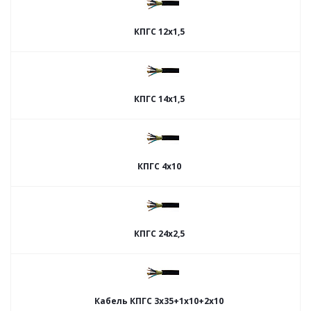
КПГС 12х1,5
КПГС 14х1,5
КПГС 4х10
КПГС 24х2,5
Кабель КПГС 3х35+1х10+2х10