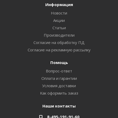
Информация
Новости
Акции
Статьи
Производители
Согласие на обработку ПД
Согласие на рекламную рассылку
Помощь
Вопрос-ответ
Оплата и гарантии
Условия доставки
Как оформить заказ
Наши контакты
8-495-191-91-60