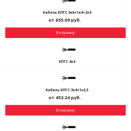
Кабель КПГС 3х6+1х4+2х4
от
655.09
руб.
В корзину
КПГС 4х4
Кабель КПГС 3х4+1х2,5
от
453.24
руб.
В корзину