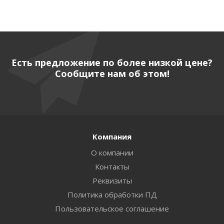
Есть предложение по более низкой цене?
Сообщите нам об этом!
Компания
О компании
Контакты
Реквизиты
Политика обработки ПД
Пользовательское соглашение