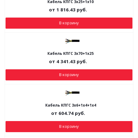
Кабель КПГС 3х25+1х10
от
1 816.43
руб.
В корзину
Кабель КПГС 3х70+1х25
от
4 341.43
руб.
В корзину
Кабель КПГС 3х6+1х4+1х4
от
604.74
руб.
В корзину