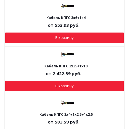
Кабель КПГС 3х6+1х4
от
553.93
руб.
В корзину
Кабель КПГС 3х35+1х10
от
2 422.59
руб.
В корзину
Кабель КПГС 3х4+1х2,5+1х2,5
от
503.59
руб.