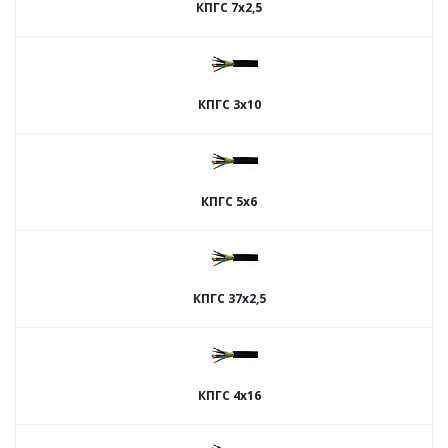
КПГС 7х2,5
КПГС 3х10
КПГС 5х6
КПГС 37х2,5
КПГС 4х16