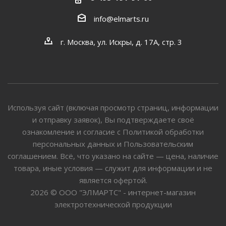
info@elmarts.ru
г. Москва, ул. Искры, д. 17А, стр. 3
Используя сайт (включая просмотр страниц, информации
и отправку заявок), Вы подтверждаете своё
ознакомление и согласие с Политикой обработки
персональных данных и Пользовательским
соглашением. Всё, что указано на сайте — цена, наличие
товара, иные условия — служит для информации и не
является офертой.
2026 © ООО "ЭЛМАРТС" - интернет-магазин
электротехнической продукции