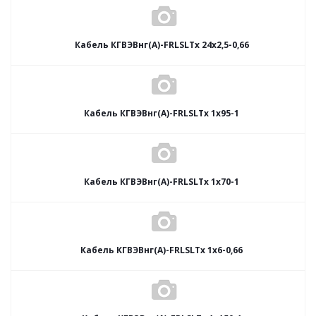
Кабель КГВЭВнг(А)-FRLSLTx 24х2,5-0,66
Кабель КГВЭВнг(А)-FRLSLTx 1х95-1
Кабель КГВЭВнг(А)-FRLSLTx 1х70-1
Кабель КГВЭВнг(А)-FRLSLTx 1х6-0,66