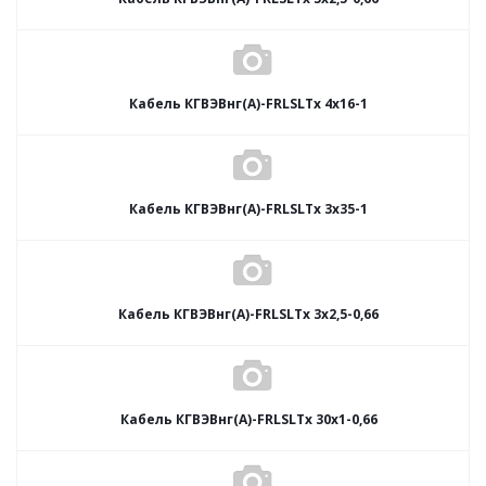
Кабель КГВЭВнг(А)-FRLSLTx 4х16-1
Кабель КГВЭВнг(А)-FRLSLTx 3х35-1
Кабель КГВЭВнг(А)-FRLSLTx 3х2,5-0,66
Кабель КГВЭВнг(А)-FRLSLTx 30х1-0,66