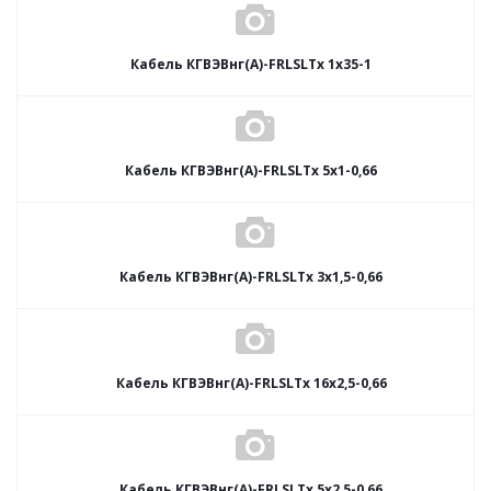
Кабель КГВЭВнг(А)-FRLSLTx 1х35-1
Кабель КГВЭВнг(А)-FRLSLTx 5х1-0,66
Кабель КГВЭВнг(А)-FRLSLTx 3х1,5-0,66
Кабель КГВЭВнг(А)-FRLSLTx 16х2,5-0,66
Кабель КГВЭВнг(А)-FRLSLTx 5х2,5-0,66