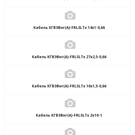
Кабель КГВЭВнг(А)-FRLSLTx 14х1-0,66
Кабель КГВЭВнг(А)-FRLSLTx 27х2,5-0,66
Кабель КГВЭВнг(А)-FRLSLTx 10х1,5-0,66
Кабель КГВЭВнг(А)-FRLSLTx 2х10-1