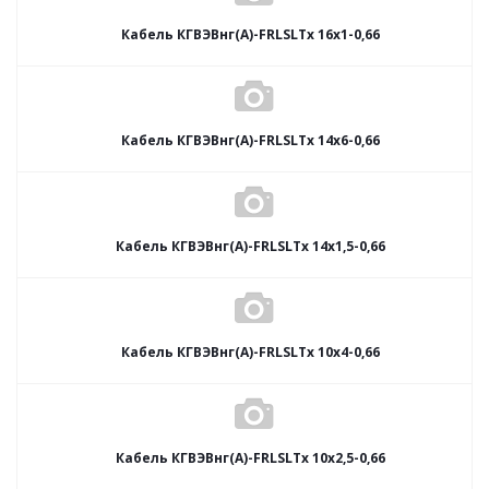
Кабель КГВЭВнг(А)-FRLSLTx 16х1-0,66
Кабель КГВЭВнг(А)-FRLSLTx 14х6-0,66
Кабель КГВЭВнг(А)-FRLSLTx 14х1,5-0,66
Кабель КГВЭВнг(А)-FRLSLTx 10х4-0,66
Кабель КГВЭВнг(А)-FRLSLTx 10х2,5-0,66