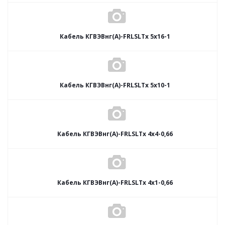
Кабель КГВЭВнг(А)-FRLSLTx 5х16-1
Кабель КГВЭВнг(А)-FRLSLTx 5х10-1
Кабель КГВЭВнг(А)-FRLSLTx 4х4-0,66
Кабель КГВЭВнг(А)-FRLSLTx 4х1-0,66