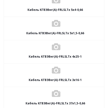
Кабель КГВЭВнг(А)-FRLSLTx 5х4-0,66
Кабель КГВЭВнг(А)-FRLSLTx 5х1,5-0,66
Кабель КГВЭВнг(А)-FRLSLTx 4х25-1
Кабель КГВЭВнг(А)-FRLSLTx 3х16-1
Кабель КГВЭВнг(А)-FRLSLTx 37х1,5-0,66