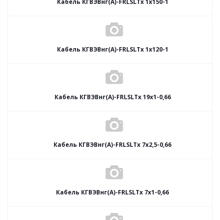
Кабель КГВЭВнг(А)-FRLSLTx 1х150-1
Кабель КГВЭВнг(А)-FRLSLTx 1х120-1
Кабель КГВЭВнг(А)-FRLSLTx 19х1-0,66
Кабель КГВЭВнг(А)-FRLSLTx 7х2,5-0,66
Кабель КГВЭВнг(А)-FRLSLTx 7х1-0,66