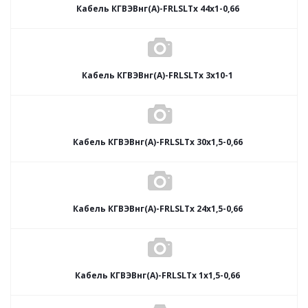
Кабель КГВЭВнг(А)-FRLSLTx 44х1-0,66
Кабель КГВЭВнг(А)-FRLSLTx 3х10-1
Кабель КГВЭВнг(А)-FRLSLTx 30х1,5-0,66
Кабель КГВЭВнг(А)-FRLSLTx 24х1,5-0,66
Кабель КГВЭВнг(А)-FRLSLTx 1х1,5-0,66