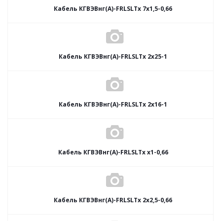
Кабель КГВЭВнг(А)-FRLSLTx 7х1,5-0,66
Кабель КГВЭВнг(А)-FRLSLTx 2х25-1
Кабель КГВЭВнг(А)-FRLSLTx 2х16-1
Кабель КГВЭВнг(А)-FRLSLTx х1-0,66
Кабель КГВЭВнг(А)-FRLSLTx 2х2,5-0,66