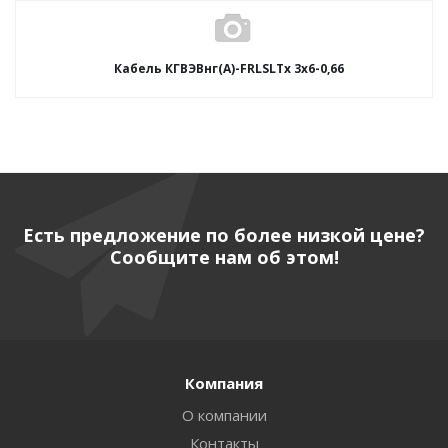
Кабель КГВЭВнг(А)-FRLSLTx 3х6-0,66
Есть предложение по более низкой цене?
Сообщите нам об этом!
Компания
О компании
Контакты