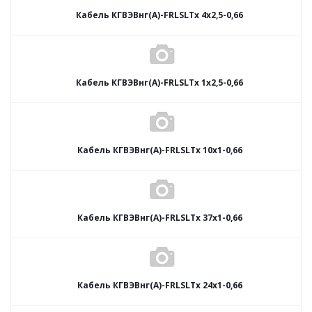
Кабель КГВЭВнг(А)-FRLSLTx 4х2,5-0,66
Кабель КГВЭВнг(А)-FRLSLTx 1х2,5-0,66
Кабель КГВЭВнг(А)-FRLSLTx 10х1-0,66
Кабель КГВЭВнг(А)-FRLSLTx 37х1-0,66
Кабель КГВЭВнг(А)-FRLSLTx 24х1-0,66