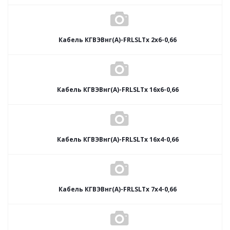
Кабель КГВЭВнг(А)-FRLSLTx 2х6-0,66
Кабель КГВЭВнг(А)-FRLSLTx 16х6-0,66
Кабель КГВЭВнг(А)-FRLSLTx 16х4-0,66
Кабель КГВЭВнг(А)-FRLSLTx 7х4-0,66