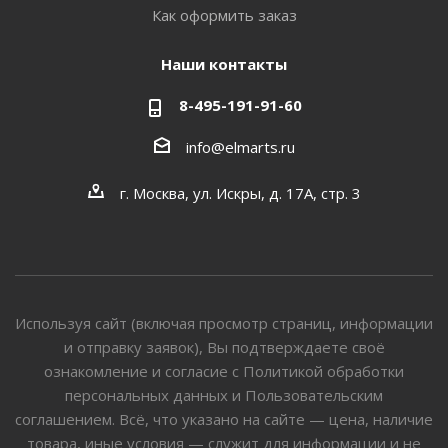
Как оформить заказ
Наши контакты
8-495-191-91-60
info@elmarts.ru
г. Москва, ул. Искры, д. 17А, стр. 3
Используя сайт (включая просмотр страниц, информации
и отправку заявок), Вы подтверждаете своё
ознакомление и согласие с Политикой обработки
персональных данных и Пользовательским
соглашением. Всё, что указано на сайте — цена, наличие
товара, иные условия — служит для информации и не