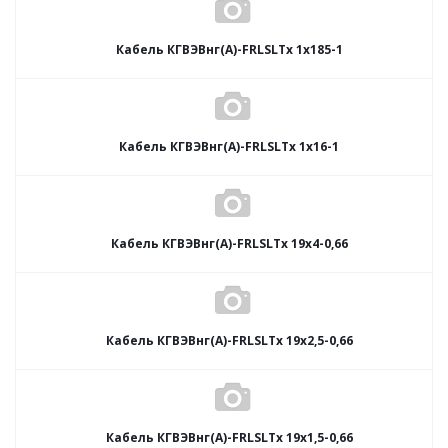
Кабель КГВЭВнг(А)-FRLSLTx 1х185-1
Кабель КГВЭВнг(А)-FRLSLTx 1х16-1
Кабель КГВЭВнг(А)-FRLSLTx 19х4-0,66
Кабель КГВЭВнг(А)-FRLSLTx 19х2,5-0,66
Кабель КГВЭВнг(А)-FRLSLTx 19х1,5-0,66