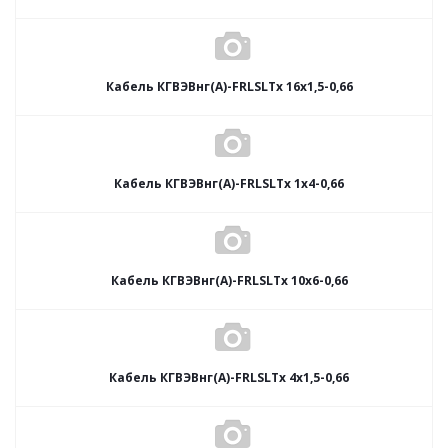
Кабель КГВЭВнг(А)-FRLSLTx 16х1,5-0,66
Кабель КГВЭВнг(А)-FRLSLTx 1х4-0,66
Кабель КГВЭВнг(А)-FRLSLTx 10х6-0,66
Кабель КГВЭВнг(А)-FRLSLTx 4х1,5-0,66