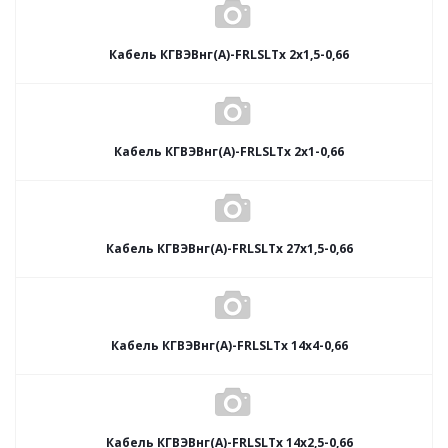
Кабель КГВЭВнг(А)-FRLSLTx 2х1,5-0,66
Кабель КГВЭВнг(А)-FRLSLTx 2х1-0,66
Кабель КГВЭВнг(А)-FRLSLTx 27х1,5-0,66
Кабель КГВЭВнг(А)-FRLSLTx 14х4-0,66
Кабель КГВЭВнг(А)-FRLSLTx 14х2,5-0,66