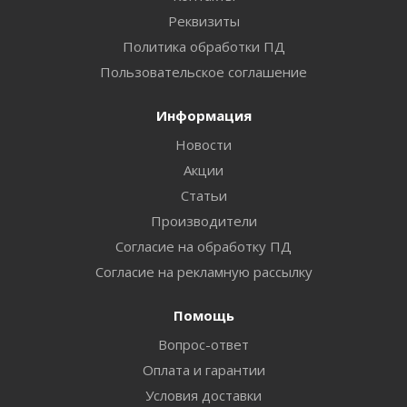
Реквизиты
Политика обработки ПД
Пользовательское соглашение
Информация
Новости
Акции
Статьи
Производители
Согласие на обработку ПД
Согласие на рекламную рассылку
Помощь
Вопрос-ответ
Оплата и гарантии
Условия доставки