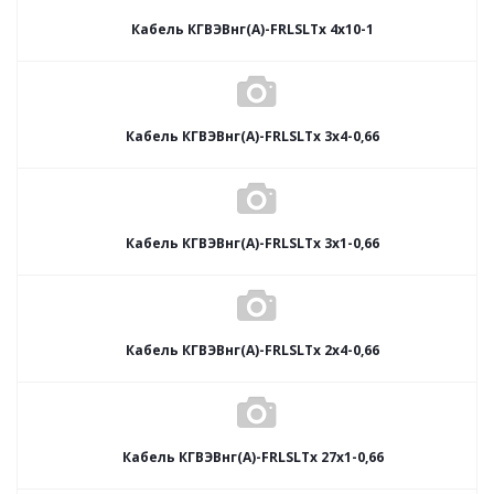
Кабель КГВЭВнг(А)-FRLSLTx 4х10-1
Кабель КГВЭВнг(А)-FRLSLTx 3х4-0,66
Кабель КГВЭВнг(А)-FRLSLTx 3х1-0,66
Кабель КГВЭВнг(А)-FRLSLTx 2х4-0,66
Кабель КГВЭВнг(А)-FRLSLTx 27х1-0,66