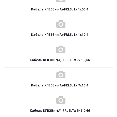
Кабель КГВЭВнг(А)-FRLSLTx 1х50-1
Кабель КГВЭВнг(А)-FRLSLTx 1х10-1
Кабель КГВЭВнг(А)-FRLSLTx 7х6-0,66
Кабель КГВЭВнг(А)-FRLSLTx 7х10-1
Кабель КГВЭВнг(А)-FRLSLTx 5х6-0,66