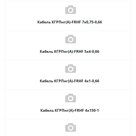
Кабель КГРПнг(А)-FRHF 7х0,75-0,66
Кабель КГРПнг(А)-FRHF 5х4-0,66
Кабель КГРПнг(А)-FRHF 4х1-0,66
Кабель КГРПнг(А)-FRHF 4х150-1