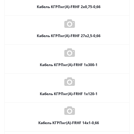
Кабель КГРПнг(А)-FRHF 2х0,75-0,66
Кабель КГРПнг(А)-FRHF 27х2,5-0,66
Кабель КГРПнг(А)-FRHF 1х300-1
Кабель КГРПнг(А)-FRHF 1х120-1
Кабель КГРПнг(А)-FRHF 14х1-0,66