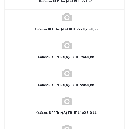
Кабель КГРПнг(А)-FRHF 2х16-1
Кабель КГРПнг(А)-FRHF 27х0,75-0,66
Кабель КГРПнг(А)-FRHF 7х4-0,66
Кабель КГРПнг(А)-FRHF 5х6-0,66
Кабель КГРПнг(А)-FRHF 61х2,5-0,66