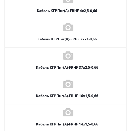
Кабель КГРПнг(А)-FRHF 4х2,5-0,66
Кабель КГРПнг(А)-FRHF 27х1-0,66
Кабель КГРПнг(А)-FRHF 37х2,5-0,66
Кабель КГРПнг(А)-FRHF 16х1,5-0,66
Кабель КГРПнг(А)-FRHF 14х1,5-0,66