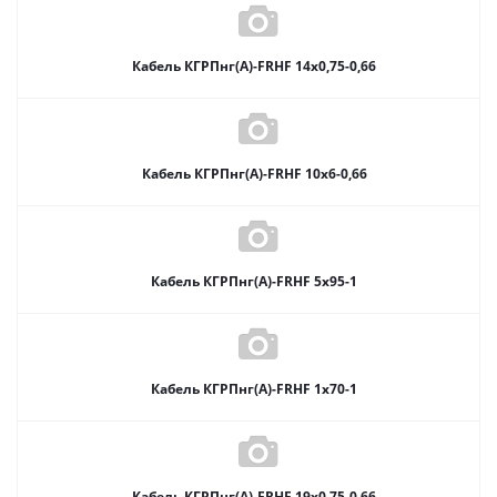
Кабель КГРПнг(А)-FRHF 14х0,75-0,66
Кабель КГРПнг(А)-FRHF 10х6-0,66
Кабель КГРПнг(А)-FRHF 5х95-1
Кабель КГРПнг(А)-FRHF 1х70-1
Кабель КГРПнг(А)-FRHF 19х0,75-0,66