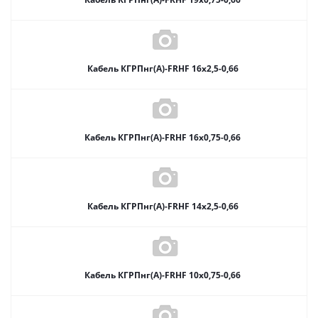
Кабель КГРПнг(А)-FRHF 16х2,5-0,66
Кабель КГРПнг(А)-FRHF 16х0,75-0,66
Кабель КГРПнг(А)-FRHF 14х2,5-0,66
Кабель КГРПнг(А)-FRHF 10х0,75-0,66