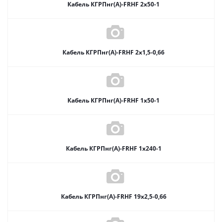
Кабель КГРПнг(А)-FRHF 2х50-1
Кабель КГРПнг(А)-FRHF 2х1,5-0,66
Кабель КГРПнг(А)-FRHF 1х50-1
Кабель КГРПнг(А)-FRHF 1х240-1
Кабель КГРПнг(А)-FRHF 19х2,5-0,66