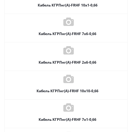
Кабель КГРПнг(А)-FRHF 10х1-0,66
Кабель КГРПнг(А)-FRHF 7х6-0,66
Кабель КГРПнг(А)-FRHF 2х6-0,66
Кабель КГРПнг(А)-FRHF 10х10-0,66
Кабель КГРПнг(А)-FRHF 7х1-0,66