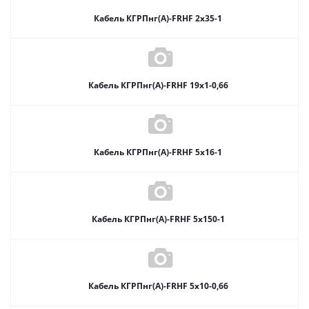
Кабель КГРПнг(А)-FRHF 2х35-1
Кабель КГРПнг(А)-FRHF 19х1-0,66
Кабель КГРПнг(А)-FRHF 5х16-1
Кабель КГРПнг(А)-FRHF 5х150-1
Кабель КГРПнг(А)-FRHF 5х10-0,66