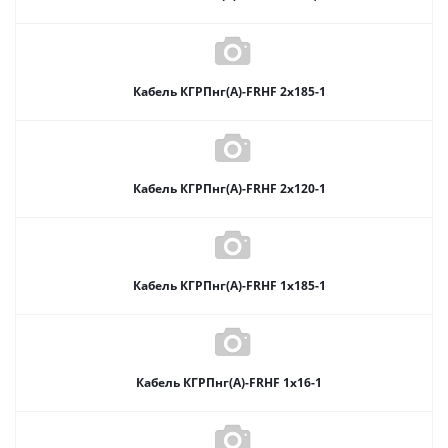
Кабель КГРПнг(А)-FRHF 2х185-1
Кабель КГРПнг(А)-FRHF 2х120-1
Кабель КГРПнг(А)-FRHF 1х185-1
Кабель КГРПнг(А)-FRHF 1х16-1