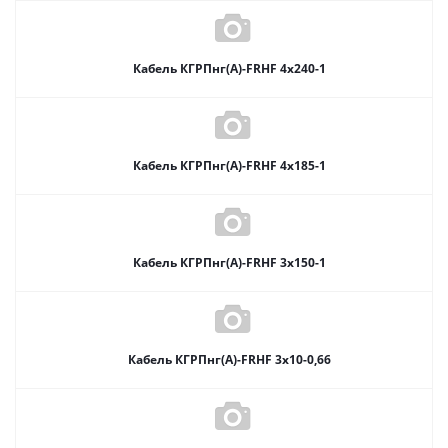
Кабель КГРПнг(А)-FRHF 4х240-1
Кабель КГРПнг(А)-FRHF 4х185-1
Кабель КГРПнг(А)-FRHF 3х150-1
Кабель КГРПнг(А)-FRHF 3х10-0,66