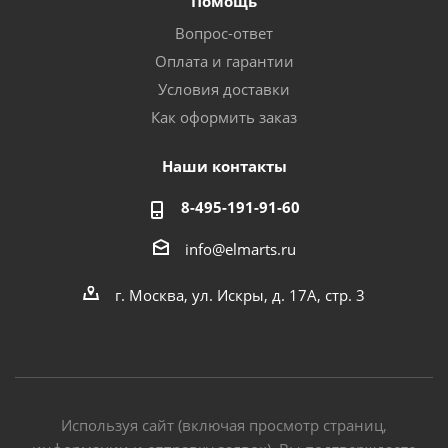
Помощь
Вопрос-ответ
Оплата и гарантии
Условия доставки
Как оформить заказ
Наши контакты
8-495-191-91-60
info@elmarts.ru
г. Москва, ул. Искры, д. 17А, стр. 3
Используя сайт (включая просмотр страниц,