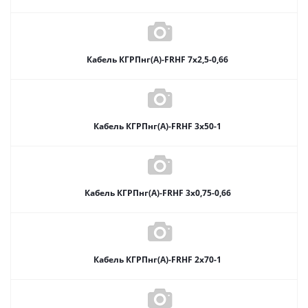
Кабель КГРПнг(А)-FRHF 7х2,5-0,66
Кабель КГРПнг(А)-FRHF 3х50-1
Кабель КГРПнг(А)-FRHF 3х0,75-0,66
Кабель КГРПнг(А)-FRHF 2х70-1