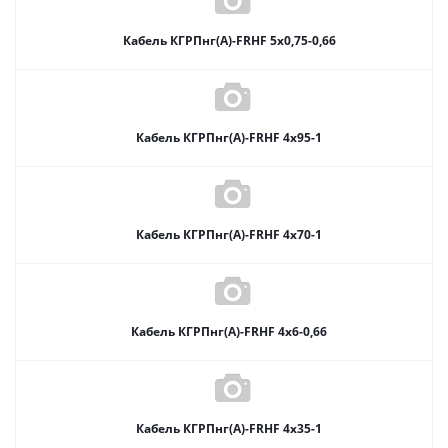
Кабель КГРПнг(А)-FRHF 5х0,75-0,66
Кабель КГРПнг(А)-FRHF 4х95-1
Кабель КГРПнг(А)-FRHF 4х70-1
Кабель КГРПнг(А)-FRHF 4х6-0,66
Кабель КГРПнг(А)-FRHF 4х35-1