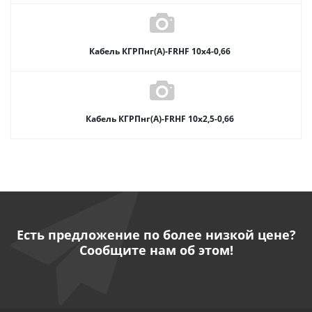
Кабель КГРПнг(А)-FRHF 10х4-0,66
Кабель КГРПнг(А)-FRHF 10х2,5-0,66
Есть предложение по более низкой цене?
Сообщите нам об этом!