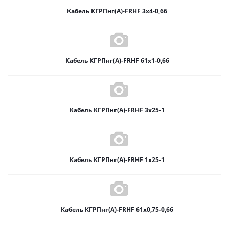
Кабель КГРПнг(А)-FRHF 3х4-0,66
Кабель КГРПнг(А)-FRHF 61х1-0,66
Кабель КГРПнг(А)-FRHF 3х25-1
Кабель КГРПнг(А)-FRHF 1х25-1
Кабель КГРПнг(А)-FRHF 61х0,75-0,66