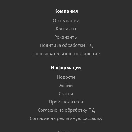
Компания
О компании
Контакты
Реквизиты
Политика обработки ПД
Пользовательское соглашение
Информация
Новости
Акции
Статьи
Производители
Согласие на обработку ПД
Согласие на рекламную рассылку