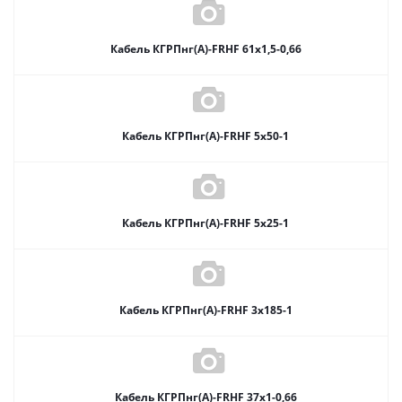
Кабель КГРПнг(А)-FRHF 61х1,5-0,66
Кабель КГРПнг(А)-FRHF 5х50-1
Кабель КГРПнг(А)-FRHF 5х25-1
Кабель КГРПнг(А)-FRHF 3х185-1
Кабель КГРПнг(А)-FRHF 37х1-0,66