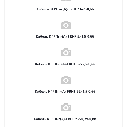
Кабель КГРПнг(А)-FRHF 16х1-0,66
Кабель КГРПнг(А)-FRHF 5х1,5-0,66
Кабель КГРПнг(А)-FRHF 52х2,5-0,66
Кабель КГРПнг(А)-FRHF 52х1,5-0,66
Кабель КГРПнг(А)-FRHF 52х0,75-0,66