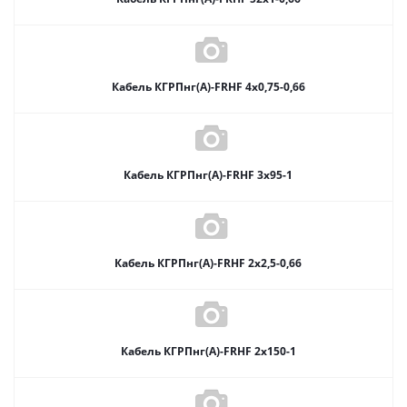
Кабель КГРПнг(А)-FRHF 4х0,75-0,66
Кабель КГРПнг(А)-FRHF 3х95-1
Кабель КГРПнг(А)-FRHF 2х2,5-0,66
Кабель КГРПнг(А)-FRHF 2х150-1