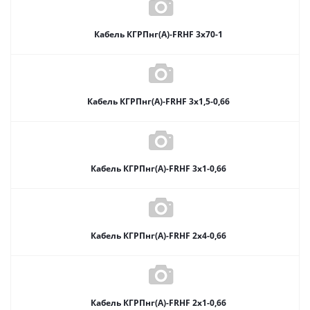
Кабель КГРПнг(А)-FRHF 3х70-1
Кабель КГРПнг(А)-FRHF 3х1,5-0,66
Кабель КГРПнг(А)-FRHF 3х1-0,66
Кабель КГРПнг(А)-FRHF 2х4-0,66
Кабель КГРПнг(А)-FRHF 2х1-0,66