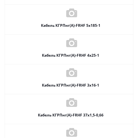
Кабель КГРПнг(А)-FRHF 5х185-1
Кабель КГРПнг(А)-FRHF 4х25-1
Кабель КГРПнг(А)-FRHF 3х16-1
Кабель КГРПнг(А)-FRHF 37х1,5-0,66