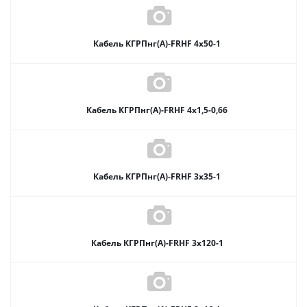
Кабель КГРПнг(А)-FRHF 4х50-1
Кабель КГРПнг(А)-FRHF 4х1,5-0,66
Кабель КГРПнг(А)-FRHF 3х35-1
Кабель КГРПнг(А)-FRHF 3х120-1