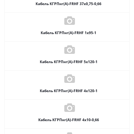
Кабель КГРПнг(А)-FRHF 37х0,75-0,66
Кабель КГРПнг(А)-FRHF 1х95-1
Кабель КГРПнг(А)-FRHF 5х120-1
Кабель КГРПнг(А)-FRHF 4х120-1
Кабель КГРПнг(А)-FRHF 4х10-0,66