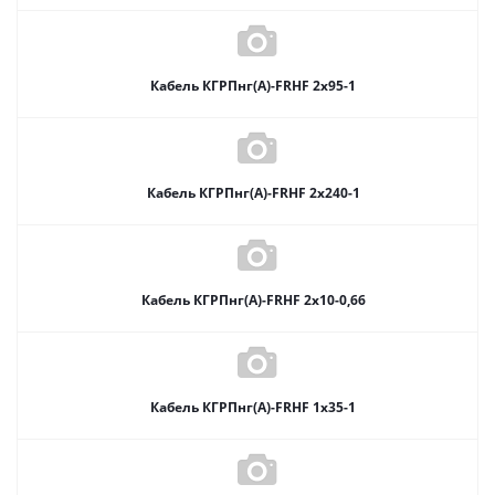
Кабель КГРПнг(А)-FRHF 2х95-1
Кабель КГРПнг(А)-FRHF 2х240-1
Кабель КГРПнг(А)-FRHF 2х10-0,66
Кабель КГРПнг(А)-FRHF 1х35-1