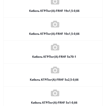
Кабель КГРПнг(А)-FRHF 19х1,5-0,66
Кабель КГРПнг(А)-FRHF 10х1,5-0,66
Кабель КГРПнг(А)-FRHF 5х70-1
Кабель КГРПнг(А)-FRHF 5х2,5-0,66
Кабель КГРПнг(А)-FRHF 5х1-0,66