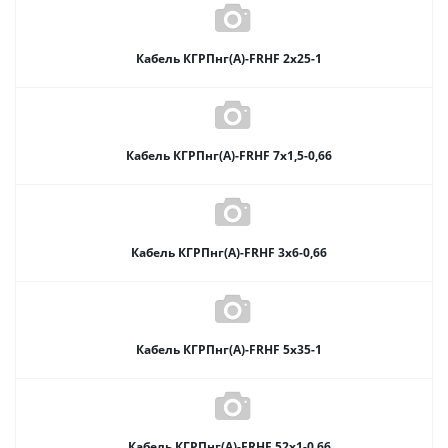
Кабель КГРПнг(А)-FRHF 2х25-1
Кабель КГРПнг(А)-FRHF 7х1,5-0,66
Кабель КГРПнг(А)-FRHF 3х6-0,66
Кабель КГРПнг(А)-FRHF 5х35-1
Кабель КГРПнг(А)-FRHF 52х1-0,66