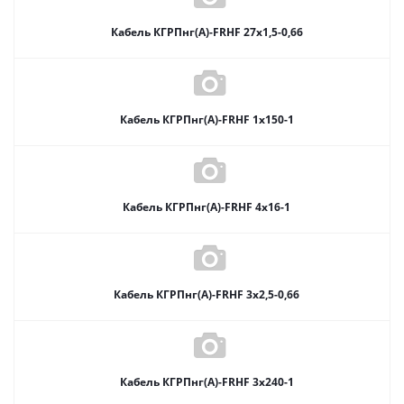
Кабель КГРПнг(А)-FRHF 27х1,5-0,66
Кабель КГРПнг(А)-FRHF 1х150-1
Кабель КГРПнг(А)-FRHF 4х16-1
Кабель КГРПнг(А)-FRHF 3х2,5-0,66
Кабель КГРПнг(А)-FRHF 3х240-1