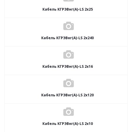
Кабель КГРЭВнг(А)-LS 2х25
Кабель КГРЭВнг(А)-LS 2х240
Кабель КГРЭВнг(А)-LS 2х16
Кабель КГРЭВнг(А)-LS 2х120
Кабель КГРЭВнг(А)-LS 2х10