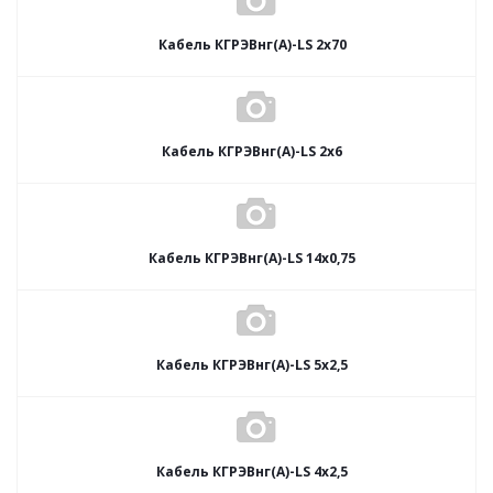
Кабель КГРЭВнг(А)-LS 2х70
Кабель КГРЭВнг(А)-LS 2х6
Кабель КГРЭВнг(А)-LS 14х0,75
Кабель КГРЭВнг(А)-LS 5х2,5
Кабель КГРЭВнг(А)-LS 4х2,5