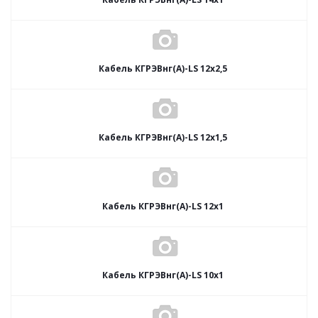
Кабель КГРЭВнг(А)-LS 12х2,5
Кабель КГРЭВнг(А)-LS 12х1,5
Кабель КГРЭВнг(А)-LS 12х1
Кабель КГРЭВнг(А)-LS 10х1