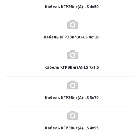
Кабель КГРЭВнг(А)-LS 4х50
Кабель КГРЭВнг(А)-LS 4х120
Кабель КГРЭВнг(А)-LS 7х1,5
Кабель КГРЭВнг(А)-LS 5х70
Кабель КГРЭВнг(А)-LS 4х95