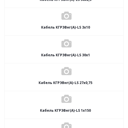
Кабель КГРЭВнг(А)-LS 3х10
Кабель КГРЭВнг(А)-LS 30х1
Кабель КГРЭВнг(А)-LS 27х0,75
Кабель КГРЭВнг(А)-LS 1х150