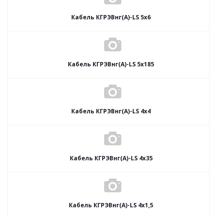
Кабель КГРЭВнг(А)-LS 5х6
Кабель КГРЭВнг(А)-LS 5х185
Кабель КГРЭВнг(А)-LS 4х4
Кабель КГРЭВнг(А)-LS 4х35
Кабель КГРЭВнг(А)-LS 4х1,5