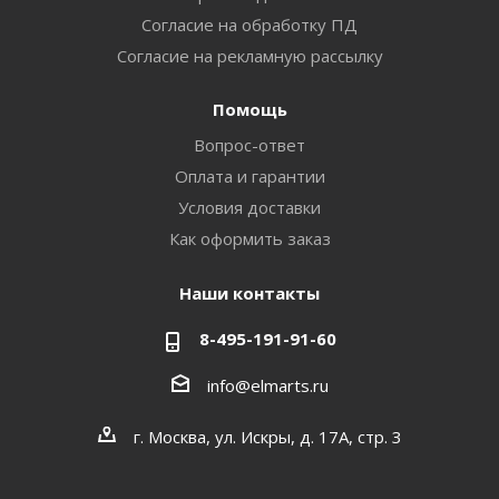
Согласие на обработку ПД
Согласие на рекламную рассылку
Помощь
Вопрос-ответ
Оплата и гарантии
Условия доставки
Как оформить заказ
Наши контакты
8-495-191-91-60
info@elmarts.ru
г. Москва, ул. Искры, д. 17А, стр. 3