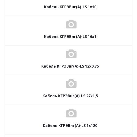
Кабель КГРЭВнг(А)-LS 1х10
Кабель КГРЭВнг(А)-LS 16х1
Кабель КГРЭВнг(А)-LS 12х0,75
Кабель КГРЭВнг(А)-LS 27х1,5
Кабель КГРЭВнг(А)-LS 1х120