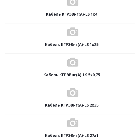
Кабель КГРЭВнг(А)-LS 1х4
Кабель КГРЭВнг(А)-LS 1х25
Кабель КГРЭВнг(А)-LS 5х0,75
Кабель КГРЭВнг(А)-LS 2х35
Кабель КГРЭВнг(А)-LS 27х1