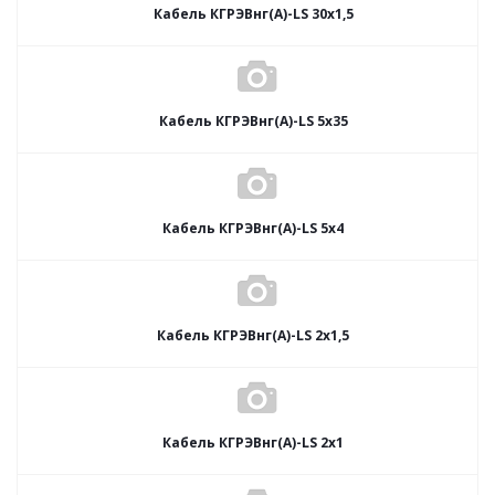
Кабель КГРЭВнг(А)-LS 30х1,5
Кабель КГРЭВнг(А)-LS 5х35
Кабель КГРЭВнг(А)-LS 5х4
Кабель КГРЭВнг(А)-LS 2х1,5
Кабель КГРЭВнг(А)-LS 2х1