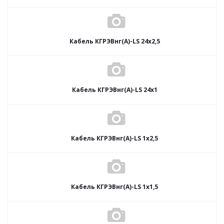
Кабель КГРЭВнг(А)-LS 24х2,5
Кабель КГРЭВнг(А)-LS 24х1
Кабель КГРЭВнг(А)-LS 1х2,5
Кабель КГРЭВнг(А)-LS 1х1,5