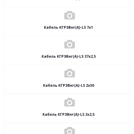
Кабель КГРЭВнг(А)-LS 7х1
Кабель КГРЭВнг(А)-LS 37х2,5
Кабель КГРЭВнг(А)-LS 2х50
Кабель КГРЭВнг(А)-LS 2х2,5