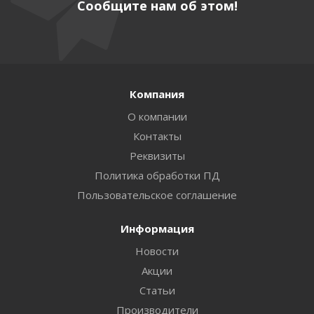
Сообщите нам об этом!
Компания
О компании
Контакты
Реквизиты
Политика обработки ПД
Пользовательское соглашение
Информация
Новости
Акции
Статьи
Производители