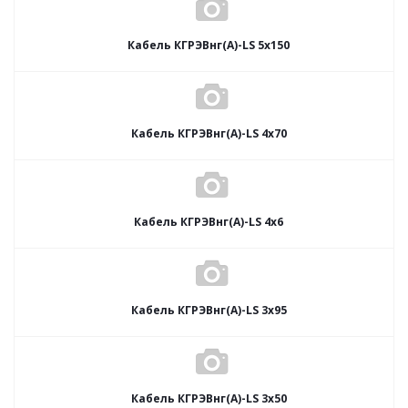
Кабель КГРЭВнг(А)-LS 5х150
Кабель КГРЭВнг(А)-LS 4х70
Кабель КГРЭВнг(А)-LS 4х6
Кабель КГРЭВнг(А)-LS 3х95
Кабель КГРЭВнг(А)-LS 3х50