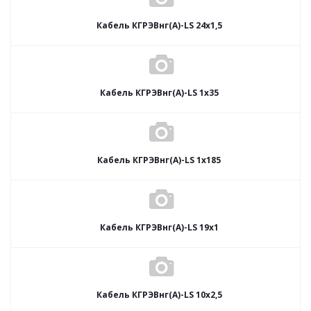
Кабель КГРЭВнг(А)-LS 24х1,5
Кабель КГРЭВнг(А)-LS 1х35
Кабель КГРЭВнг(А)-LS 1х185
Кабель КГРЭВнг(А)-LS 19х1
Кабель КГРЭВнг(А)-LS 10х2,5