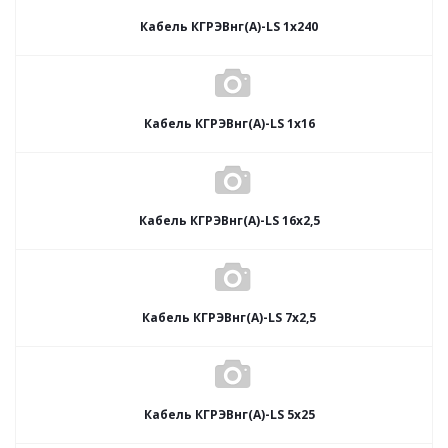
Кабель КГРЭВнг(А)-LS 1х240
Кабель КГРЭВнг(А)-LS 1х16
Кабель КГРЭВнг(А)-LS 16х2,5
Кабель КГРЭВнг(А)-LS 7х2,5
Кабель КГРЭВнг(А)-LS 5х25