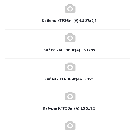
Кабель КГРЭВнг(А)-LS 27х2,5
Кабель КГРЭВнг(А)-LS 1х95
Кабель КГРЭВнг(А)-LS 1х1
Кабель КГРЭВнг(А)-LS 5х1,5