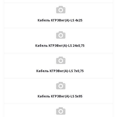
Кабель КГРЭВнг(А)-LS 4х25
Кабель КГРЭВнг(А)-LS 24х0,75
Кабель КГРЭВнг(А)-LS 7х0,75
Кабель КГРЭВнг(А)-LS 5х95