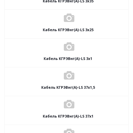
Кабель КГРЭВнг(А)-LS 3х35
Кабель КГРЭВнг(А)-LS 3х25
Кабель КГРЭВнг(А)-LS 3х1
Кабель КГРЭВнг(А)-LS 37х1,5
Кабель КГРЭВнг(А)-LS 37х1