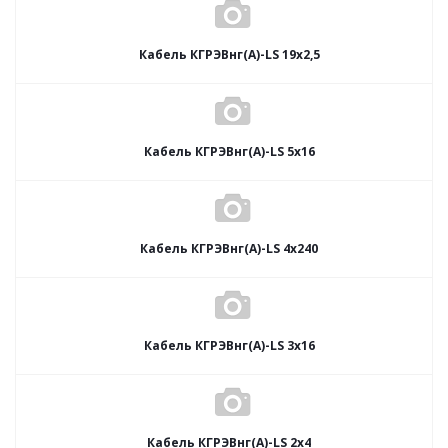
Кабель КГРЭВнг(А)-LS 19х2,5
Кабель КГРЭВнг(А)-LS 5х16
Кабель КГРЭВнг(А)-LS 4х240
Кабель КГРЭВнг(А)-LS 3х16
Кабель КГРЭВнг(А)-LS 2х4