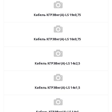
Кабель КГРЭВнг(А)-LS 19х0,75
Кабель КГРЭВнг(А)-LS 16х0,75
Кабель КГРЭВнг(А)-LS 14х2,5
Кабель КГРЭВнг(А)-LS 14х1,5
Кабель КГРЭВнг(А)-LS 14х1