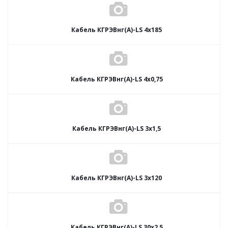
Кабель КГРЭВнг(А)-LS 4х185
Кабель КГРЭВнг(А)-LS 4х0,75
Кабель КГРЭВнг(А)-LS 3х1,5
Кабель КГРЭВнг(А)-LS 3х120
Кабель КГРЭВнг(А)-LS 30х2,5