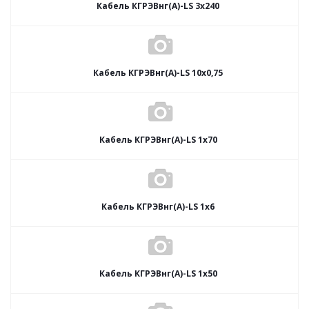
Кабель КГРЭВнг(А)-LS 3х240
Кабель КГРЭВнг(А)-LS 10х0,75
Кабель КГРЭВнг(А)-LS 1х70
Кабель КГРЭВнг(А)-LS 1х6
Кабель КГРЭВнг(А)-LS 1х50