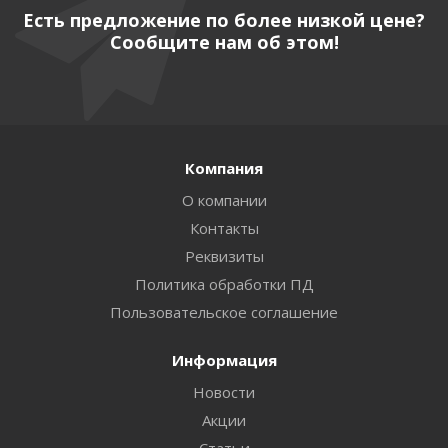
Есть предложение по более низкой цене?
Сообщите нам об этом!
Компания
О компании
Контакты
Реквизиты
Политика обработки ПД
Пользовательское соглашение
Информация
Новости
Акции