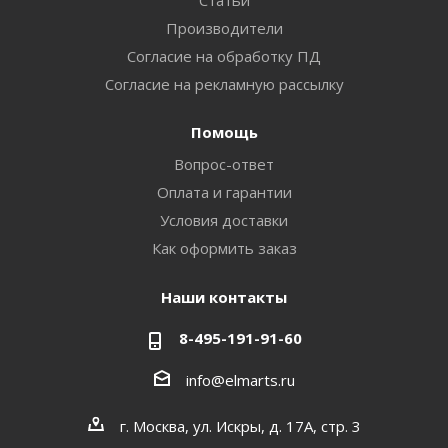
Статьи
Производители
Согласие на обработку ПД
Согласие на рекламную рассылку
Помощь
Вопрос-ответ
Оплата и гарантии
Условия доставки
Как оформить заказ
Наши контакты
8-495-191-91-60
info@elmarts.ru
г. Москва, ул. Искры, д. 17А, стр. 3