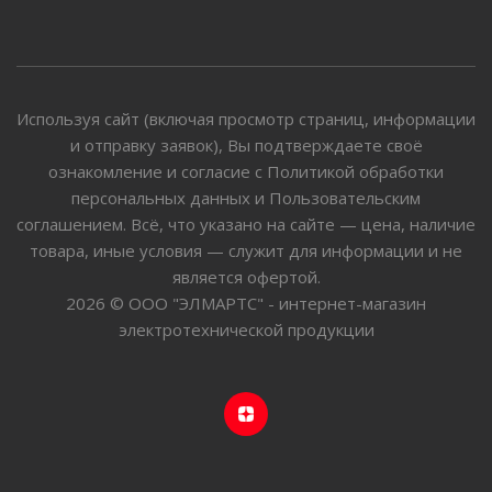
Используя сайт (включая просмотр страниц, информации
и отправку заявок), Вы подтверждаете своё
ознакомление и согласие с Политикой обработки
персональных данных и Пользовательским
соглашением. Всё, что указано на сайте — цена, наличие
товара, иные условия — служит для информации и не
является офертой.
2026 © ООО "ЭЛМАРТС" - интернет-магазин
электротехнической продукции