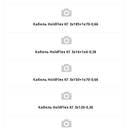
Кабель HoldFlex КГ 3x185+1x70-0,66
Кабель HoldFlex КГ 3x16+1x6-0,38
Кабель HoldFlex КГ 3x150+1x70-0,66
Кабель HoldFlex КГ 3x120-0,38