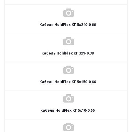
Кабель HoldFlex КГ 5x240-0,66
Кабель HoldFlex КГ 3x1-0,38
Кабель HoldFlex КГ 5x150-0,66
Кабель HoldFlex КГ 5x10-0,66