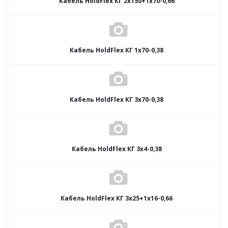
Кабель HoldFlex КГ 2x150+1x70-0,66
Кабель HoldFlex КГ 1x70-0,38
Кабель HoldFlex КГ 3x70-0,38
Кабель HoldFlex КГ 3x4-0,38
Кабель HoldFlex КГ 3x25+1x16-0,66