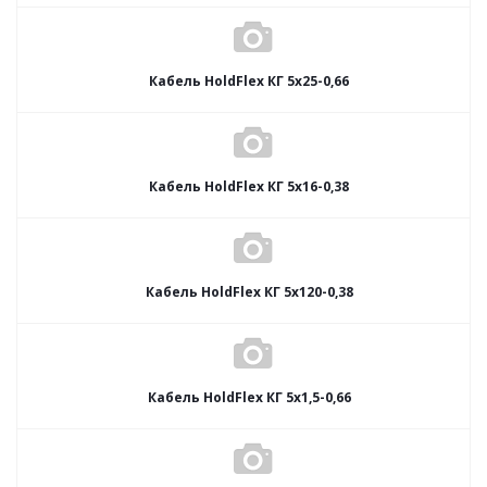
Кабель HoldFlex КГ 5x25-0,66
Кабель HoldFlex КГ 5x16-0,38
Кабель HoldFlex КГ 5x120-0,38
Кабель HoldFlex КГ 5x1,5-0,66