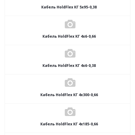
Кабель HoldFlex КГ 5x95-0,38
Кабель HoldFlex КГ 4x6-0,66
Кабель HoldFlex КГ 4x6-0,38
Кабель HoldFlex КГ 4x300-0,66
Кабель HoldFlex КГ 4x185-0,66