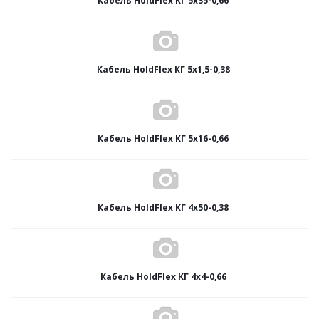
Кабель HoldFlex КГ 5x35-0,66
Кабель HoldFlex КГ 5x1,5-0,38
Кабель HoldFlex КГ 5x16-0,66
Кабель HoldFlex КГ 4x50-0,38
Кабель HoldFlex КГ 4x4-0,66