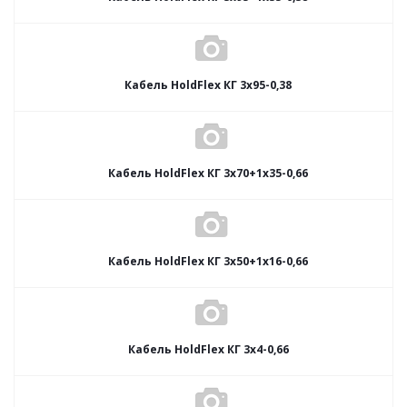
Кабель HoldFlex КГ 3x95-0,38
Кабель HoldFlex КГ 3x70+1x35-0,66
Кабель HoldFlex КГ 3x50+1x16-0,66
Кабель HoldFlex КГ 3x4-0,66