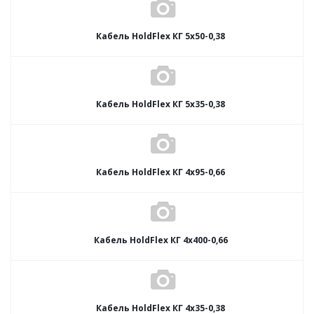
Кабель HoldFlex КГ 5x50-0,38
Кабель HoldFlex КГ 5x35-0,38
Кабель HoldFlex КГ 4x95-0,66
Кабель HoldFlex КГ 4x400-0,66
Кабель HoldFlex КГ 4x35-0,38