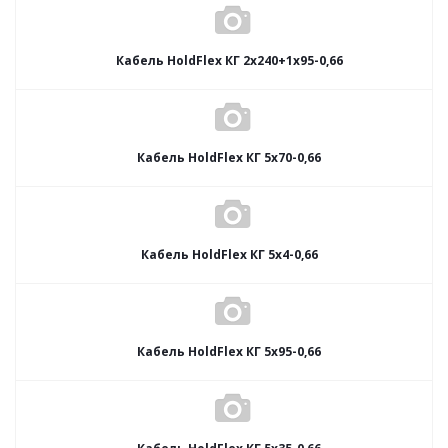
Кабель HoldFlex КГ 2x240+1x95-0,66
Кабель HoldFlex КГ 5x70-0,66
Кабель HoldFlex КГ 5x4-0,66
Кабель HoldFlex КГ 5x95-0,66