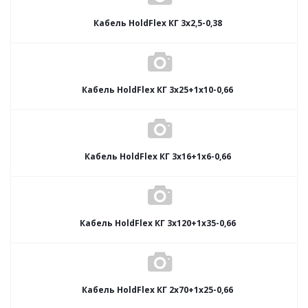
Кабель HoldFlex КГ 3x2,5-0,38
Кабель HoldFlex КГ 3x25+1x10-0,66
Кабель HoldFlex КГ 3x16+1x6-0,66
Кабель HoldFlex КГ 3x120+1x35-0,66
Кабель HoldFlex КГ 2x70+1x25-0,66