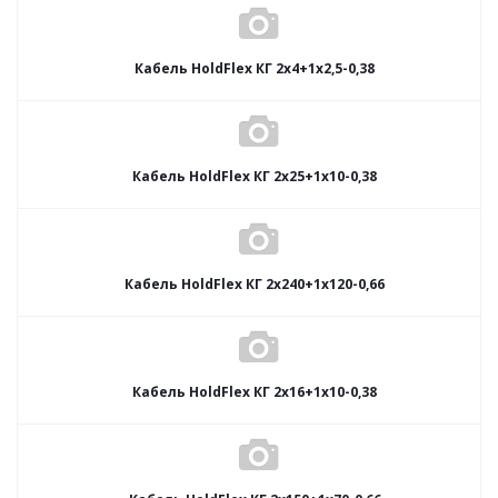
Кабель HoldFlex КГ 2x4+1x2,5-0,38
Кабель HoldFlex КГ 2x25+1x10-0,38
Кабель HoldFlex КГ 2x240+1x120-0,66
Кабель HoldFlex КГ 2x16+1x10-0,38