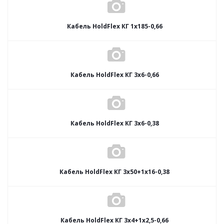
Кабель HoldFlex КГ 1x185-0,66
Кабель HoldFlex КГ 3x6-0,66
Кабель HoldFlex КГ 3x6-0,38
Кабель HoldFlex КГ 3x50+1x16-0,38
Кабель HoldFlex КГ 3x4+1x2,5-0,66