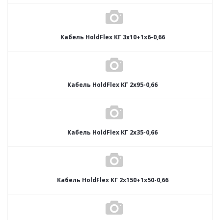
Кабель HoldFlex КГ 3x10+1x6-0,66
Кабель HoldFlex КГ 2x95-0,66
Кабель HoldFlex КГ 2x35-0,66
Кабель HoldFlex КГ 2x150+1x50-0,66