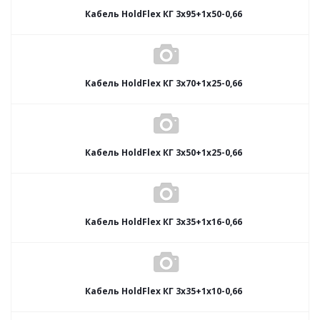
Кабель HoldFlex КГ 3x95+1x50-0,66
Кабель HoldFlex КГ 3x70+1x25-0,66
Кабель HoldFlex КГ 3x50+1x25-0,66
Кабель HoldFlex КГ 3x35+1x16-0,66
Кабель HoldFlex КГ 3x35+1x10-0,66