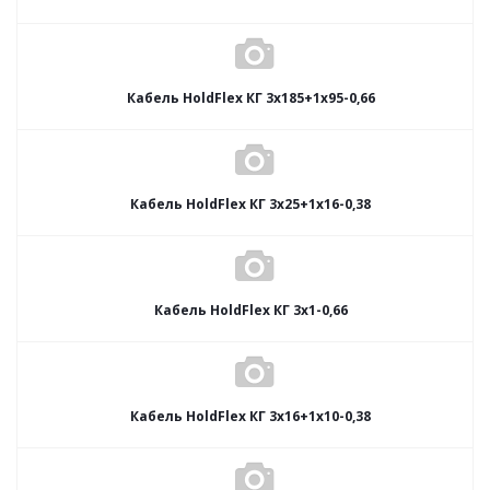
Кабель HoldFlex КГ 3x185+1x95-0,66
Кабель HoldFlex КГ 3x25+1x16-0,38
Кабель HoldFlex КГ 3x1-0,66
Кабель HoldFlex КГ 3x16+1x10-0,38