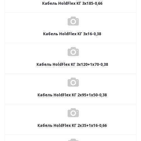
Кабель HoldFlex КГ 3x185-0,66
Кабель HoldFlex КГ 3x16-0,38
Кабель HoldFlex КГ 3x120+1x70-0,38
Кабель HoldFlex КГ 2x95+1x50-0,38
Кабель HoldFlex КГ 2x35+1x16-0,66