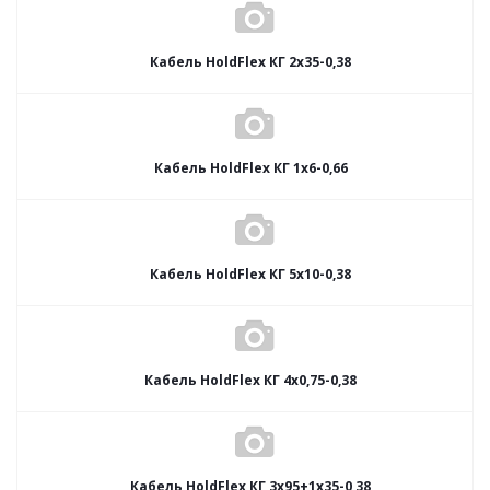
Кабель HoldFlex КГ 2x35-0,38
Кабель HoldFlex КГ 1x6-0,66
Кабель HoldFlex КГ 5x10-0,38
Кабель HoldFlex КГ 4x0,75-0,38
Кабель HoldFlex КГ 3x95+1x35-0,38