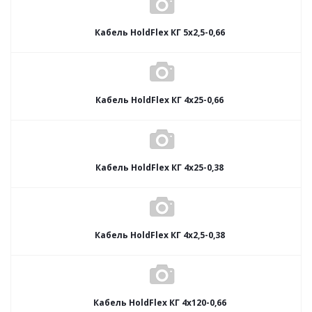
Кабель HoldFlex КГ 5x2,5-0,66
Кабель HoldFlex КГ 4x25-0,66
Кабель HoldFlex КГ 4x25-0,38
Кабель HoldFlex КГ 4x2,5-0,38
Кабель HoldFlex КГ 4x120-0,66