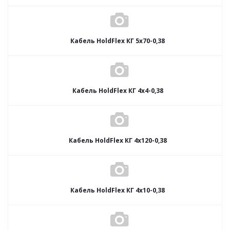
Кабель HoldFlex КГ 5x70-0,38
Кабель HoldFlex КГ 4x4-0,38
Кабель HoldFlex КГ 4x120-0,38
Кабель HoldFlex КГ 4x10-0,38