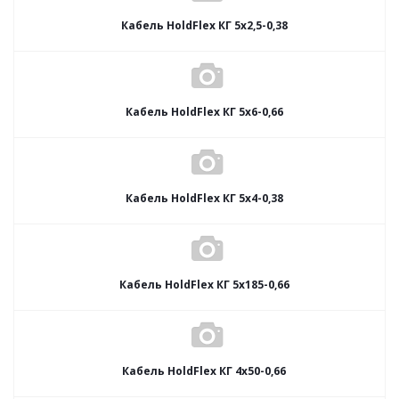
Кабель HoldFlex КГ 5x2,5-0,38
Кабель HoldFlex КГ 5x6-0,66
Кабель HoldFlex КГ 5x4-0,38
Кабель HoldFlex КГ 5x185-0,66
Кабель HoldFlex КГ 4x50-0,66