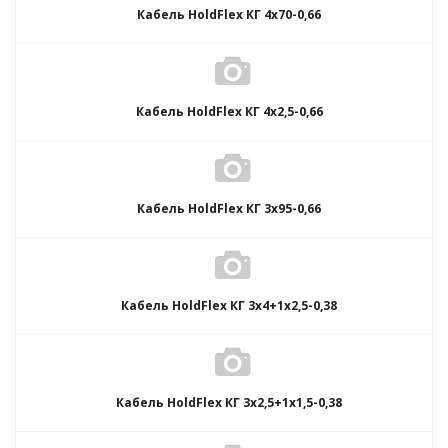
Кабель HoldFlex КГ 4x70-0,66
Кабель HoldFlex КГ 4x2,5-0,66
Кабель HoldFlex КГ 3x95-0,66
Кабель HoldFlex КГ 3x4+1x2,5-0,38
Кабель HoldFlex КГ 3x2,5+1x1,5-0,38