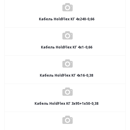
Кабель HoldFlex КГ 4x240-0,66
Кабель HoldFlex КГ 4x1-0,66
Кабель HoldFlex КГ 4x16-0,38
Кабель HoldFlex КГ 3x95+1x50-0,38