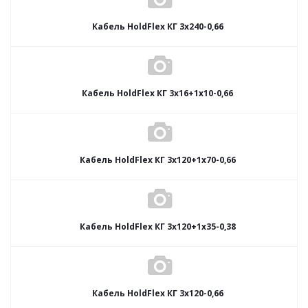
Кабель HoldFlex КГ 3x240-0,66
Кабель HoldFlex КГ 3x16+1x10-0,66
Кабель HoldFlex КГ 3x120+1x70-0,66
Кабель HoldFlex КГ 3x120+1x35-0,38
Кабель HoldFlex КГ 3x120-0,66