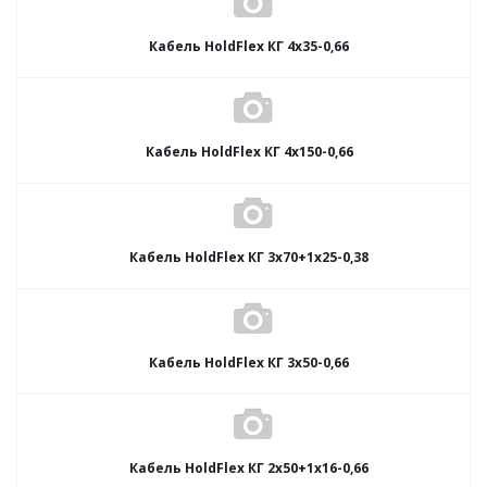
Кабель HoldFlex КГ 4x35-0,66
Кабель HoldFlex КГ 4x150-0,66
Кабель HoldFlex КГ 3x70+1x25-0,38
Кабель HoldFlex КГ 3x50-0,66
Кабель HoldFlex КГ 2x50+1x16-0,66