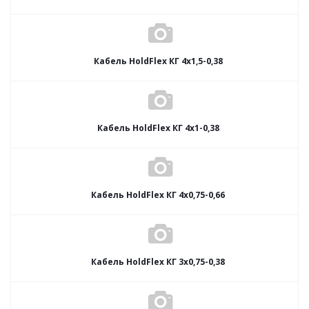
Кабель HoldFlex КГ 4x1,5-0,38
Кабель HoldFlex КГ 4x1-0,38
Кабель HoldFlex КГ 4x0,75-0,66
Кабель HoldFlex КГ 3x0,75-0,38