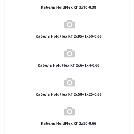
Кабель HoldFlex КГ 3x10-0,38
Кабель HoldFlex КГ 2x95+1x50-0,66
Кабель HoldFlex КГ 2x6+1x4-0,66
Кабель HoldFlex КГ 2x50+1x25-0,66
Кабель HoldFlex КГ 2x50-0,66