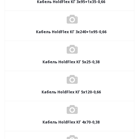
Кабель HoldFlex КГ 3x95+1x35-0,66
Кабель HoldFlex КГ 3x240+1x95-0,66
Кабель HoldFlex КГ 5x25-0,38
Кабель HoldFlex КГ 5x120-0,66
Кабель HoldFlex КГ 4x70-0,38