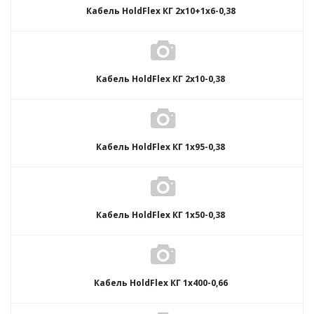
Кабель HoldFlex КГ 2x10+1x6-0,38
Кабель HoldFlex КГ 2x10-0,38
Кабель HoldFlex КГ 1x95-0,38
Кабель HoldFlex КГ 1x50-0,38
Кабель HoldFlex КГ 1x400-0,66