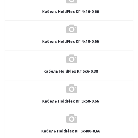
Кабель HoldFlex КГ 4x16-0,66
Кабель HoldFlex КГ 4x10-0,66
Кабель HoldFlex КГ 5x6-0,38
Кабель HoldFlex КГ 5x50-0,66
Кабель HoldFlex КГ 5x400-0,66