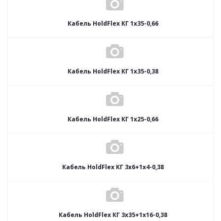
Кабель HoldFlex КГ 1x35-0,66
Кабель HoldFlex КГ 1x35-0,38
Кабель HoldFlex КГ 1x25-0,66
Кабель HoldFlex КГ 3x6+1x4-0,38
Кабель HoldFlex КГ 3x35+1x16-0,38