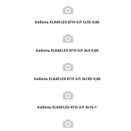
Кабель ELKAFLEX КГН-ХЛ 1x35-0,66
Кабель ELKAFLEX КГН-ХЛ 3x4-0,66
Кабель ELKAFLEX КГН-ХЛ 3x185-0,66
Кабель ELKAFLEX КГН-ХЛ 3x16-1