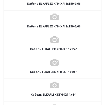
Кабель ELKAFLEX КГН-ХЛ 3x150-0,66
Кабель ELKAFLEX КГН-ХЛ 2x150-0,66
Кабель ELKAFLEX КГН-ХЛ 1x95-1
Кабель ELKAFLEX КГН-ХЛ 1x50-1
Кабель ELKAFLEX КГН-ХЛ 1x4-1