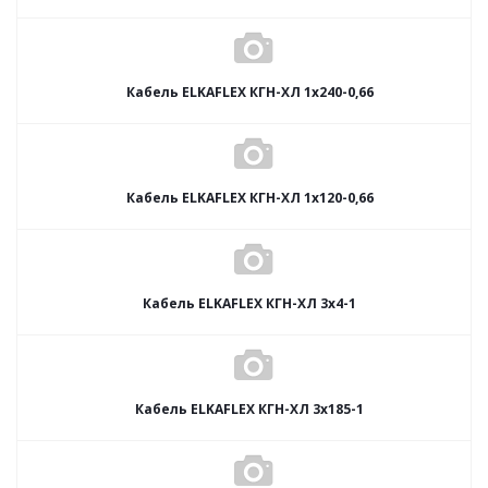
Кабель ELKAFLEX КГН-ХЛ 1x240-0,66
Кабель ELKAFLEX КГН-ХЛ 1x120-0,66
Кабель ELKAFLEX КГН-ХЛ 3x4-1
Кабель ELKAFLEX КГН-ХЛ 3x185-1