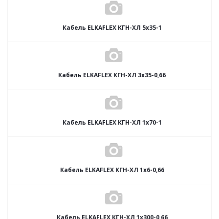
Кабель ELKAFLEX КГН-ХЛ 5x35-1
Кабель ELKAFLEX КГН-ХЛ 3x35-0,66
Кабель ELKAFLEX КГН-ХЛ 1x70-1
Кабель ELKAFLEX КГН-ХЛ 1x6-0,66
Кабель ELKAFLEX КГН-ХЛ 1x300-0,66