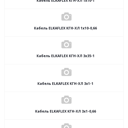
Кабель ELKAFLEX КГН-ХЛ 1x10-1
Кабель ELKAFLEX КГН-ХЛ 1x10-0,66
Кабель ELKAFLEX КГН-ХЛ 3x35-1
Кабель ELKAFLEX КГН-ХЛ 3x1-1
Кабель ELKAFLEX КГН-ХЛ 3x1-0,66