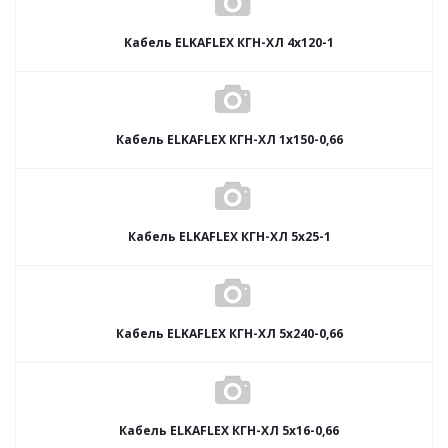
Кабель ELKAFLEX КГН-ХЛ 4x120-1
Кабель ELKAFLEX КГН-ХЛ 1x150-0,66
Кабель ELKAFLEX КГН-ХЛ 5x25-1
Кабель ELKAFLEX КГН-ХЛ 5x240-0,66
Кабель ELKAFLEX КГН-ХЛ 5x16-0,66