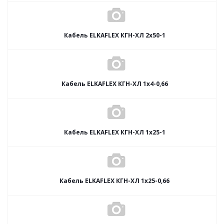
Кабель ELKAFLEX КГН-ХЛ 2x50-1
Кабель ELKAFLEX КГН-ХЛ 1x4-0,66
Кабель ELKAFLEX КГН-ХЛ 1x25-1
Кабель ELKAFLEX КГН-ХЛ 1x25-0,66