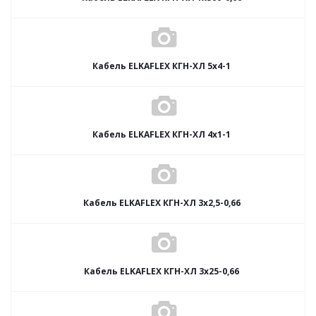
Кабель ELKAFLEX КГН-ХЛ 5x4-1
Кабель ELKAFLEX КГН-ХЛ 4x1-1
Кабель ELKAFLEX КГН-ХЛ 3x2,5-0,66
Кабель ELKAFLEX КГН-ХЛ 3x25-0,66