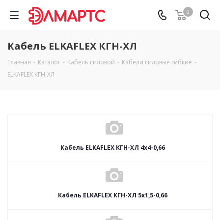
0
Кабель ELKAFLEX КГН-ХЛ
Главная
-
Каталог
-
Кабель силовой
-
Кабели силовые гибкие
-
ELKAFLEX КГН-ХЛ
Кабель ELKAFLEX КГН-ХЛ 4x4-0,66
Кабель ELKAFLEX КГН-ХЛ 5x1,5-0,66