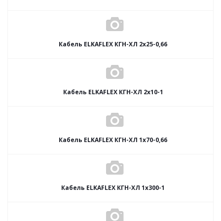
Кабель ELKAFLEX КГН-ХЛ 2x25-0,66
Кабель ELKAFLEX КГН-ХЛ 2x10-1
Кабель ELKAFLEX КГН-ХЛ 1x70-0,66
Кабель ELKAFLEX КГН-ХЛ 1x300-1