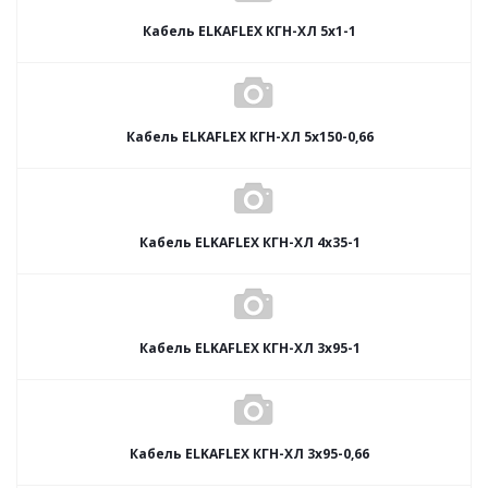
Кабель ELKAFLEX КГН-ХЛ 5x1-1
Кабель ELKAFLEX КГН-ХЛ 5x150-0,66
Кабель ELKAFLEX КГН-ХЛ 4x35-1
Кабель ELKAFLEX КГН-ХЛ 3x95-1
Кабель ELKAFLEX КГН-ХЛ 3x95-0,66