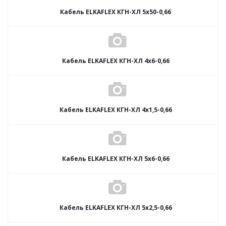
Кабель ELKAFLEX КГН-ХЛ 5x50-0,66
Кабель ELKAFLEX КГН-ХЛ 4x6-0,66
Кабель ELKAFLEX КГН-ХЛ 4x1,5-0,66
Кабель ELKAFLEX КГН-ХЛ 5x6-0,66
Кабель ELKAFLEX КГН-ХЛ 5x2,5-0,66