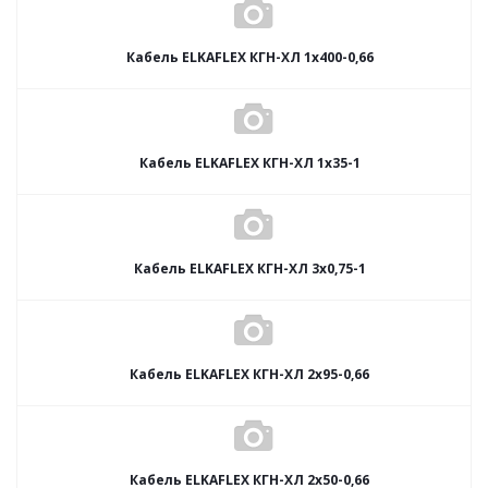
Кабель ELKAFLEX КГН-ХЛ 1x400-0,66
Кабель ELKAFLEX КГН-ХЛ 1x35-1
Кабель ELKAFLEX КГН-ХЛ 3x0,75-1
Кабель ELKAFLEX КГН-ХЛ 2x95-0,66
Кабель ELKAFLEX КГН-ХЛ 2x50-0,66