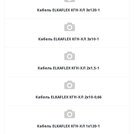
Кабель ELKAFLEX КГН-ХЛ 3x120-1
Кабель ELKAFLEX КГН-ХЛ 3x10-1
Кабель ELKAFLEX КГН-ХЛ 2x1,5-1
Кабель ELKAFLEX КГН-ХЛ 2x10-0,66
Кабель ELKAFLEX КГН-ХЛ 1x120-1