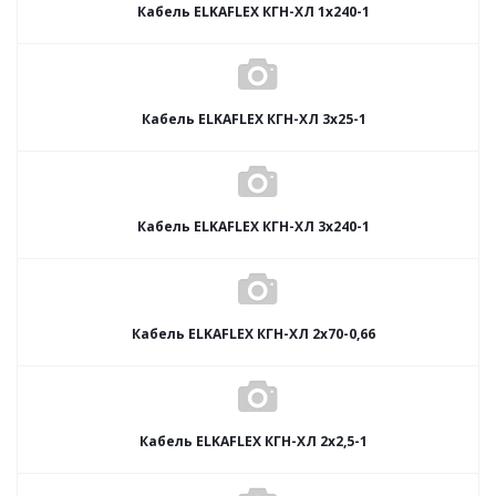
Кабель ELKAFLEX КГН-ХЛ 1x240-1
Кабель ELKAFLEX КГН-ХЛ 3x25-1
Кабель ELKAFLEX КГН-ХЛ 3x240-1
Кабель ELKAFLEX КГН-ХЛ 2x70-0,66
Кабель ELKAFLEX КГН-ХЛ 2x2,5-1