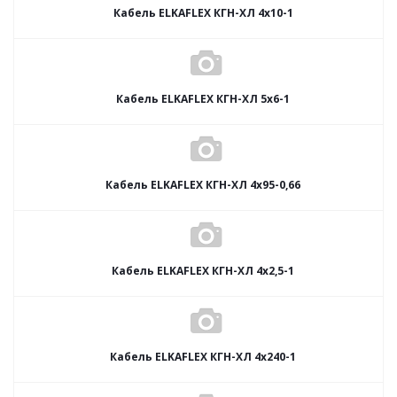
Кабель ELKAFLEX КГН-ХЛ 4x10-1
Кабель ELKAFLEX КГН-ХЛ 5x6-1
Кабель ELKAFLEX КГН-ХЛ 4x95-0,66
Кабель ELKAFLEX КГН-ХЛ 4x2,5-1
Кабель ELKAFLEX КГН-ХЛ 4x240-1