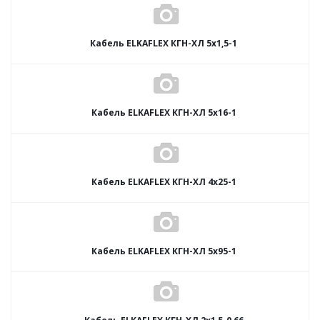
Кабель ELKAFLEX КГН-ХЛ 5x1,5-1
Кабель ELKAFLEX КГН-ХЛ 5x16-1
Кабель ELKAFLEX КГН-ХЛ 4x25-1
Кабель ELKAFLEX КГН-ХЛ 5x95-1