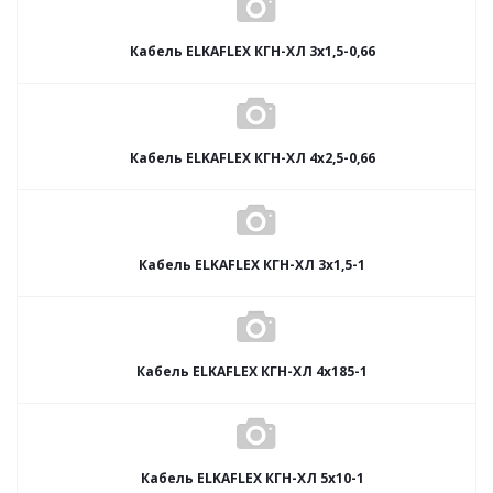
Кабель ELKAFLEX КГН-ХЛ 3x1,5-0,66
Кабель ELKAFLEX КГН-ХЛ 4x2,5-0,66
Кабель ELKAFLEX КГН-ХЛ 3x1,5-1
Кабель ELKAFLEX КГН-ХЛ 4x185-1
Кабель ELKAFLEX КГН-ХЛ 5x10-1