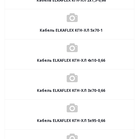
Кабель ELKAFLEX КГН-ХЛ 2x1,5-0,66
Кабель ELKAFLEX КГН-ХЛ 5x70-1
Кабель ELKAFLEX КГН-ХЛ 4x10-0,66
Кабель ELKAFLEX КГН-ХЛ 3x70-0,66
Кабель ELKAFLEX КГН-ХЛ 5x95-0,66