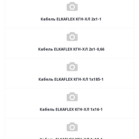
Кабель ELKAFLEX КГН-ХЛ 2x1-1
Кабель ELKAFLEX КГН-ХЛ 2x1-0,66
Кабель ELKAFLEX КГН-ХЛ 1x185-1
Кабель ELKAFLEX КГН-ХЛ 1x16-1