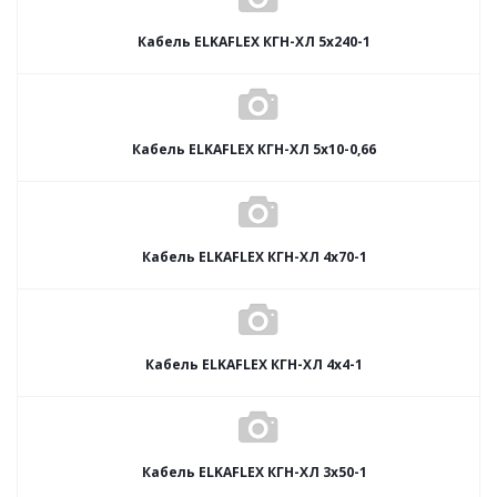
Кабель ELKAFLEX КГН-ХЛ 5x240-1
Кабель ELKAFLEX КГН-ХЛ 5x10-0,66
Кабель ELKAFLEX КГН-ХЛ 4x70-1
Кабель ELKAFLEX КГН-ХЛ 4x4-1
Кабель ELKAFLEX КГН-ХЛ 3x50-1