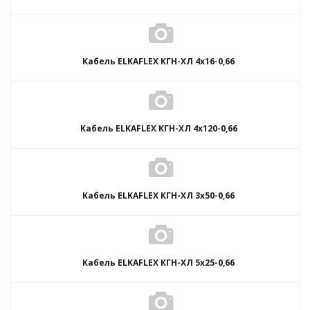
Кабель ELKAFLEX КГН-ХЛ 4x16-0,66
Кабель ELKAFLEX КГН-ХЛ 4x120-0,66
Кабель ELKAFLEX КГН-ХЛ 3x50-0,66
Кабель ELKAFLEX КГН-ХЛ 5x25-0,66