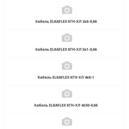
Кабель ELKAFLEX КГН-ХЛ 2x6-0,66
Кабель ELKAFLEX КГН-ХЛ 5x1-0,66
Кабель ELKAFLEX КГН-ХЛ 4x6-1
Кабель ELKAFLEX КГН-ХЛ 4x50-0,66