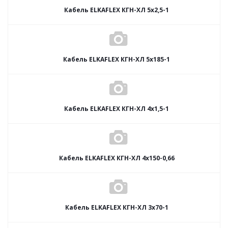
Кабель ELKAFLEX КГН-ХЛ 5x2,5-1
Кабель ELKAFLEX КГН-ХЛ 5x185-1
Кабель ELKAFLEX КГН-ХЛ 4x1,5-1
Кабель ELKAFLEX КГН-ХЛ 4x150-0,66
Кабель ELKAFLEX КГН-ХЛ 3x70-1