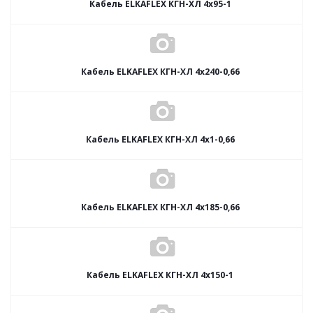
Кабель ELKAFLEX КГН-ХЛ 4x95-1
Кабель ELKAFLEX КГН-ХЛ 4x240-0,66
Кабель ELKAFLEX КГН-ХЛ 4x1-0,66
Кабель ELKAFLEX КГН-ХЛ 4x185-0,66
Кабель ELKAFLEX КГН-ХЛ 4x150-1