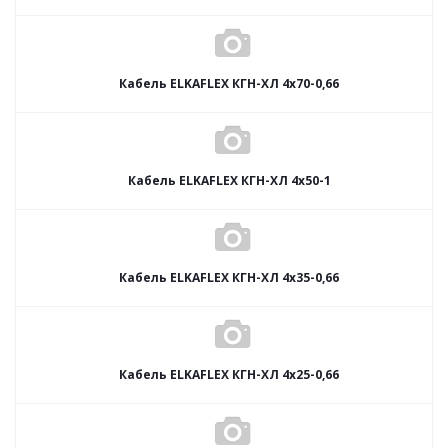
Кабель ELKAFLEX КГН-ХЛ 4x70-0,66
Кабель ELKAFLEX КГН-ХЛ 4x50-1
Кабель ELKAFLEX КГН-ХЛ 4x35-0,66
Кабель ELKAFLEX КГН-ХЛ 4x25-0,66