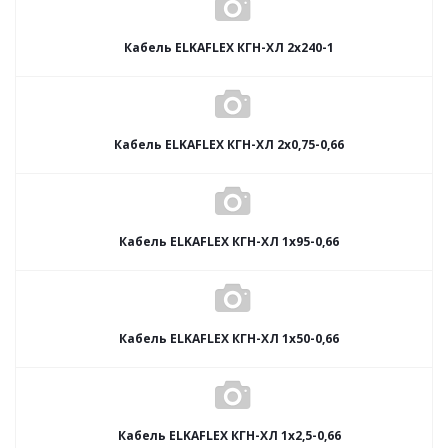
Кабель ELKAFLEX КГН-ХЛ 2x240-1
Кабель ELKAFLEX КГН-ХЛ 2x0,75-0,66
Кабель ELKAFLEX КГН-ХЛ 1x95-0,66
Кабель ELKAFLEX КГН-ХЛ 1x50-0,66
Кабель ELKAFLEX КГН-ХЛ 1x2,5-0,66