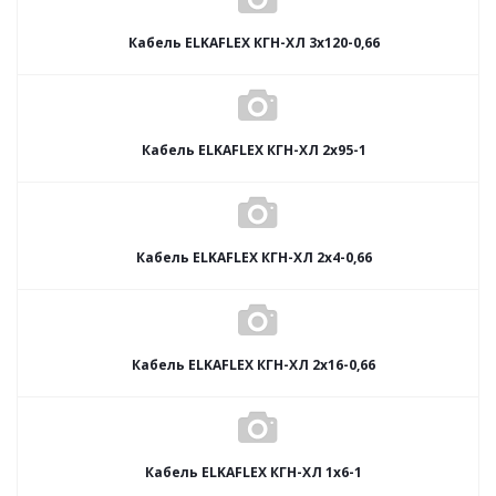
Кабель ELKAFLEX КГН-ХЛ 3x120-0,66
Кабель ELKAFLEX КГН-ХЛ 2x95-1
Кабель ELKAFLEX КГН-ХЛ 2x4-0,66
Кабель ELKAFLEX КГН-ХЛ 2x16-0,66
Кабель ELKAFLEX КГН-ХЛ 1x6-1