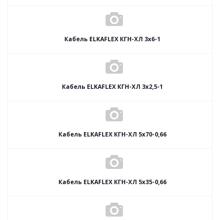
Кабель ELKAFLEX КГН-ХЛ 3x6-1
Кабель ELKAFLEX КГН-ХЛ 3x2,5-1
Кабель ELKAFLEX КГН-ХЛ 5x70-0,66
Кабель ELKAFLEX КГН-ХЛ 5x35-0,66