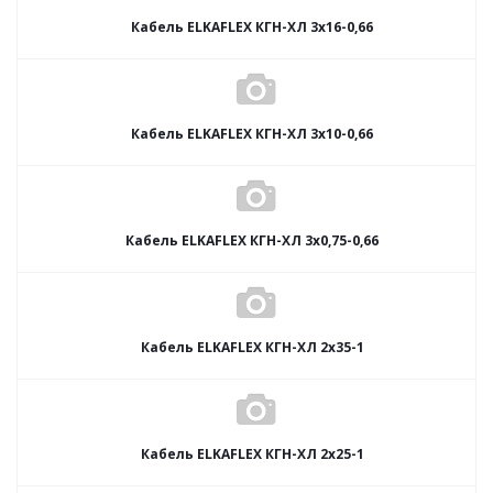
Кабель ELKAFLEX КГН-ХЛ 3x16-0,66
Кабель ELKAFLEX КГН-ХЛ 3x10-0,66
Кабель ELKAFLEX КГН-ХЛ 3x0,75-0,66
Кабель ELKAFLEX КГН-ХЛ 2x35-1
Кабель ELKAFLEX КГН-ХЛ 2x25-1