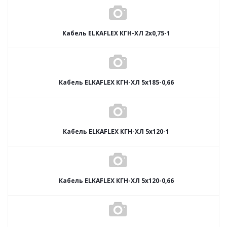
Кабель ELKAFLEX КГН-ХЛ 2x0,75-1
Кабель ELKAFLEX КГН-ХЛ 5x185-0,66
Кабель ELKAFLEX КГН-ХЛ 5x120-1
Кабель ELKAFLEX КГН-ХЛ 5x120-0,66