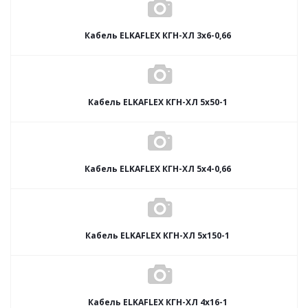
Кабель ELKAFLEX КГН-ХЛ 3x6-0,66
Кабель ELKAFLEX КГН-ХЛ 5x50-1
Кабель ELKAFLEX КГН-ХЛ 5x4-0,66
Кабель ELKAFLEX КГН-ХЛ 5x150-1
Кабель ELKAFLEX КГН-ХЛ 4x16-1