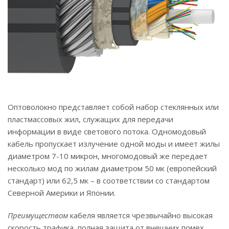
Оптоволокно представляет собой набор стеклянных или
пластмассовых жил, служащих для передачи
информации в виде светового потока. Одномодовый
кабель пропускает излучение одной моды и имеет жилы
диаметром 7-10 микрон, многомодовый же передает
несколько мод по жилам диаметром 50 мк (европейский
стандарт) или 62,5 мк – в соответствии со стандартом
Северной Америки и Японии.
Преимуществом
кабеля является чрезвычайно высокая
скорость трафика, полная защита от внешних помех.