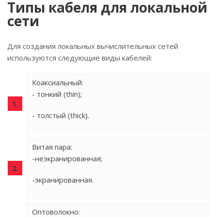
Типы кабеля для локальной
сети
Для создания локальных вычислительных сетей
используются следующие виды кабелей:
Коаксиальный:
- тонкий (thin);
- толстый (thick).
Витая пара:
-неэкранированная;
-экранированная.
Оптоволокно: