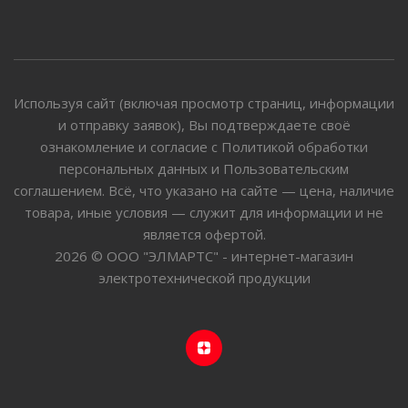
Используя сайт (включая просмотр страниц, информации
и отправку заявок), Вы подтверждаете своё
ознакомление и согласие с Политикой обработки
персональных данных и Пользовательским
соглашением. Всё, что указано на сайте — цена, наличие
товара, иные условия — служит для информации и не
является офертой.
2026 © ООО "ЭЛМАРТС" - интернет-магазин
электротехнической продукции