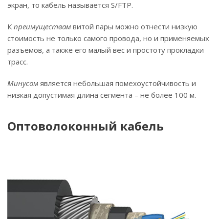
экран, то кабель называется S/FTP.
К
преимуществам
витой пары можно отнести низкую
стоимость не только самого провода, но и применяемых
разъемов, а также его малый вес и простоту прокладки
трасс.
Минусом
является небольшая помехоустойчивость и
низкая допустимая длина сегмента – не более 100 м.
Оптоволоконный кабель