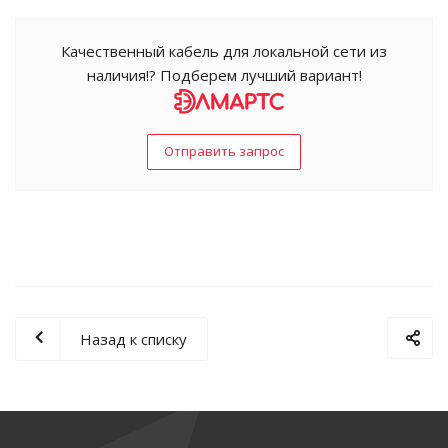
Качественный кабель для локальной сети из
наличия!? Подберем лучший вариант!
Отправить запрос
Назад к списку