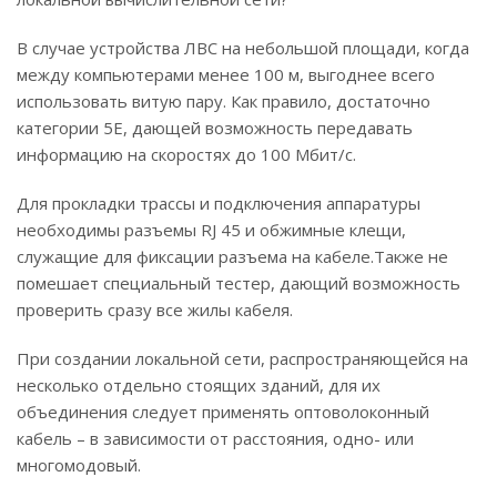
В случае устройства ЛВС на небольшой площади, когда
между компьютерами менее 100 м, выгоднее всего
использовать витую пару. Как правило, достаточно
категории 5Е, дающей возможность передавать
информацию на скоростях до 100 Мбит/с.
Для прокладки трассы и подключения аппаратуры
необходимы разъемы RJ 45 и обжимные клещи,
служащие для фиксации разъема на кабеле.Также не
помешает специальный тестер, дающий возможность
проверить сразу все жилы кабеля.
При создании локальной сети, распространяющейся на
несколько отдельно стоящих зданий, для их
объединения следует применять оптоволоконный
кабель – в зависимости от расстояния, одно- или
многомодовый.