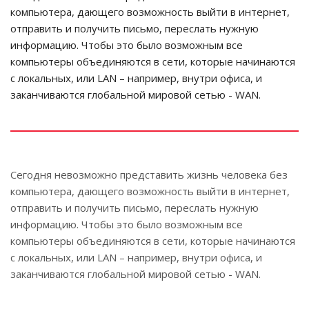
компьютера, дающего возможность выйти в интернет,
отправить и получить письмо, переслать нужную
информацию. Чтобы это было возможным все
компьютеры объединяются в сети, которые начинаются
с локальных, или LAN – например, внутри офиса, и
заканчиваются глобальной мировой сетью - WAN.
Сегодня невозможно представить жизнь человека без
компьютера, дающего возможность выйти в интернет,
отправить и получить письмо, переслать нужную
информацию. Чтобы это было возможным все
компьютеры объединяются в сети, которые начинаются
с локальных, или LAN – например, внутри офиса, и
заканчиваются глобальной мировой сетью - WAN.