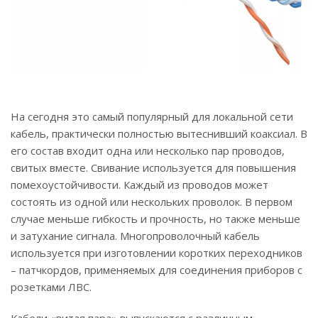
На сегодня это самый популярный для локальной сети
кабель, практически полностью вытеснивший коаксиал. В
его состав входит одна или несколько пар проводов,
свитых вместе. Свивание используется для повышения
помехоустойчивости. Каждый из проводов может
состоять из одной или нескольких проволок. В первом
случае меньше гибкость и прочность, но также меньше
и затухание сигнала. Многопроволочный кабель
используется при изготовлении коротких переходников
– патчкордов, применяемых для соединения приборов с
розетками ЛВС.
Кабели «витая пара» выпускаются с различным