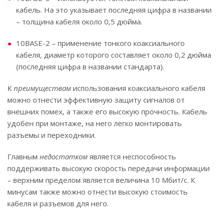
кабель. На это указывает последняя цифра в названии
– толщина кабеля около 0,5 дюйма.
10BASE-2 – применение тонкого коаксиального
кабеля, диаметр которого составляет около 0,2 дюйма
(последняя цифра в названии стандарта).
К
преимуществам
использования коаксиального кабеля
можно отнести эффективную защиту сигналов от
внешних помех, а также его высокую прочность. Кабель
удобен при монтаже, на него легко монтировать
разъемы и переходники.
Главным
недостатком
является неспособность
поддерживать высокую скорость передачи информации
– верхним пределом является величина 10 Мбит/с. К
минусам также можно отнести высокую стоимость
кабеля и разъемов для него.