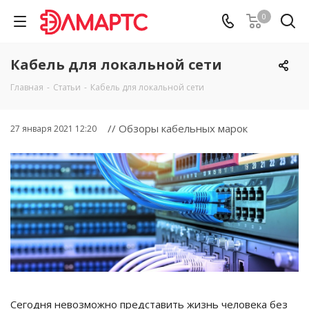
0
Кабель для локальной сети
Главная
-
Статьи
-
Кабель для локальной сети
// Обзоры кабельных марок
27 января 2021 12:20
Сегодня невозможно представить жизнь человека без