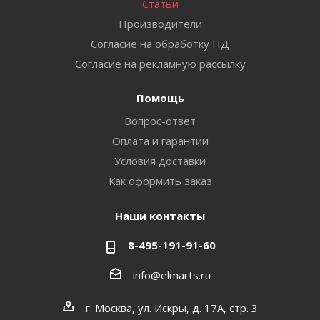
Статьи
Производители
Согласие на обработку ПД
Согласие на рекламную рассылку
Помощь
Вопрос-ответ
Оплата и гарантии
Условия доставки
Как оформить заказ
Наши контакты
8-495-191-91-60
info@elmarts.ru
г. Москва, ул. Искры, д. 17А, стр. 3