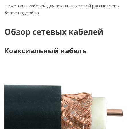
Ниже типы кабелей для локальных сетей рассмотрены
более подробно.
Обзор сетевых кабелей
Коаксиальный кабель