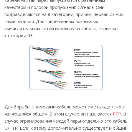
качеством и полосой пропускания сигнала. Они
подразделяются на 8 категорий, причем, первая из них –
самая худшая. Для современных локальных
вычислительных сетей используют кабель, начиная с
категории 5Е.
Для борьбы с помехами кабель может иметь один экран,
являющийся общим. В этом случае он называется
FTP
. В
случае экранирования каждой пары отдельно это кабель
U/FTP. Если к этому дополнительно существует и общий