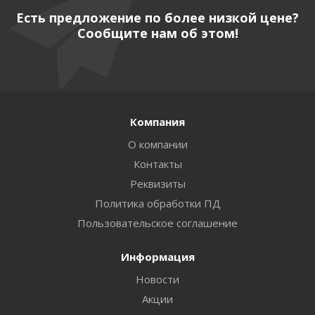
Есть предложение по более низкой цене?
Сообщите нам об этом!
Компания
О компании
Контакты
Реквизиты
Политика обработки ПД
Пользовательское соглашение
Информация
Новости
Акции