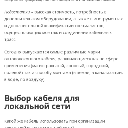
Недостатки
– высокая стоимость, потребность в
дополнительном оборудовании, а также в инструментах
и дополнительной квалификации специалистов,
осуществляющих монтаж и соединение кабельных
трасс.
Сегодня выпускаются самые различные марки
оптоволоконного кабеля, различающиеся как по сфере
применения (магистральный, зоновый, городской,
полевой) так и способу монтажа (в земле, в канализации,
в воде, по воздуху).
Выбор кабеля для
локальной сети
Какой же кабель использовать при организации
локальной вычислительной сети?