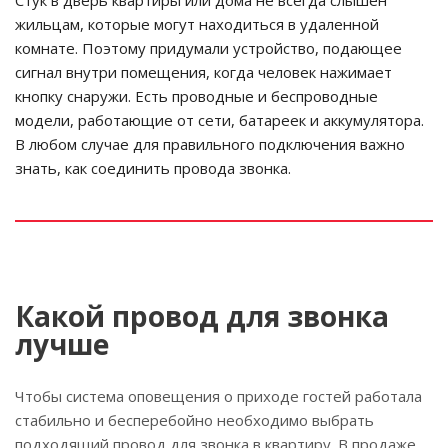
жильцам, которые могут находиться в удаленной
комнате. Поэтому придумали устройство, подающее
сигнал внутри помещения, когда человек нажимает
кнопку снаружи. Есть проводные и беспроводные
модели, работающие от сети, батареек и аккумулятора.
В любом случае для правильного подключения важно
знать, как соединить провода звонка.
Какой провод для звонка
лучше
Чтобы система оповещения о приходе гостей работала
стабильно и бесперебойно необходимо выбрать
подходящий провод для звонка в квартиру. В продаже