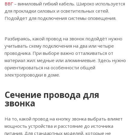
ВВГ
– виниловый гибкий кабель. Широко используется
для прокладки силовых и осветительных сетей.
Подойдет для подключения системы оповещения.
Разбираясь, какой провод на звонок подойдёт нужно
учитывать схему подключения на два или четыре
проводника. При выборе важно отталкиваться от
материал жил: медные или алюминиевые. Здесь нужно
ориентироваться на особенности общей
электропроводки в доме.
Сечение провода для
звонка
На то, какой провод на кнопку звонка выбрать влияет
мощность устройства и расстояние до источника
питания. Для стандартных моделей, которые не