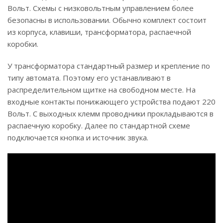
Вольт. Схемы с низковольтным управлением более
безопасны в использовании. Обычно комплект состоит
из корпуса, клавиши, трансформатора, распаечной
коробки.
У трансформатора стандартный размер и крепление по
типу автомата. Поэтому его устанавливают в
распределительном щитке на свободном месте. На
входные контакты понижающего устройства подают 220
Вольт. С выходных клемм проводники прокладываются в
распаечную коробку. Далее по стандартной схеме
подключается кнопка и источник звука.