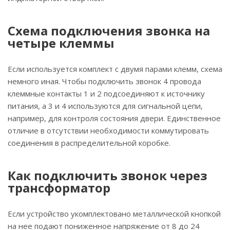
Схема подключения звонка на
четыре клеммы
Если используется комплект с двумя парами клемм, схема
немного иная. Чтобы подключить звонок 4 провода
клеммные контакты 1 и 2 подсоединяют к источнику
питания, а 3 и 4 используются для сигнальной цепи,
например, для контроля состояния двери. Единственное
отличие в отсутствии необходимости коммутировать
соединения в распределительной коробке.
Как подключить звонок через
трансформатор
Если устройство укомплектовано металлической кнопкой
на нее подают пониженное напряжение от 8 до 24