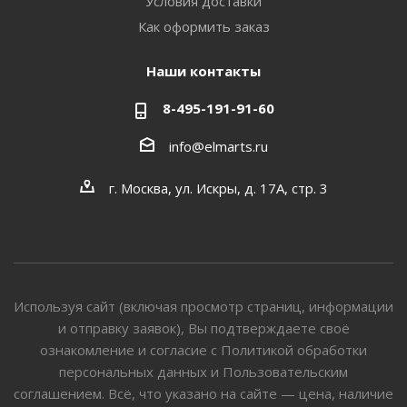
Условия доставки
Как оформить заказ
Наши контакты
8-495-191-91-60
info@elmarts.ru
г. Москва, ул. Искры, д. 17А, стр. 3
Используя сайт (включая просмотр страниц, информации
и отправку заявок), Вы подтверждаете своё
ознакомление и согласие с Политикой обработки
персональных данных и Пользовательским
соглашением. Всё, что указано на сайте — цена, наличие