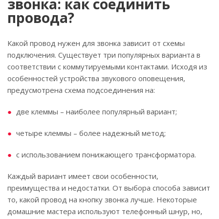
звонка: как соединить
провода?
Какой провод нужен для звонка зависит от схемы
подключения. Существует три популярных варианта в
соответствии с коммутируемыми контактами. Исходя из
особенностей устройства звукового оповещения,
предусмотрена схема подсоединения на:
две клеммы – наиболее популярный вариант;
четыре клеммы – более надежный метод;
с использованием понижающего трансформатора.
Каждый вариант имеет свои особенности,
преимущества и недостатки. От выбора способа зависит
то, какой провод на кнопку звонка лучше. Некоторые
домашние мастера используют телефонный шнур, но,