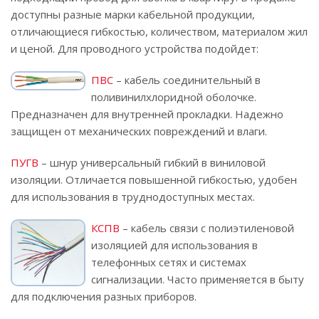
доступны разные марки кабельной продукции,
отличающиеся гибкостью, количеством, материалом жил
и ценой. Для проводного устройства подойдет:
ПВС
– кабель соединительный в
поливинилхлоридной оболочке.
Предназначен для внутренней прокладки. Надежно
защищен от механических повреждений и влаги.
ПУГВ
– шнур универсальный гибкий в виниловой
изоляции. Отличается повышенной гибкостью, удобен
для использования в труднодоступных местах.
КСПВ
– кабель связи с полиэтиленовой
изоляцией для использования в
телефонных сетях и системах
сигнализации. Часто применяется в быту
для подключения разных приборов.