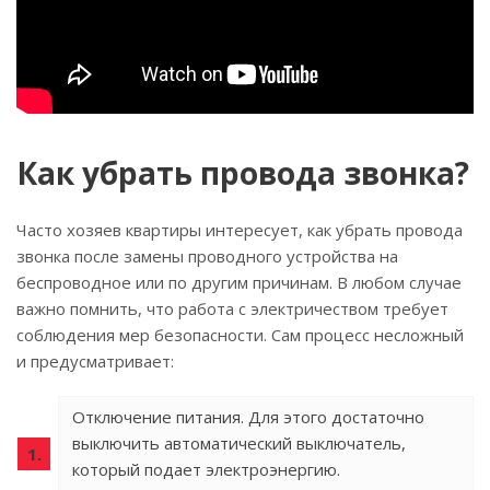
Как убрать провода звонка?
Часто хозяев квартиры интересует, как убрать провода
звонка после замены проводного устройства на
беспроводное или по другим причинам. В любом случае
важно помнить, что работа с электричеством требует
соблюдения мер безопасности. Сам процесс несложный
и предусматривает:
Отключение питания. Для этого достаточно
выключить автоматический выключатель,
который подает электроэнергию.