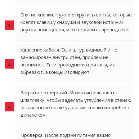
Снятие кнопки. Нужно открутить винты, которые
крепят клавишу снаружи и звуковой источник
внутри помещения, и отсоединить проводники.
Удаление кабеля. Если шнур видимый и не
замаскирован внутри стен, проблем не
возникнет. Если проводники спрятаны, их
обрезают, а концы изолируют.
Закрытие отверстий. Можно использовать
шпатлевку, чтобы заделать углубления в стенах,
оставленные после удаления кнопки и коробки с
динамиком.
Проверка. После подачи питания важно