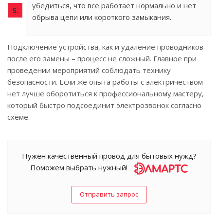
убедиться, что все работает нормально и нет
обрыва цепи или короткого замыкания.
Подключение устройства, как и удаление проводников
после его замены – процесс не сложный. Главное при
проведении мероприятий соблюдать технику
безопасности. Если же опыта работы с электричеством
нет лучше оборотиться к профессиональному мастеру,
который быстро подсоединит электрозвонок согласно
схеме.
Нужен качественный провод для бытовых нужд?
Поможем выбрать нужный!
Отправить запрос