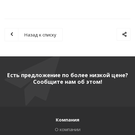
Назад к списку
Есть предложение по более низкой цене?
Сообщите нам об этом!
Компания
О компании