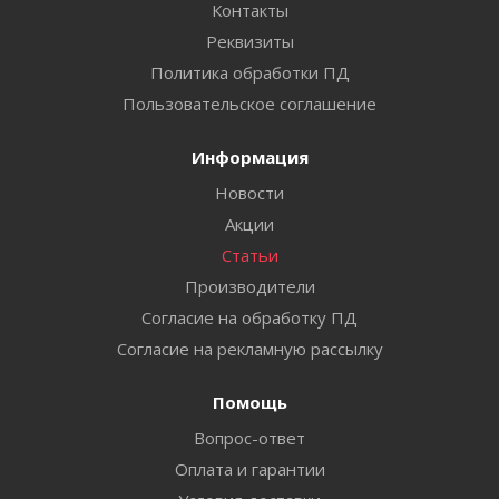
Контакты
Реквизиты
Политика обработки ПД
Пользовательское соглашение
Информация
Новости
Акции
Статьи
Производители
Согласие на обработку ПД
Согласие на рекламную рассылку
Помощь
Вопрос-ответ
Оплата и гарантии