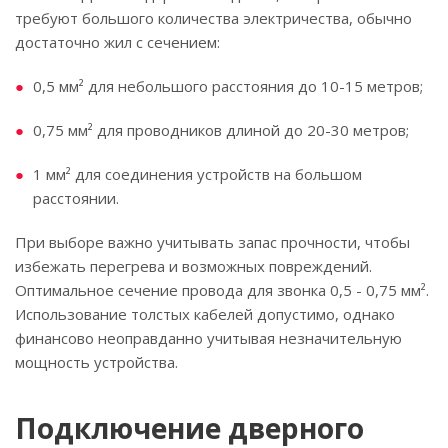
требуют большого количества электричества, обычно
достаточно жил с сечением:
0,5 мм² для небольшого расстояния до 10-15 метров;
0,75 мм² для проводников длиной до 20-30 метров;
1 мм² для соединения устройств на большом
расстоянии.
При выборе важно учитывать запас прочности, чтобы
избежать перегрева и возможных повреждений.
Оптимальное сечение провода для звонка 0,5 - 0,75 мм².
Использование толстых кабелей допустимо, однако
финансово неоправданно учитывая незначительную
мощность устройства.
Подключение дверного