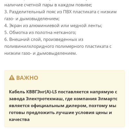
наличие счетной пары в каждом повиве;
3. Разделительный пояс из ПВХ пластиката с низким
газо- и дымовыделением;
4. Экран из алюминиевой или медной ленты;
5. Обмотка из полотна нетканого;
6. Внешний слой, произведенных из
поливинилхлоридного полимерного пластиката с
низким газо- и дымовыделением.
ВАЖНО
Кабель КВВГЭнг(А)-LS поставляется напрямую с
завода Электротехмаш, где компания Элмартс
является официальным дилером, поэтому мы
готовы предложить лучшие условия цены и
качества