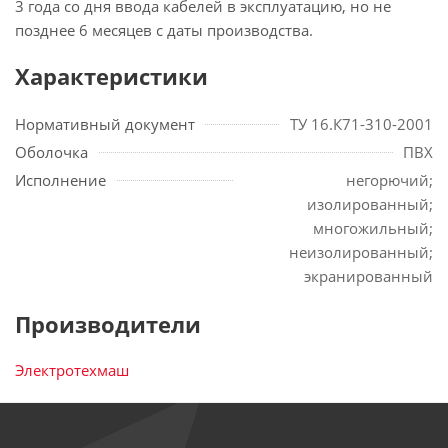
3 года со дня ввода кабелей в эксплуатацию, но не
позднее 6 месяцев с даты производства.
Характеристики
Нормативный документ
ТУ 16.К71-310-2001
Оболочка
ПВХ
Исполнение
негорючий;
изолированный;
многожильный;
неизолированный;
экранированный
Производители
Электротехмаш