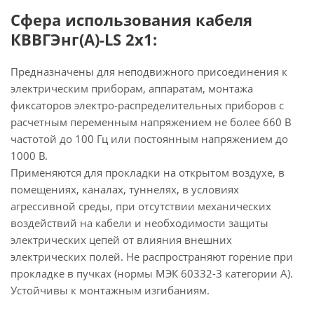
Сфера использования кабеля
КВВГЭнг(А)-LS 2х1:
Предназначены для неподвижного присоединения к
электрическим приборам, аппаратам, монтажа
фиксаторов электро-распределительных приборов с
расчетным переменным напряжением не более 660 В
частотой до 100 Гц или постоянным напряжением до
1000 В.
Применяются для прокладки на открытом воздухе, в
помещениях, каналах, туннелях, в условиях
агрессивной среды, при отсутствии механических
воздействий на кабели и необходимости защиты
электрических цепей от влияния внешних
электрических полей. Не распространяют горение при
прокладке в пучках (нормы МЭК 60332-3 категории А).
Устойчивы к монтажным изгибаниям.