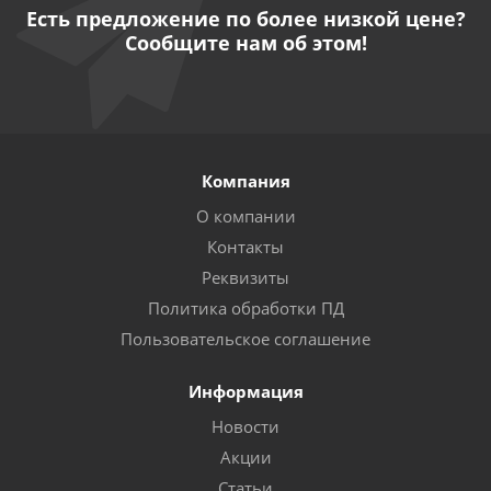
Есть предложение по более низкой цене?
Сообщите нам об этом!
Компания
О компании
Контакты
Реквизиты
Политика обработки ПД
Пользовательское соглашение
Информация
Новости
Акции
Статьи