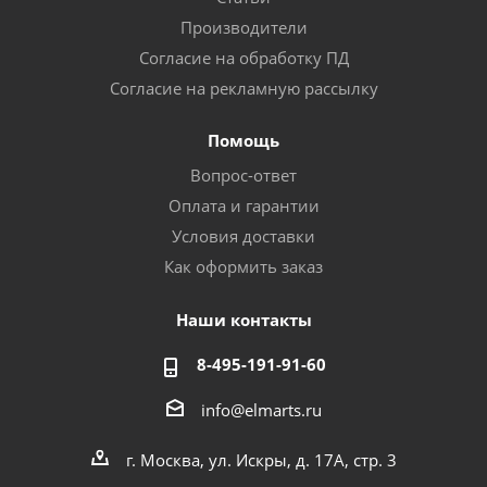
Производители
Согласие на обработку ПД
Согласие на рекламную рассылку
Помощь
Вопрос-ответ
Оплата и гарантии
Условия доставки
Как оформить заказ
Наши контакты
8-495-191-91-60
info@elmarts.ru
г. Москва, ул. Искры, д. 17А, стр. 3