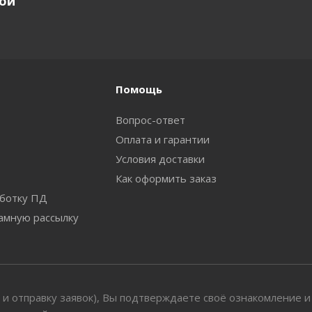
кой
Помощь
Вопрос-ответ
Оплата и гарантии
Условия доставки
Как оформить заказ
аботку ПД
ламную рассылку
 и отправку заявок), Вы подтверждаете своё ознакомление и