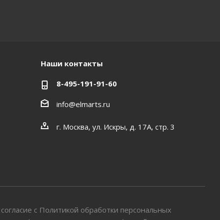
Наши контакты
8-495-191-91-60
info@elmarts.ru
г. Москва, ул. Искры, д. 17А, стр. 3
 согласие с Политикой обработки персональных