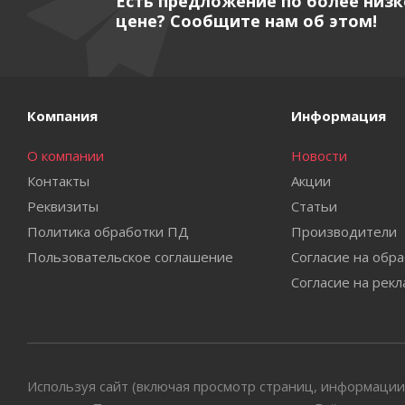
Есть предложение по более низ
цене? Сообщите нам об этом!
Компания
Информация
О компании
Новости
Контакты
Акции
Реквизиты
Статьи
Политика обработки ПД
Производители
Пользовательское соглашение
Согласие на обр
Согласие на рек
Используя сайт (включая просмотр страниц, информации