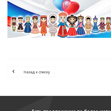
Назад к списку