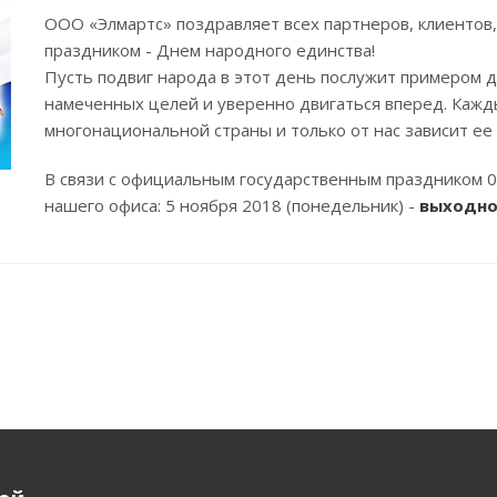
ООО «Элмартс» поздравляет всех партнеров, клиентов,
праздником - Днем народного единства!
Пусть подвиг народа в этот день послужит примером д
намеченных целей и уверенно двигаться вперед. Кажды
многонациональной страны и только от нас зависит ее
В связи с официальным государственным праздником 
нашего офиса: 5 ноября 2018 (понедельник) -
выходно