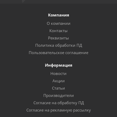
Компания
О компании
Контакты
Реквизиты
Политика обработки ПД
Пользовательское соглашение
Информация
Новости
Акции
Статьи
Производители
Согласие на обработку ПД
Согласие на рекламную рассылку