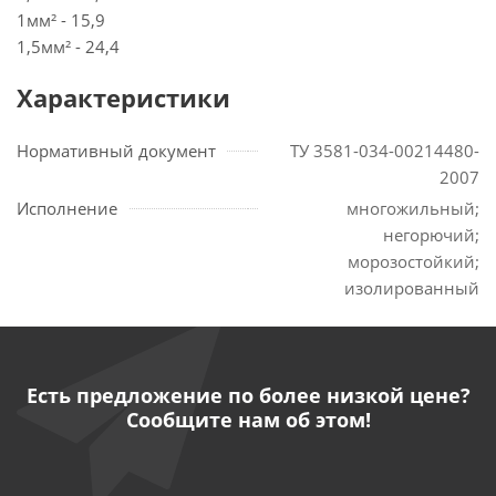
1мм² - 15,9
1,5мм² - 24,4
Характеристики
Нормативный документ
ТУ 3581-034-00214480-
2007
Исполнение
многожильный;
негорючий;
морозостойкий;
изолированный
Есть предложение по более низкой цене?
Сообщите нам об этом!