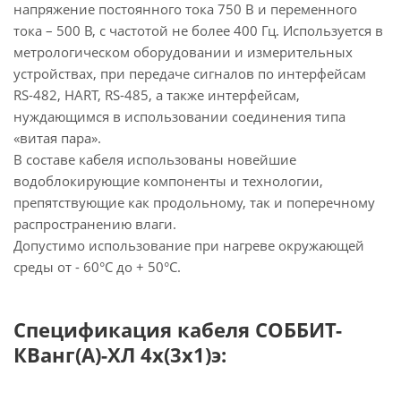
напряжение постоянного тока 750 В и переменного
тока – 500 В, с частотой не более 400 Гц. Используется в
метрологическом оборудовании и измерительных
устройствах, при передаче сигналов по интерфейсам
RS-482, HART, RS-485, а также интерфейсам,
нуждающимся в использовании соединения типа
«витая пара».
В составе кабеля использованы новейшие
водоблокирующие компоненты и технологии,
препятствующие как продольному, так и поперечному
распространению влаги.
Допустимо использование при нагреве окружающей
среды от - 60°C до + 50°C.
Спецификация кабеля СОББИТ-
КВанг(А)-ХЛ 4х(3х1)э: