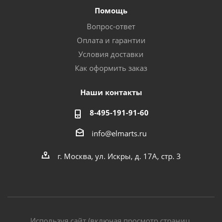
Помощь
Вопрос-ответ
Оплата и гарантии
Условия доставки
Как оформить заказ
Наши контакты
8-495-191-91-60
info@elmarts.ru
г. Москва, ул. Искры, д. 17А, стр. 3
Используя сайт (включая просмотр страниц,