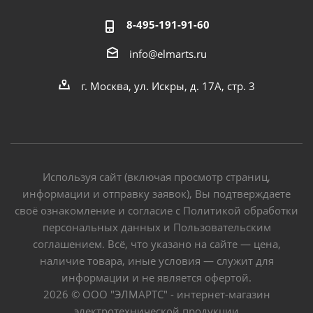
8-495-191-91-60
info@elmarts.ru
г. Москва, ул. Искры, д. 17А, стр. 3
Используя сайт (включая просмотр страниц,
информации и отправку заявок), Вы подтверждаете
своё ознакомление и согласие с Политикой обработки
персональных данных и Пользовательским
соглашением. Всё, что указано на сайте — цена,
наличие товара, иные условия — служит для
информации и не является офертой.
2026 © ООО "ЭЛМАРТС" - интернет-магазин
электротехнической продукции