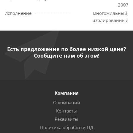
2007
Исполнение
многожильный;
изолированный
Есть предложение по более низкой цене?
Сообщите нам об этом!
Компания
О компании
Контакты
Реквизиты
Политика обработки ПД