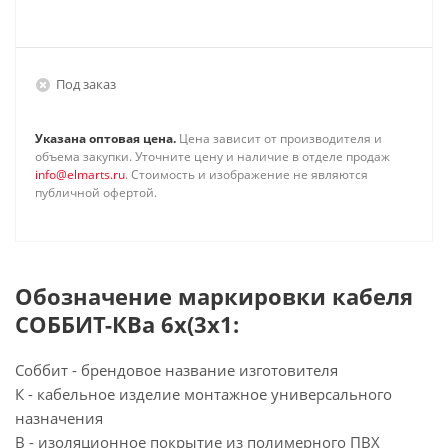
Под заказ
Указана оптовая цена.
Цена зависит от производителя и
объема закупки. Уточните цену и наличие в отделе продаж
info@elmarts.ru
. Стоимость и изображение не являются
публичной офертой.
Обозначение маркировки кабеля
СОББИТ-КВа 6х(3х1:
Соббит - брендовое название изготовителя
К - кабельное изделие монтажное универсального
назначения
В - изоляционное покрытие из полимерного ПВХ