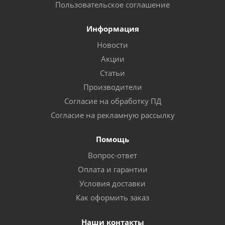
Пользовательское соглашение
Информация
Новости
Акции
Статьи
Производители
Согласие на обработку ПД
Согласие на рекламную рассылку
Помощь
Вопрос-ответ
Оплата и гарантии
Условия доставки
Как оформить заказ
Наши контакты