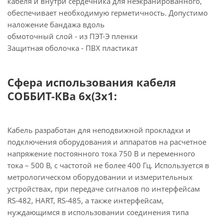
кабеля и внутри сердечника для неэкранированного,
обеспечивает необходимую герметичность. Допустимо
наложение бандажа вдоль
обмоточный слой - из ПЭТ-Э пленки
Защитная оболочка - ПВХ пластикат
Сфера использования кабеля
СОББИТ-КВа 6х(3х1:
Кабель разработан для неподвижной прокладки и
подключения оборудования и аппаратов на расчетное
напряжение постоянного тока 750 В и переменного
тока – 500 В, с частотой не более 400 Гц. Используется в
метрологическом оборудовании и измерительных
устройствах, при передаче сигналов по интерфейсам
RS-482, HART, RS-485, а также интерфейсам,
нуждающимся в использовании соединения типа