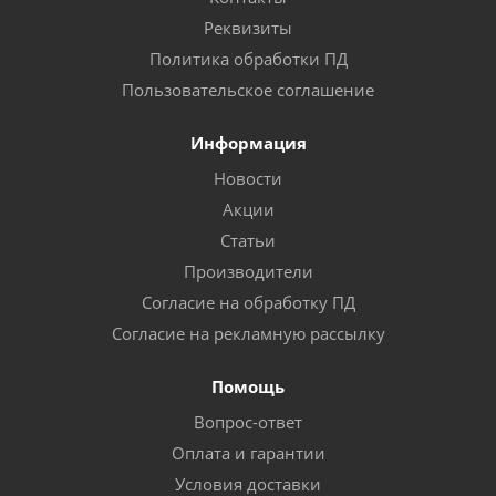
Реквизиты
Политика обработки ПД
Пользовательское соглашение
Информация
Новости
Акции
Статьи
Производители
Согласие на обработку ПД
Согласие на рекламную рассылку
Помощь
Вопрос-ответ
Оплата и гарантии
Условия доставки