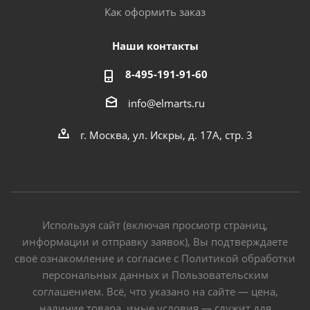
Как оформить заказ
Наши контакты
8-495-191-91-60
info@elmarts.ru
г. Москва, ул. Искры, д. 17А, стр. 3
Используя сайт (включая просмотр страниц,
информации и отправку заявок), Вы подтверждаете
своё ознакомление и согласие с Политикой обработки
персональных данных и Пользовательским
соглашением. Всё, что указано на сайте — цена,
наличие товара, иные условия — служит для