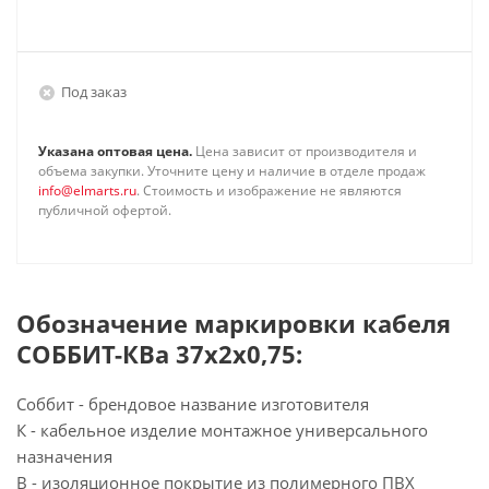
Под заказ
Указана оптовая цена.
Цена зависит от производителя и
объема закупки. Уточните цену и наличие в отделе продаж
info@elmarts.ru
. Стоимость и изображение не являются
публичной офертой.
Обозначение маркировки кабеля
СОББИТ-КВа 37х2х0,75:
Соббит - брендовое название изготовителя
К - кабельное изделие монтажное универсального
назначения
В - изоляционное покрытие из полимерного ПВХ