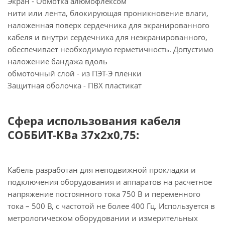
Экран - Обмотка алюмофлексом
нити или лента, блокирующая проникновение влаги,
наложенная поверх сердечника для экранированного
кабеля и внутри сердечника для неэкранированного,
обеспечивает необходимую герметичность. Допустимо
наложение бандажа вдоль
обмоточный слой - из ПЭТ-Э пленки
Защитная оболочка - ПВХ пластикат
Сфера использования кабеля
СОББИТ-КВа 37х2х0,75:
Кабель разработан для неподвижной прокладки и
подключения оборудования и аппаратов на расчетное
напряжение постоянного тока 750 В и переменного
тока – 500 В, с частотой не более 400 Гц. Используется в
метрологическом оборудовании и измерительных