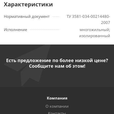
Характеристики
Нормативный документ
ТУ 3581-034-00214480-
2007
Исполнение
многожильный;
изолированный
Есть предложение по более низкой цене?
Сообщите нам об этом!
Компания
О компании
Контакты