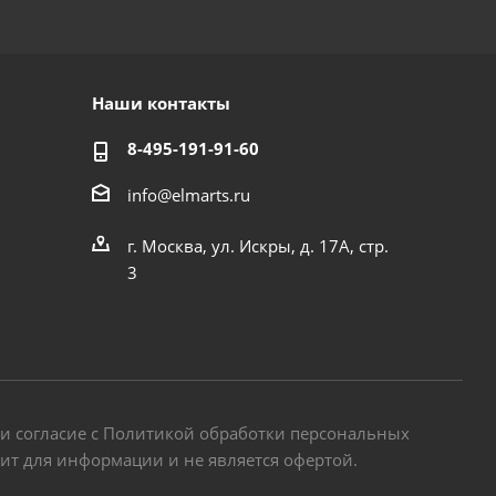
Наши контакты
8-495-191-91-60
info@elmarts.ru
г. Москва, ул. Искры, д. 17А, стр.
3
 и согласие с Политикой обработки персональных
жит для информации и не является офертой.