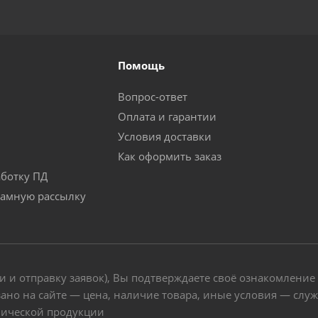
Помощь
Вопрос-ответ
Оплата и гарантии
Условия доставки
Как оформить заказ
аботку ПД
ламную рассылку
и и отправку заявок), Вы подтверждаете своё ознакомление
ано на сайте — цена, наличие товара, иные условия — слу
нической продукции