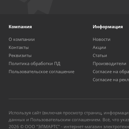
Компания
Информация
О компании
Новости
Контакты
Акции
Реквизиты
Статьи
Политика обработки ПД
Производители
Пользовательское соглашение
Согласие на обр
Согласие на рек
Используя сайт (включая просмотр страниц, информаци
данных и Пользовательским соглашением. Всё, что указ
2026 © ООО "ЭЛМАРТС" - интернет-магазин электротех