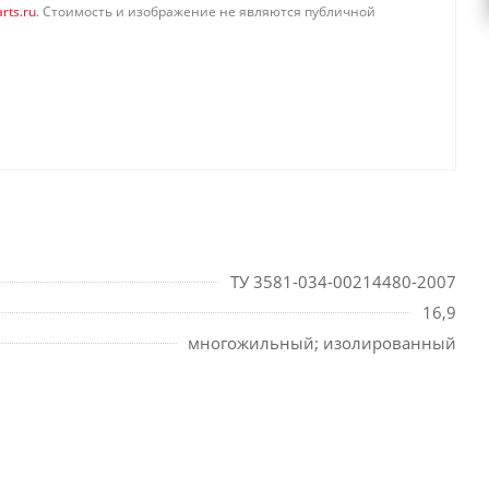
rts.ru
. Стоимость и изображение не являются публичной
ТУ 3581-034-00214480-2007
16,9
многожильный; изолированный