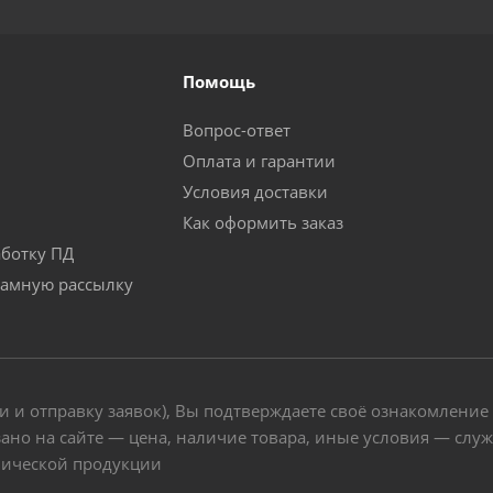
Помощь
Вопрос-ответ
Оплата и гарантии
Условия доставки
Как оформить заказ
аботку ПД
ламную рассылку
и и отправку заявок), Вы подтверждаете своё ознакомление
ано на сайте — цена, наличие товара, иные условия — слу
нической продукции