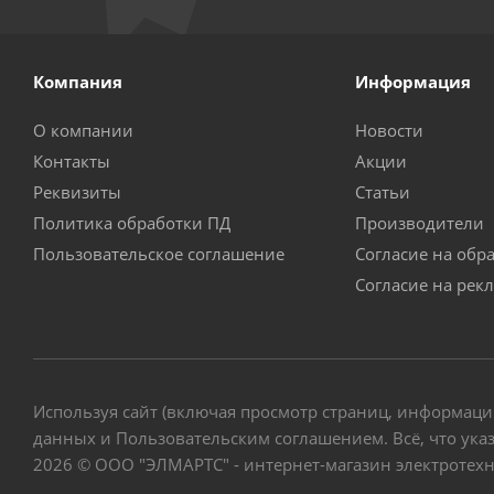
Компания
Информация
О компании
Новости
Контакты
Акции
Реквизиты
Статьи
Политика обработки ПД
Производители
Пользовательское соглашение
Согласие на обр
Согласие на рек
Используя сайт (включая просмотр страниц, информаци
данных и Пользовательским соглашением. Всё, что указ
2026 © ООО "ЭЛМАРТС" - интернет-магазин электротех