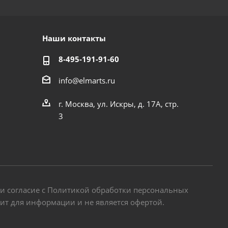
Наши контакты
8-495-191-91-60
info@elmarts.ru
г. Москва, ул. Искры, д. 17А, стр.
3
 и согласие с Политикой обработки персональных
жит для информации и не является офертой.