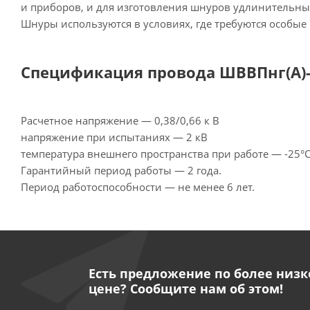
и приборов, и для изготовления шнуров удлинительны
Шнуры используются в условиях, где требуются особы
Спецификация провода ШВВПнг(А)-L
Расчетное напряжение — 0,38/0,66 к В
напряжение при испытаниях — 2 кВ
температура внешнего пространства при работе — -25°С
Гарантийный период работы — 2 года.
Период работоспособности — не менее 6 лет.
Есть предложение по более низк
цене? Сообщите нам об этом!