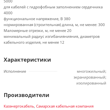
5000
для кабелей с гидрофобным заполнением сердечника
4000
функциональное напряжение, В 380
нормированная (строительная) длина, м, не менее: 300
Маломерные отрезки, м, не менее 20
минимальный радиус изгибаниянияния, диаметров
кабельного изделия, не менее 12
Характеристики
Исполнение
многожильный;
экранированный;
изолированный
Производители
Казэнергокабель
,
Самарская кабельная компания