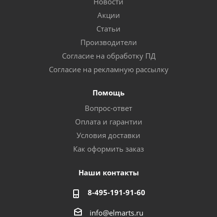
Новости
Акции
Статьи
Производители
Согласие на обработку ПД
Согласие на рекламную рассылку
Помощь
Вопрос-ответ
Оплата и гарантии
Условия доставки
Как оформить заказ
Наши контакты
8-495-191-91-60
info@elmarts.ru