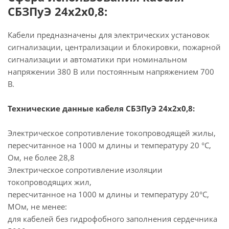
СБЗПуЭ 24х2х0,8:
Кабели предназначены для электрических установок
сигнализации, централизации и блокировки, пожарной
сигнализации и автоматики при номинальном
напряжении 380 В или постоянным напряжением 700
В.
Технические данные кабеля СБЗПуЭ 24х2х0,8:
Электрическое сопротивление токопроводящей жилы,
пересчитанное на 1000 м длины и температуру 20 °С,
Ом, не более 28,8
Электрическое сопротивление изоляции
токопроводящих жил,
пересчитанное на 1000 м длины и температуру 20°С,
МОм, не менее:
для кабелей без гидрофобного заполнения сердечника