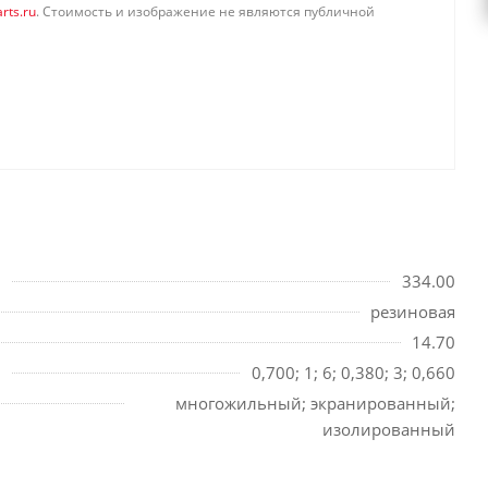
rts.ru
. Стоимость и изображение не являются публичной
334.00
резиновая
14.70
0,700; 1; 6; 0,380; 3; 0,660
многожильный; экранированный;
изолированный