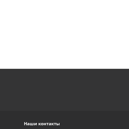
Наши контакты