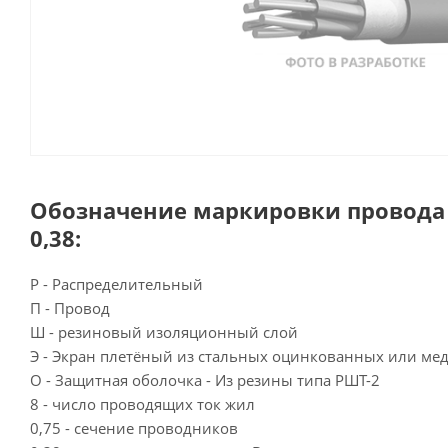
Обозначение маркировки провода 
0,38:
Р - Распределительный
П - Провод
Ш - резиновый изоляционный слой
Э - Экран плетёный из стальных оцинкованных или м
О - Защитная оболочка - Из резины типа РШТ-2
8 - число проводящих ток жил
0,75 - сечение проводников