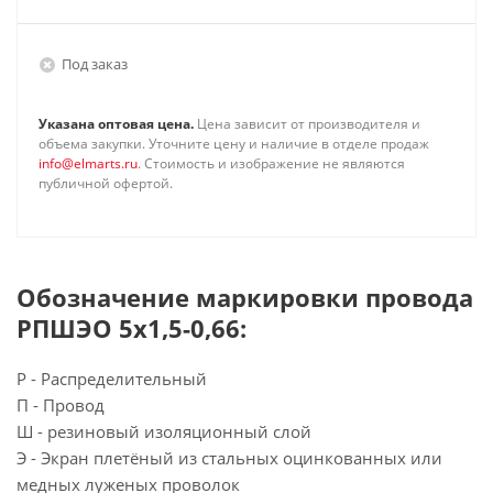
Под заказ
Указана оптовая цена.
Цена зависит от производителя и
объема закупки. Уточните цену и наличие в отделе продаж
info@elmarts.ru
. Стоимость и изображение не являются
публичной офертой.
Обозначение маркировки провода
РПШЭО 5х1,5-0,66:
Р - Распределительный
П - Провод
Ш - резиновый изоляционный слой
Э - Экран плетёный из стальных оцинкованных или
медных луженых проволок