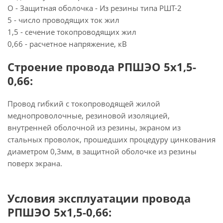
О - Защитная оболочка - Из резины типа РШТ-2
5 - число проводящих ток жил
1,5 - сечение токопроводящих жил
0,66 - расчетное напряжение, кВ
Строение провода РПШЭО 5х1,5-
0,66:
Провод гибкий с токопроводящей жилой
меднопроволочные, резиновой изоляцией,
внутренней оболочной из резины, экраном из
стальных проволок, прошедших процедуру цинкования
диаметром 0,3мм, в защитной оболочке из резины
поверх экрана.
Условия эксплуатации провода
РПШЭО 5х1,5-0,66: