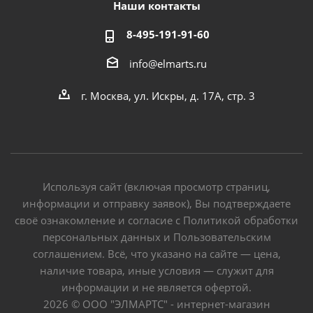
Наши контакты
8-495-191-91-60
info@elmarts.ru
г. Москва, ул. Искры, д. 17А, стр. 3
Используя сайт (включая просмотр страниц,
информации и отправку заявок), Вы подтверждаете
своё ознакомление и согласие с Политикой обработки
персональных данных и Пользовательским
соглашением. Всё, что указано на сайте — цена,
наличие товара, иные условия — служит для
информации и не является офертой.
2026 © ООО "ЭЛМАРТС" - интернет-магазин