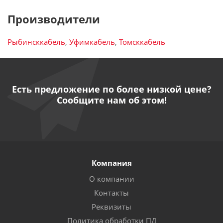
Производители
Рыбинсккабель
,
Уфимкабель
,
Томсккабель
Есть предложение по более низкой цене?
Сообщите нам об этом!
Компания
О компании
Контакты
Реквизиты
Политика обработки ПД