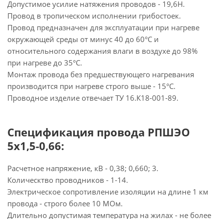
Допустимое усилие натяжения проводов - 19,6Н.
Провод в тропическом исполнении грибостоек.
Провод предназначен для эксплуатации при нагреве
окружающей среды от минус 40 до 60°С и
относительного содержания влаги в воздухе до 98%
при нагреве до 35°С.
Монтаж провода без предшествующего нагревания
производится при нагреве строго выше - 15°С.
Проводное изделие отвечает ТУ 16.К18-001-89.
Спецификация провода РПШЭО
5х1,5-0,66:
Расчетное напряжение, кВ - 0,38; 0,660; 3.
Колическтво проводников - 1-14.
Электрическое сопротивление изоляции на длине 1 км
провода - строго более 10 МОм.
Длительно допустимая температура на жилах - не более