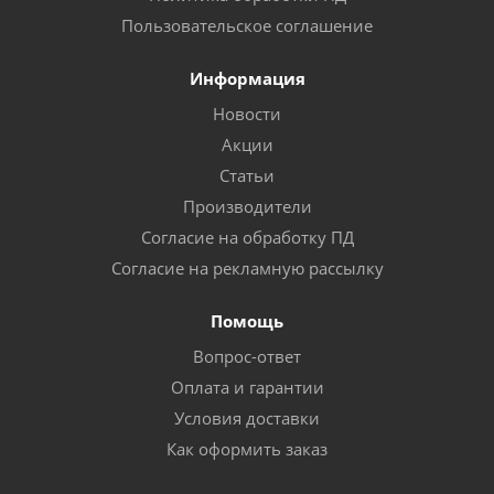
Пользовательское соглашение
Информация
Новости
Акции
Статьи
Производители
Согласие на обработку ПД
Согласие на рекламную рассылку
Помощь
Вопрос-ответ
Оплата и гарантии
Условия доставки
Как оформить заказ