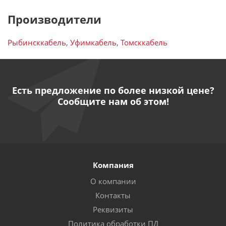
Производители
Рыбинсккабель
,
Уфимкабель
,
Томсккабель
Есть предложение по более низкой цене?
Сообщите нам об этом!
Компания
О компании
Контакты
Реквизиты
Политика обработки ПД