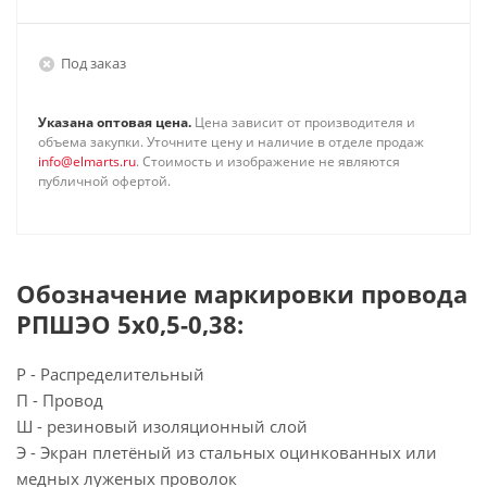
Под заказ
Указана оптовая цена.
Цена зависит от производителя и
объема закупки. Уточните цену и наличие в отделе продаж
info@elmarts.ru
. Стоимость и изображение не являются
публичной офертой.
Обозначение маркировки провода
РПШЭО 5х0,5-0,38:
Р - Распределительный
П - Провод
Ш - резиновый изоляционный слой
Э - Экран плетёный из стальных оцинкованных или
медных луженых проволок