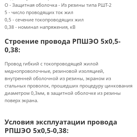
О - Защитная оболочка - Из резины типа РШТ-2
5 - число проводящих ток жил
0,5 - сечение токопроводящих жил
0,38 - номинал напряжения, кВ
Строение провода РПШЭО 5х0,5-
0,38:
Провод гибкий с токопроводящей жилой
меднопроволочные, резиновой изоляцией,
внутренней оболочной из резины, экраном из
стальных проволок, прошедших процедуру цинкования
диаметром 0,3мм, в защитной оболочке из резины
поверх экрана.
Условия эксплуатации провода
РПШЭО 5х0,5-0,38: