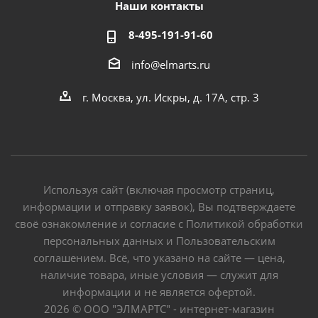
Наши контакты
8-495-191-91-60
info@elmarts.ru
г. Москва, ул. Искры, д. 17А, стр. 3
Используя сайт (включая просмотр страниц,
информации и отправку заявок), Вы подтверждаете
своё ознакомление и согласие с Политикой обработки
персональных данных и Пользовательским
соглашением. Всё, что указано на сайте — цена,
наличие товара, иные условия — служит для
информации и не является офертой.
2026 © ООО "ЭЛМАРТС" - интернет-магазин