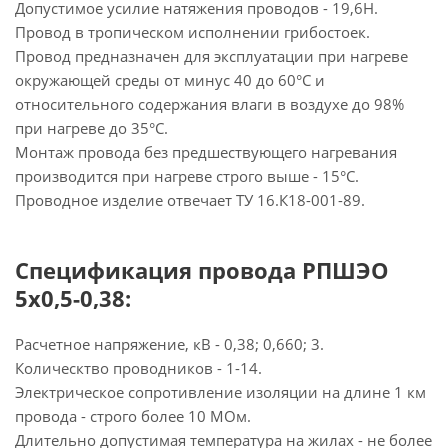
Допустимое усилие натяжения проводов - 19,6Н.
Провод в тропическом исполнении грибостоек.
Провод предназначен для эксплуатации при нагреве
окружающей среды от минус 40 до 60°С и
относительного содержания влаги в воздухе до 98%
при нагреве до 35°С.
Монтаж провода без предшествующего нагревания
производится при нагреве строго выше - 15°С.
Проводное изделие отвечает ТУ 16.К18-001-89.
Спецификация провода РПШЭО
5х0,5-0,38:
Расчетное напряжение, кВ - 0,38; 0,660; 3.
Колическтво проводников - 1-14.
Электрическое сопротивление изоляции на длине 1 км
провода - строго более 10 МОм.
Длительно допустимая температура на жилах - не более