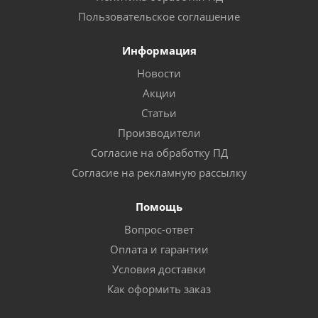
Пользовательское соглашение
Информация
Новости
Акции
Статьи
Производители
Согласие на обработку ПД
Согласие на рекламную рассылку
Помощь
Вопрос-ответ
Оплата и гарантии
Условия доставки
Как оформить заказ