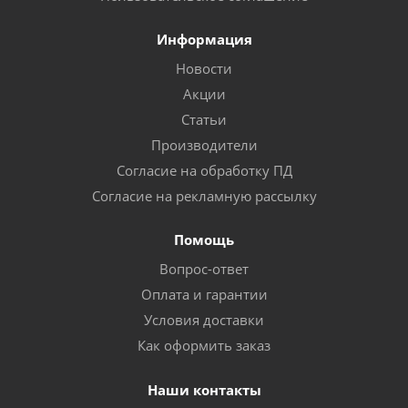
Информация
Новости
Акции
Статьи
Производители
Согласие на обработку ПД
Согласие на рекламную рассылку
Помощь
Вопрос-ответ
Оплата и гарантии
Условия доставки
Как оформить заказ
Наши контакты