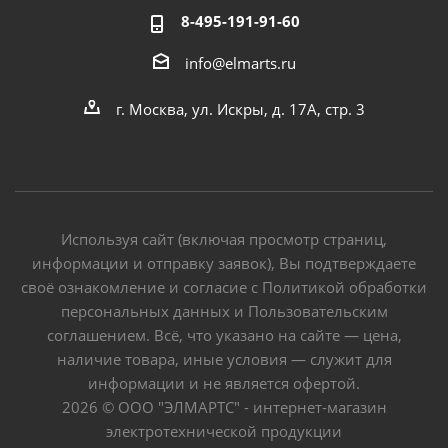
8-495-191-91-60
info@elmarts.ru
г. Москва, ул. Искры, д. 17А, стр. 3
Используя сайт (включая просмотр страниц,
информации и отправку заявок), Вы подтверждаете
своё ознакомление и согласие с Политикой обработки
персональных данных и Пользовательским
соглашением. Всё, что указано на сайте — цена,
наличие товара, иные условия — служит для
информации и не является офертой.
2026 © ООО "ЭЛМАРТС" - интернет-магазин
электротехнической продукции