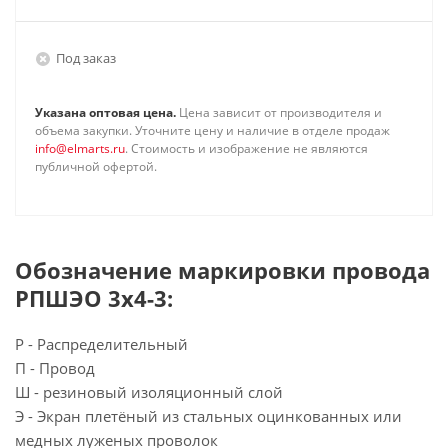
Под заказ
Указана оптовая цена.
Цена зависит от производителя и
объема закупки. Уточните цену и наличие в отделе продаж
info@elmarts.ru
. Стоимость и изображение не являются
публичной офертой.
Обозначение маркировки провода
РПШЭО 3х4-3:
Р - Распределительный
П - Провод
Ш - резиновый изоляционный слой
Э - Экран плетёный из стальных оцинкованных или
медных луженых проволок