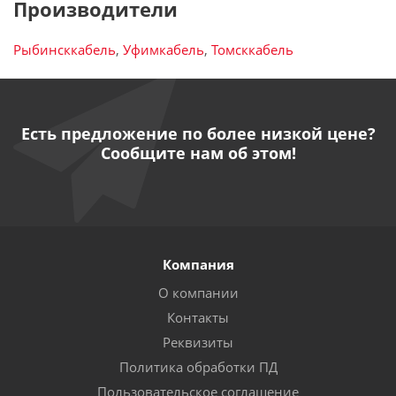
Производители
Рыбинсккабель
,
Уфимкабель
,
Томсккабель
Есть предложение по более низкой цене?
Сообщите нам об этом!
Компания
О компании
Контакты
Реквизиты
Политика обработки ПД
Пользовательское соглашение