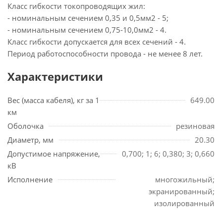
Класс гибкости токопроводящих жил:
- номинальным сечением 0,35 и 0,5мм2 - 5;
- номинальным сечением 0,75-10,0мм2 - 4.
Класс гибкости допускается для всех сечений - 4.
Период работоспособности провода - не менее 8 лет.
Характеристики
Вес (масса кабеля), кг за 1
649.00
км
Оболочка
резиновая
Диаметр, мм
20.30
Допустимое напряжение,
0,700; 1; 6; 0,380; 3; 0,660
кВ
Исполнение
многожильный;
экранированный;
изолированный