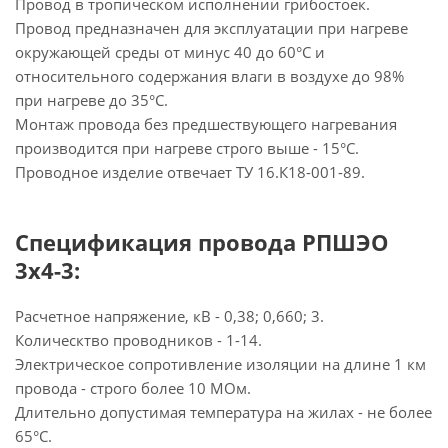
Провод в тропическом исполнении грибостоек.
Провод предназначен для эксплуатации при нагреве
окружающей среды от минус 40 до 60°С и
относительного содержания влаги в воздухе до 98%
при нагреве до 35°С.
Монтаж провода без предшествующего нагревания
производится при нагреве строго выше - 15°С.
Проводное изделие отвечает ТУ 16.К18-001-89.
Спецификация провода РПШЭО
3х4-3:
Расчетное напряжение, кВ - 0,38; 0,660; 3.
Колическтво проводников - 1-14.
Электрическое сопротивление изоляции на длине 1 км
провода - строго более 10 МОм.
Длительно допустимая температура на жилах - не более
65°С.