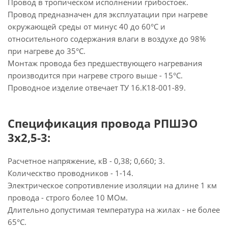
Провод в тропическом исполнении грибостоек.
Провод предназначен для эксплуатации при нагреве
окружающей среды от минус 40 до 60°С и
относительного содержания влаги в воздухе до 98%
при нагреве до 35°С.
Монтаж провода без предшествующего нагревания
производится при нагреве строго выше - 15°С.
Проводное изделие отвечает ТУ 16.К18-001-89.
Спецификация провода РПШЭО
3х2,5-3:
Расчетное напряжение, кВ - 0,38; 0,660; 3.
Колическтво проводников - 1-14.
Электрическое сопротивление изоляции на длине 1 км
провода - строго более 10 МОм.
Длительно допустимая температура на жилах - не более
65°С.