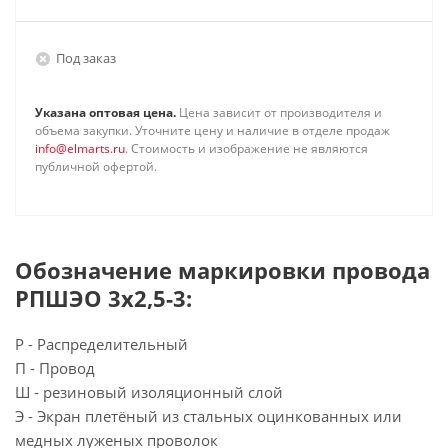
Под заказ
Указана оптовая цена.
Цена зависит от производителя и
объема закупки. Уточните цену и наличие в отделе продаж
info@elmarts.ru
. Стоимость и изображение не являются
публичной офертой.
Обозначение маркировки провода
РПШЭО 3х2,5-3:
Р - Распределительный
П - Провод
Ш - резиновый изоляционный слой
Э - Экран плетёный из стальных оцинкованных или
медных луженых проволок