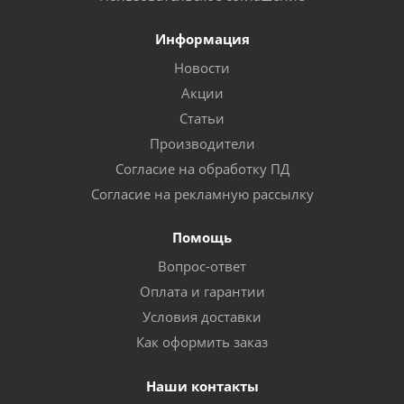
Информация
Новости
Акции
Статьи
Производители
Согласие на обработку ПД
Согласие на рекламную рассылку
Помощь
Вопрос-ответ
Оплата и гарантии
Условия доставки
Как оформить заказ
Наши контакты