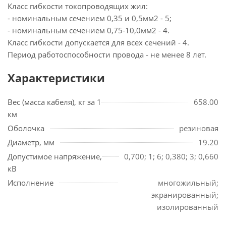
Класс гибкости токопроводящих жил:
- номинальным сечением 0,35 и 0,5мм2 - 5;
- номинальным сечением 0,75-10,0мм2 - 4.
Класс гибкости допускается для всех сечений - 4.
Период работоспособности провода - не менее 8 лет.
Характеристики
Вес (масса кабеля), кг за 1
658.00
км
Оболочка
резиновая
Диаметр, мм
19.20
Допустимое напряжение,
0,700; 1; 6; 0,380; 3; 0,660
кВ
Исполнение
многожильный;
экранированный;
изолированный