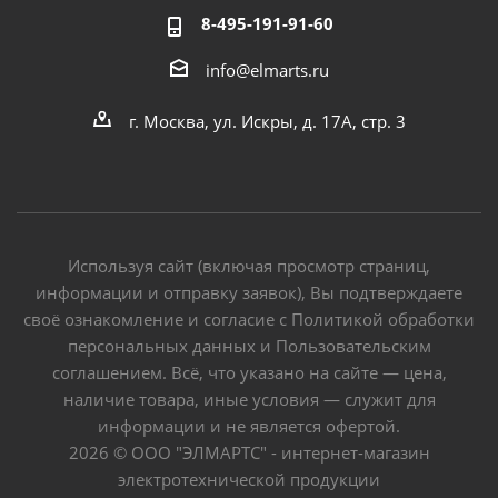
8-495-191-91-60
info@elmarts.ru
г. Москва, ул. Искры, д. 17А, стр. 3
Используя сайт (включая просмотр страниц,
информации и отправку заявок), Вы подтверждаете
своё ознакомление и согласие с Политикой обработки
персональных данных и Пользовательским
соглашением. Всё, что указано на сайте — цена,
наличие товара, иные условия — служит для
информации и не является офертой.
2026 © ООО "ЭЛМАРТС" - интернет-магазин
электротехнической продукции