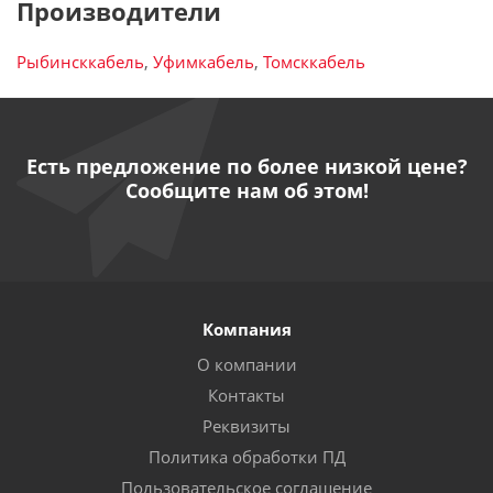
Производители
Рыбинсккабель
,
Уфимкабель
,
Томсккабель
Есть предложение по более низкой цене?
Сообщите нам об этом!
Компания
О компании
Контакты
Реквизиты
Политика обработки ПД
Пользовательское соглашение