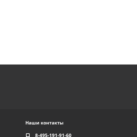
Наши контакты
8-495-191-91-60