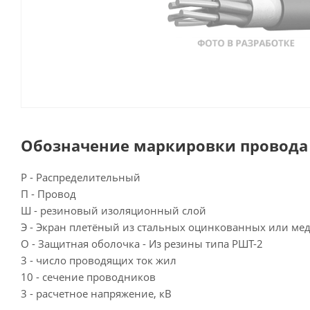
Обозначение маркировки провода 
Р - Распределительный
П - Провод
Ш - резиновый изоляционный слой
Э - Экран плетёный из стальных оцинкованных или м
О - Защитная оболочка - Из резины типа РШТ-2
3 - число проводящих ток жил
10 - сечение проводников
3 - расчетное напряжение, кВ