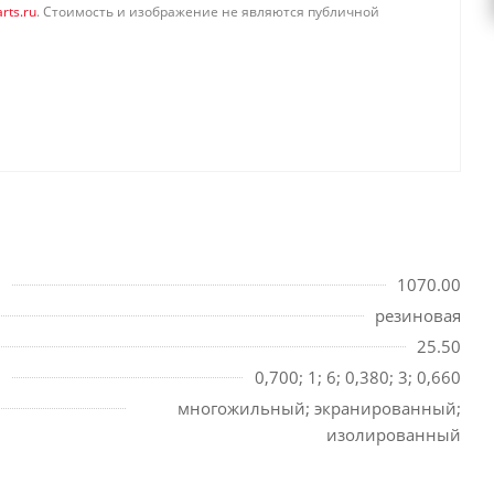
rts.ru
. Стоимость и изображение не являются публичной
1070.00
резиновая
25.50
0,700; 1; 6; 0,380; 3; 0,660
многожильный; экранированный;
изолированный