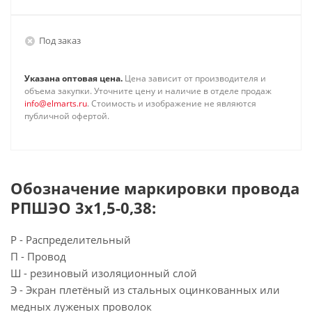
Под заказ
Указана оптовая цена.
Цена зависит от производителя и
объема закупки. Уточните цену и наличие в отделе продаж
info@elmarts.ru
. Стоимость и изображение не являются
публичной офертой.
Обозначение маркировки провода
РПШЭО 3х1,5-0,38:
Р - Распределительный
П - Провод
Ш - резиновый изоляционный слой
Э - Экран плетёный из стальных оцинкованных или
медных луженых проволок