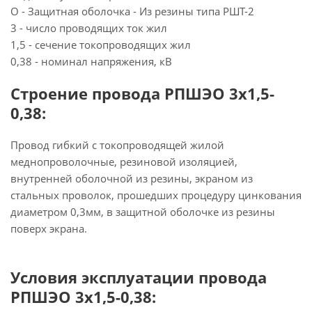
О - Защитная оболочка - Из резины типа РШТ-2
3 - число проводящих ток жил
1,5 - сечение токопроводящих жил
0,38 - номинал напряжения, кВ
Строение провода РПШЭО 3х1,5-
0,38:
Провод гибкий с токопроводящей жилой
меднопроволочные, резиновой изоляцией,
внутренней оболочной из резины, экраном из
стальных проволок, прошедших процедуру цинкования
диаметром 0,3мм, в защитной оболочке из резины
поверх экрана.
Условия эксплуатации провода
РПШЭО 3х1,5-0,38: