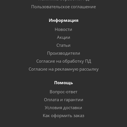
Пользовательское соглашение
Информация
Новости
Акции
Статьи
Производители
Согласие на обработку ПД
Согласие на рекламную рассылку
Помощь
Вопрос-ответ
Оплата и гарантии
Условия доставки
Как оформить заказ