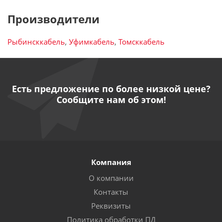
Производители
Рыбинсккабель
,
Уфимкабель
,
Томсккабель
Есть предложение по более низкой цене?
Сообщите нам об этом!
Компания
О компании
Контакты
Реквизиты
Политика обработки ПД