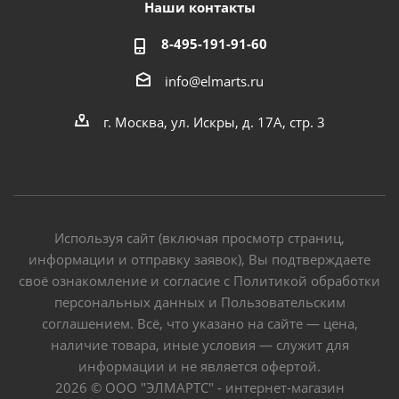
Наши контакты
8-495-191-91-60
info@elmarts.ru
г. Москва, ул. Искры, д. 17А, стр. 3
Используя сайт (включая просмотр страниц,
информации и отправку заявок), Вы подтверждаете
своё ознакомление и согласие с Политикой обработки
персональных данных и Пользовательским
соглашением. Всё, что указано на сайте — цена,
наличие товара, иные условия — служит для
информации и не является офертой.
2026 © ООО "ЭЛМАРТС" - интернет-магазин