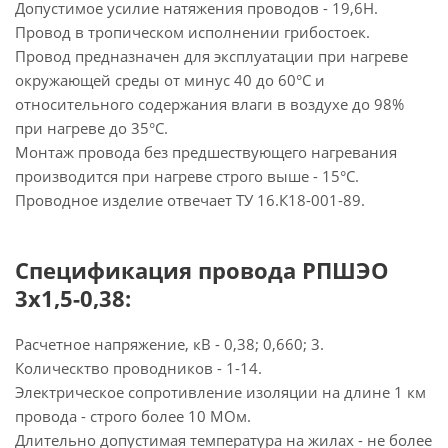
Допустимое усилие натяжения проводов - 19,6Н.
Провод в тропическом исполнении грибостоек.
Провод предназначен для эксплуатации при нагреве
окружающей среды от минус 40 до 60°С и
относительного содержания влаги в воздухе до 98%
при нагреве до 35°С.
Монтаж провода без предшествующего нагревания
производится при нагреве строго выше - 15°С.
Проводное изделие отвечает ТУ 16.К18-001-89.
Спецификация провода РПШЭО
3х1,5-0,38:
Расчетное напряжение, кВ - 0,38; 0,660; 3.
Колическтво проводников - 1-14.
Электрическое сопротивление изоляции на длине 1 км
провода - строго более 10 МОм.
Длительно допустимая температура на жилах - не более