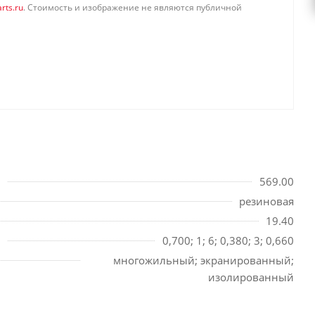
rts.ru
. Стоимость и изображение не являются публичной
569.00
резиновая
19.40
0,700; 1; 6; 0,380; 3; 0,660
многожильный; экранированный;
изолированный