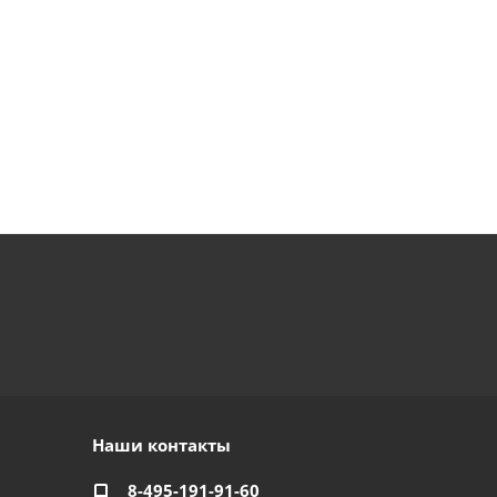
Наши контакты
8-495-191-91-60