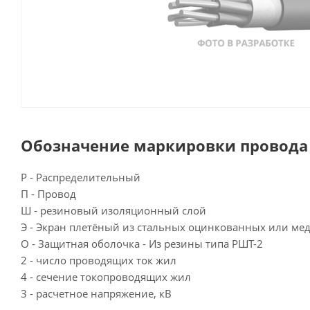
Обозначение маркировки провода 
Р - Распределительный
П - Провод
Ш - резиновый изоляционный слой
Э - Экран плетёный из стальных оцинкованных или м
О - Защитная оболочка - Из резины типа РШТ-2
2 - число проводящих ток жил
4 - сечение токопроводящих жил
3 - расчетное напряжение, кВ