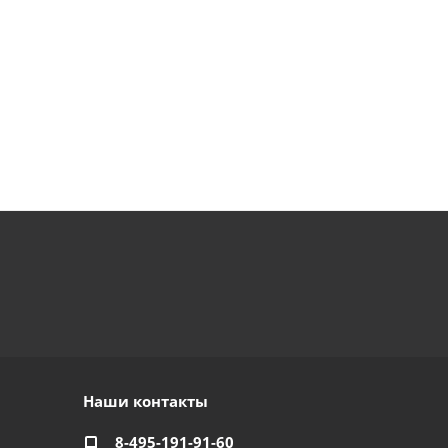
Наши контакты
8-495-191-91-60