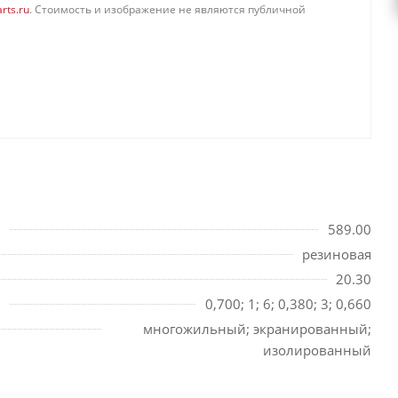
rts.ru
. Стоимость и изображение не являются публичной
589.00
резиновая
20.30
0,700; 1; 6; 0,380; 3; 0,660
многожильный; экранированный;
изолированный