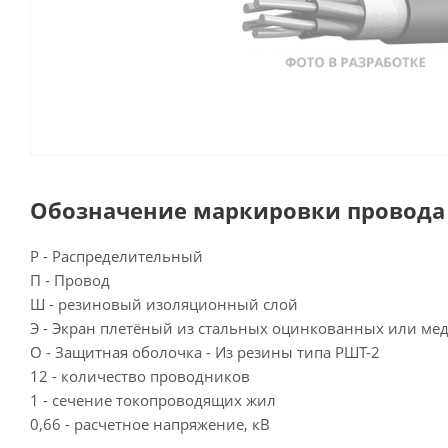
Обозначение маркировки провода 
Р - Распределительный
П - Провод
Ш - резиновый изоляционный слой
Э - Экран плетёный из стальных оцинкованных или м
О - Защитная оболочка - Из резины типа РШТ-2
12 - количество проводников
1 - сечение токопроводящих жил
0,66 - расчетное напряжение, кВ