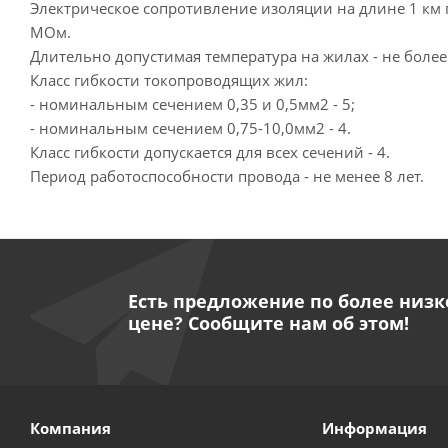
Электрическое сопротивление изоляции на длине 1 км п
МОм.
Длительно допустимая температура на жилах - не более
Класс гибкости токопроводящих жил:
- номинальным сечением 0,35 и 0,5мм2 - 5;
- номинальным сечением 0,75-10,0мм2 - 4.
Класс гибкости допускается для всех сечений - 4.
Период работоспособности провода - не менее 8 лет.
Есть предложение по более низк
цене? Сообщите нам об этом!
Компания
Информация