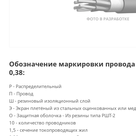
Обозначение маркировки провода 
0,38:
Р - Распределительный
П - Провод
Ш - резиновый изоляционный слой
Э - Экран плетёный из стальных оцинкованных или м
О - Защитная оболочка - Из резины типа РШТ-2
10 - количество проводников
1,5 - сечение токопроводящих жил