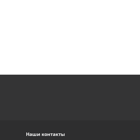
Наши контакты