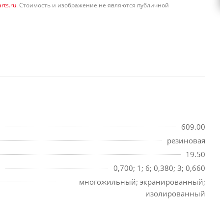
rts.ru
. Стоимость и изображение не являются публичной
609.00
резиновая
19.50
0,700; 1; 6; 0,380; 3; 0,660
многожильный; экранированный;
изолированный