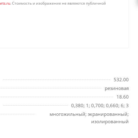
rts.ru
. Стоимость и изображение не являются публичной
532.00
резиновая
18.60
0,380; 1; 0,700; 0,660; 6; 3
многожильный; экранированный;
изолированный