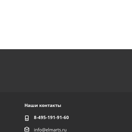
Наши контакты
8-495-191-91-60
info@elmarts.ru