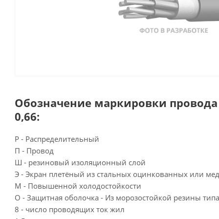
Обозначение маркировки провода
0,66:
Р - Распределительный
П - Провод
Ш - резиновый изоляционный слой
Э - Экран плетёный из стальных оцинкованных или м
М - Повышенной холодостойкости
О - Защитная оболочка - Из морозостойкой резины тип
8 - число проводящих ток жил