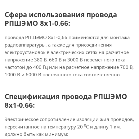
Сфера использования провода
РПШЭМО 8х1-0,66:
провода РПШЭМО 8х1-0,66 применяются для монтажа
радиоаппаратуры, а также для присоединения
электроустановок в электрических сетях на расчетное
напряжение 380 В, 660 В и 3000 В переменного тока
частотой до 400 Гц или на расчетное напряжение 700 В,
1000 В и 6000 В постоянного тока соответственно.
Спецификация провода РПШЭМО
8х1-0,66:
Электрическое сопротивление изоляции жил проводов,
0
пересчитанное на температуру 20
С и длину 1 км,
должно быть как минимум: