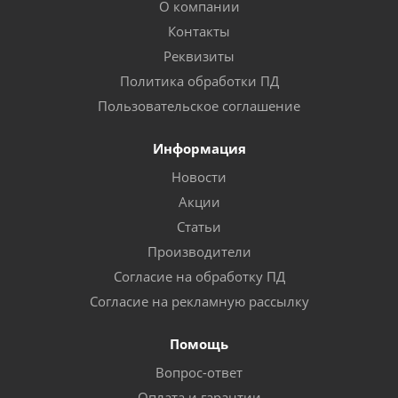
О компании
Контакты
Реквизиты
Политика обработки ПД
Пользовательское соглашение
Информация
Новости
Акции
Статьи
Производители
Согласие на обработку ПД
Согласие на рекламную рассылку
Помощь
Вопрос-ответ
Оплата и гарантии