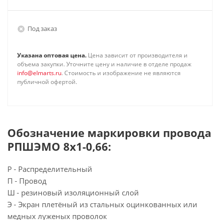
Под заказ
Указана оптовая цена.
Цена зависит от производителя и
объема закупки. Уточните цену и наличие в отделе продаж
info@elmarts.ru
. Стоимость и изображение не являются
публичной офертой.
Обозначение маркировки провода
РПШЭМО 8х1-0,66:
Р - Распределительный
П - Провод
Ш - резиновый изоляционный слой
Э - Экран плетёный из стальных оцинкованных или
медных луженых проволок