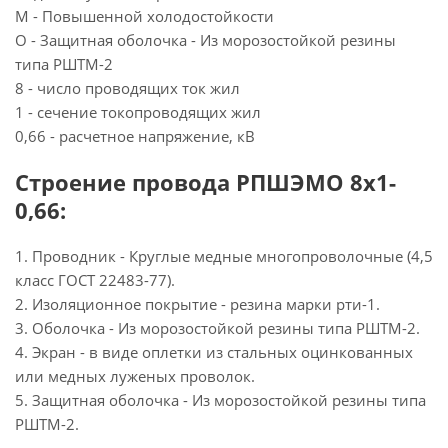
М - Повышенной холодостойкости
О - Защитная оболочка - Из морозостойкой резины
типа РШТМ-2
8 - число проводящих ток жил
1 - сечение токопроводящих жил
0,66 - расчетное напряжение, кВ
Строение провода РПШЭМО 8х1-
0,66:
1. Проводник - Круглые медные многопроволочные (4,5
класс ГОСТ 22483-77).
2. Изоляционное покрытие - резина марки рти-1.
3. Оболочка - Из морозостойкой резины типа РШТМ-2.
4. Экран - в виде оплетки из стальных оцинкованных
или медных луженых проволок.
5. Защитная оболочка - Из морозостойкой резины типа
РШТМ-2.