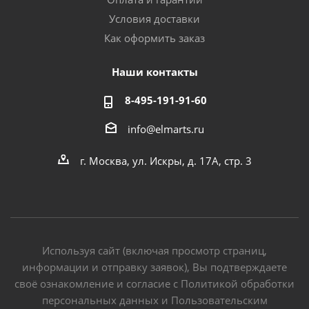
Условия доставки
Как оформить заказ
Наши контакты
8-495-191-91-60
info@elmarts.ru
г. Москва, ул. Искры, д. 17А, стр. 3
Используя сайт (включая просмотр страниц,
информации и отправку заявок), Вы подтверждаете
своё ознакомление и согласие с Политикой обработки
персональных данных и Пользовательским