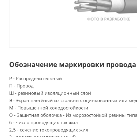
Обозначение маркировки провода 
Р - Распределительный
П - Провод
Ш - резиновый изоляционный слой
Э - Экран плетёный из стальных оцинкованных или м
М - Повышенной холодостойкости
О - Защитная оболочка - Из морозостойкой резины тип
6 - число проводящих ток жил
2,5 - сечение токопроводящих жил