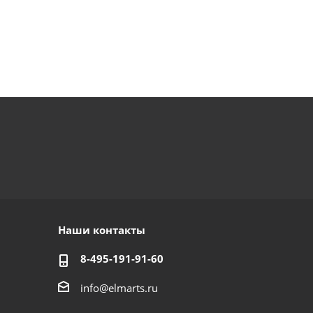
Наши контакты
8-495-191-91-60
info@elmarts.ru