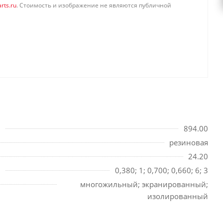
rts.ru
. Стоимость и изображение не являются публичной
894.00
резиновая
24.20
0,380; 1; 0,700; 0,660; 6; 3
многожильный; экранированный;
изолированный