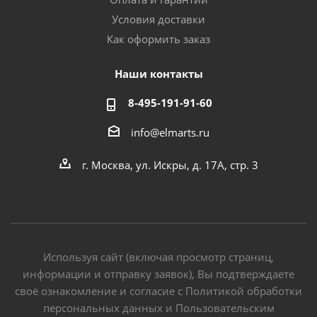
Условия доставки
Как оформить заказ
Наши контакты
8-495-191-91-60
info@elmarts.ru
г. Москва, ул. Искры, д. 17А, стр. 3
Используя сайт (включая просмотр страниц,
информации и отправку заявок), Вы подтверждаете
своё ознакомление и согласие с Политикой обработки
персональных данных и Пользовательским