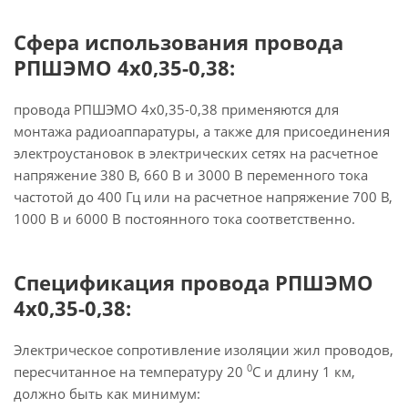
Сфера использования провода
РПШЭМО 4х0,35-0,38:
провода РПШЭМО 4х0,35-0,38 применяются для
монтажа радиоаппаратуры, а также для присоединения
электроустановок в электрических сетях на расчетное
напряжение 380 В, 660 В и 3000 В переменного тока
частотой до 400 Гц или на расчетное напряжение 700 В,
1000 В и 6000 В постоянного тока соответственно.
Спецификация провода РПШЭМО
4х0,35-0,38:
Электрическое сопротивление изоляции жил проводов,
0
пересчитанное на температуру 20
С и длину 1 км,
должно быть как минимум: