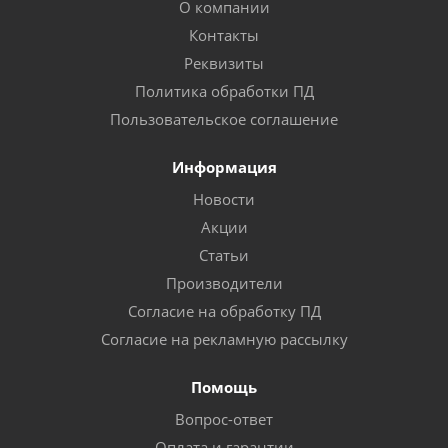
О компании
Контакты
Реквизиты
Политика обработки ПД
Пользовательское соглашение
Информация
Новости
Акции
Статьи
Производители
Согласие на обработку ПД
Согласие на рекламную рассылку
Помощь
Вопрос-ответ
Оплата и гарантии