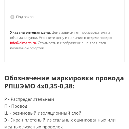
Под заказ
Указана оптовая цена.
Цена зависит от производителя и
объема закупки. Уточните цену и наличие в отделе продаж
info@elmarts.ru
. Стоимость и изображение не являются
публичной офертой.
Обозначение маркировки провода
РПШЭМО 4х0,35-0,38:
Р - Распределительный
П - Провод
Ш - резиновый изоляционный слой
Э - Экран плетёный из стальных оцинкованных или
медных луженых проволок