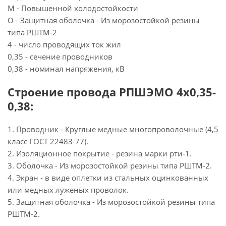
М - Повышенной холодостойкости
О - Защитная оболочка - Из морозостойкой резины
типа РШТМ-2
4 - число проводящих ток жил
0,35 - сечение проводников
0,38 - номинал напряжения, кВ
Строение провода РПШЭМО 4х0,35-
0,38:
1. Проводник - Круглые медные многопроволочные (4,5
класс ГОСТ 22483-77).
2. Изоляционное покрытие - резина марки рти-1.
3. Оболочка - Из морозостойкой резины типа РШТМ-2.
4. Экран - в виде оплетки из стальных оцинкованных
или медных луженых проволок.
5. Защитная оболочка - Из морозостойкой резины типа
РШТМ-2.