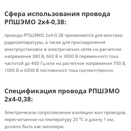
Сфера использования провода
РПШЭМО 2х4-0,38:
провода РПШЭМО 2х4-0,38 применяются для монтажа
радиоаппаратуры, а также для присоединения
электроустановок в электрических сетях на расчетное
напряжение 380 В, 660 В и 3000 В переменного тока
частотой до 400 Гц или на расчетное напряжение 700 В,
1000 В и 6000 В постоянного тока соответственно.
Спецификация провода РПШЭМО
2х4-0,38:
Электрическое сопротивление изоляции жил проводов,
0
пересчитанное на температуру 20
С и длину 1 км,
должно быть как минимум: