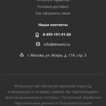
Условия доставки
Как оформить заказ
Наши контакты
8-495-191-91-60
info@elmarts.ru
г. Москва, ул. Искры, д. 17А, стр. 3
Используя сайт (включая просмотр страниц,
информации и отправку заявок), Вы подтверждаете
своё ознакомление и согласие с Политикой обработки
персональных данных и Пользовательским