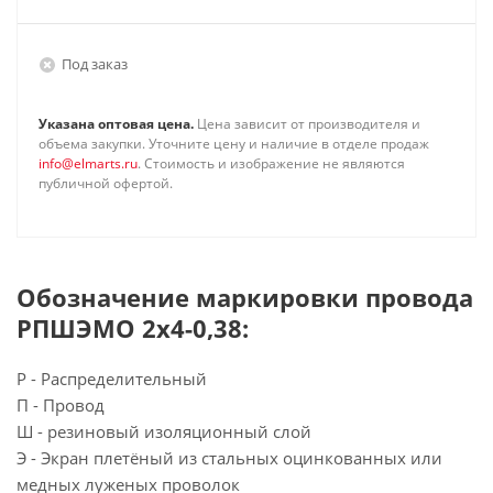
Под заказ
Указана оптовая цена.
Цена зависит от производителя и
объема закупки. Уточните цену и наличие в отделе продаж
info@elmarts.ru
. Стоимость и изображение не являются
публичной офертой.
Обозначение маркировки провода
РПШЭМО 2х4-0,38:
Р - Распределительный
П - Провод
Ш - резиновый изоляционный слой
Э - Экран плетёный из стальных оцинкованных или
медных луженых проволок