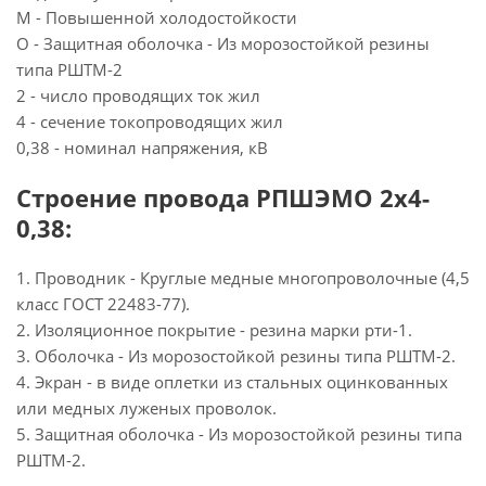
М - Повышенной холодостойкости
О - Защитная оболочка - Из морозостойкой резины
типа РШТМ-2
2 - число проводящих ток жил
4 - сечение токопроводящих жил
0,38 - номинал напряжения, кВ
Строение провода РПШЭМО 2х4-
0,38:
1. Проводник - Круглые медные многопроволочные (4,5
класс ГОСТ 22483-77).
2. Изоляционное покрытие - резина марки рти-1.
3. Оболочка - Из морозостойкой резины типа РШТМ-2.
4. Экран - в виде оплетки из стальных оцинкованных
или медных луженых проволок.
5. Защитная оболочка - Из морозостойкой резины типа
РШТМ-2.