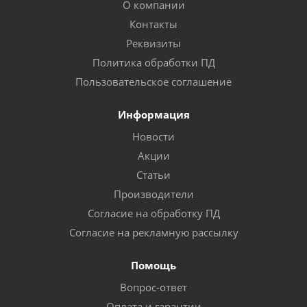
О компании
Контакты
Реквизиты
Политика обработки ПД
Пользовательское соглашение
Информация
Новости
Акции
Статьи
Производители
Согласие на обработку ПД
Согласие на рекламную рассылку
Помощь
Вопрос-ответ
Оплата и гарантии