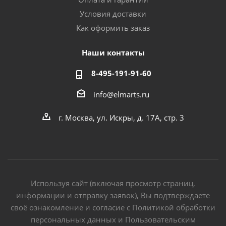
Условия доставки
Как оформить заказ
Наши контакты
8-495-191-91-60
info@elmarts.ru
г. Москва, ул. Искры, д. 17А, стр. 3
Используя сайт (включая просмотр страниц,
информации и отправку заявок), Вы подтверждаете
своё ознакомление и согласие с Политикой обработки
персональных данных и Пользовательским