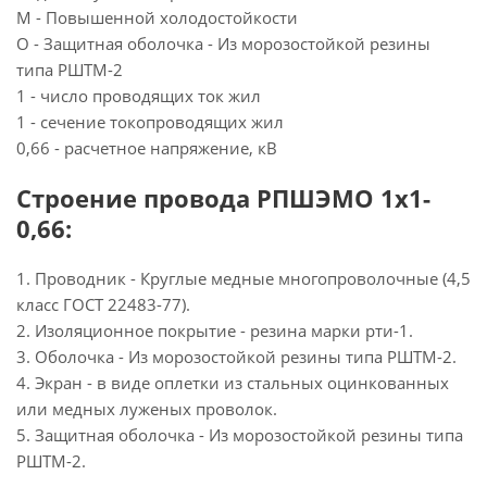
М - Повышенной холодостойкости
О - Защитная оболочка - Из морозостойкой резины
типа РШТМ-2
1 - число проводящих ток жил
1 - сечение токопроводящих жил
0,66 - расчетное напряжение, кВ
Строение провода РПШЭМО 1х1-
0,66:
1. Проводник - Круглые медные многопроволочные (4,5
класс ГОСТ 22483-77).
2. Изоляционное покрытие - резина марки рти-1.
3. Оболочка - Из морозостойкой резины типа РШТМ-2.
4. Экран - в виде оплетки из стальных оцинкованных
или медных луженых проволок.
5. Защитная оболочка - Из морозостойкой резины типа
РШТМ-2.