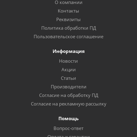
О компании
Контакты
Реквизиты
Политика обработки ПД
Пользовательское соглашение
Информация
Новости
Акции
Статьи
Производители
Согласие на обработку ПД
Согласие на рекламную рассылку
Помощь
Вопрос-ответ
Оплата и гарантии