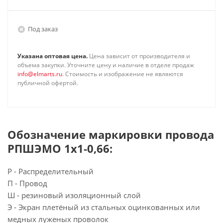
Под заказ
Указана оптовая цена.
Цена зависит от производителя и
объема закупки. Уточните цену и наличие в отделе продаж
info@elmarts.ru
. Стоимость и изображение не являются
публичной офертой.
Обозначение маркировки провода
РПШЭМО 1х1-0,66:
Р - Распределительный
П - Провод
Ш - резиновый изоляционный слой
Э - Экран плетёный из стальных оцинкованных или
медных луженых проволок