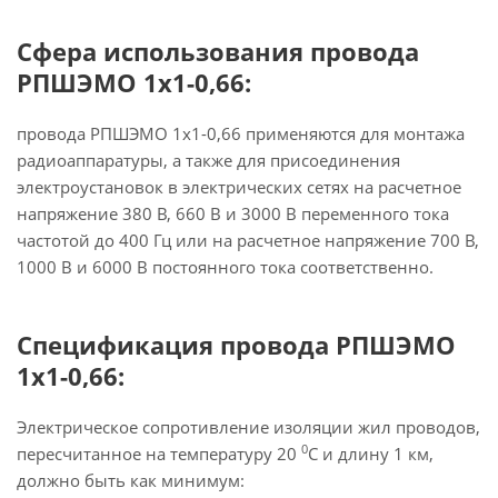
Сфера использования провода
РПШЭМО 1х1-0,66:
провода РПШЭМО 1х1-0,66 применяются для монтажа
радиоаппаратуры, а также для присоединения
электроустановок в электрических сетях на расчетное
напряжение 380 В, 660 В и 3000 В переменного тока
частотой до 400 Гц или на расчетное напряжение 700 В,
1000 В и 6000 В постоянного тока соответственно.
Спецификация провода РПШЭМО
1х1-0,66:
Электрическое сопротивление изоляции жил проводов,
0
пересчитанное на температуру 20
С и длину 1 км,
должно быть как минимум: