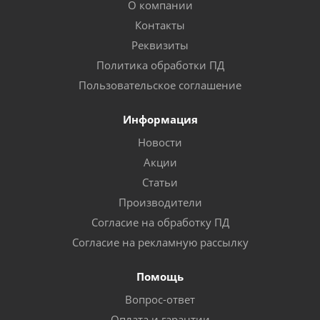
О компании
Контакты
Реквизиты
Политика обработки ПД
Пользовательское соглашение
Информация
Новости
Акции
Статьи
Производители
Согласие на обработку ПД
Согласие на рекламную рассылку
Помощь
Вопрос-ответ
Оплата и гарантии