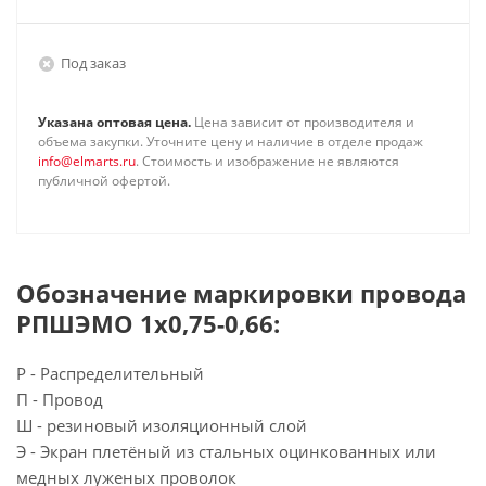
Под заказ
Указана оптовая цена.
Цена зависит от производителя и
объема закупки. Уточните цену и наличие в отделе продаж
info@elmarts.ru
. Стоимость и изображение не являются
публичной офертой.
Обозначение маркировки провода
РПШЭМО 1х0,75-0,66:
Р - Распределительный
П - Провод
Ш - резиновый изоляционный слой
Э - Экран плетёный из стальных оцинкованных или
медных луженых проволок