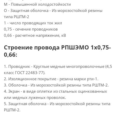
М - Повышенной холодостойкости
О - Защитная оболочка - Из морозостойкой резины
типа РШТМ-2
1 - число проводящих ток жил
0,75 - сечение проводников
0,66 - расчетное напряжение, кВ
Строение провода РПШЭМО 1х0,75-
0,66:
1. Проводник - Круглые медные многопроволочные (4,5
класс ГОСТ 22483-77).
2. Изоляционное покрытие - резина марки рти-1.
3. Оболочка - Из морозостойкой резины типа РШТМ-2.
4. Экран - в виде оплетки из стальных оцинкованных
или медных луженых проволок.
5. Защитная оболочка - Из морозостойкой резины типа
РШТМ-2.