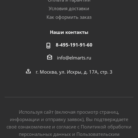
Условия доставки
Как оформить заказ
Наши контакты
8-495-191-91-60
info@elmarts.ru
г. Москва, ул. Искры, д. 17А, стр. 3
Используя сайт (включая просмотр страниц,
информации и отправку заявок), Вы подтверждаете
своё ознакомление и согласие с Политикой обработки
персональных данных и Пользовательским