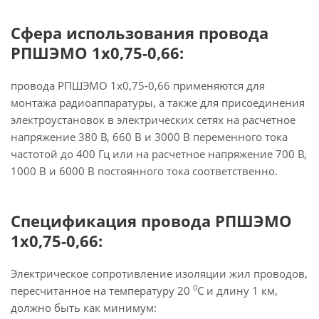
Сфера использования провода
РПШЭМО 1х0,75-0,66:
провода РПШЭМО 1х0,75-0,66 применяются для
монтажа радиоаппаратуры, а также для присоединения
электроустановок в электрических сетях на расчетное
напряжение 380 В, 660 В и 3000 В переменного тока
частотой до 400 Гц или на расчетное напряжение 700 В,
1000 В и 6000 В постоянного тока соответственно.
Спецификация провода РПШЭМО
1х0,75-0,66:
Электрическое сопротивление изоляции жил проводов,
0
пересчитанное на температуру 20
С и длину 1 км,
должно быть как минимум: