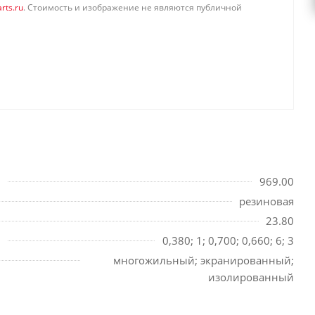
rts.ru
. Стоимость и изображение не являются публичной
969.00
резиновая
23.80
0,380; 1; 0,700; 0,660; 6; 3
многожильный; экранированный;
изолированный