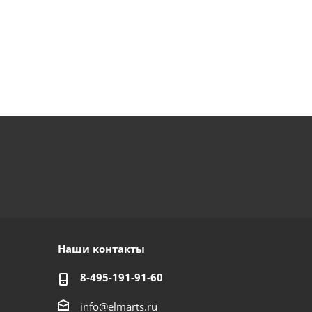
Наши контакты
8-495-191-91-60
info@elmarts.ru