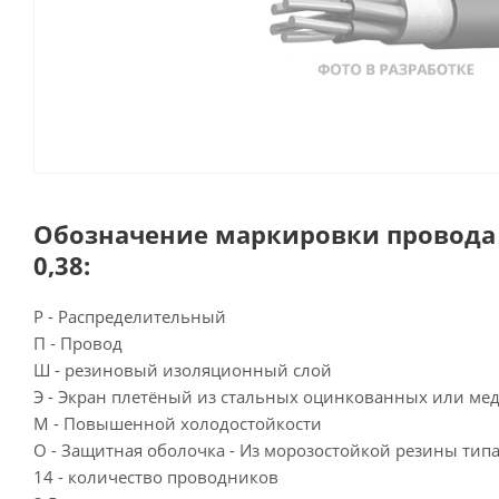
Обозначение маркировки провода
0,38:
Р - Распределительный
П - Провод
Ш - резиновый изоляционный слой
Э - Экран плетёный из стальных оцинкованных или м
М - Повышенной холодостойкости
О - Защитная оболочка - Из морозостойкой резины тип
14 - количество проводников