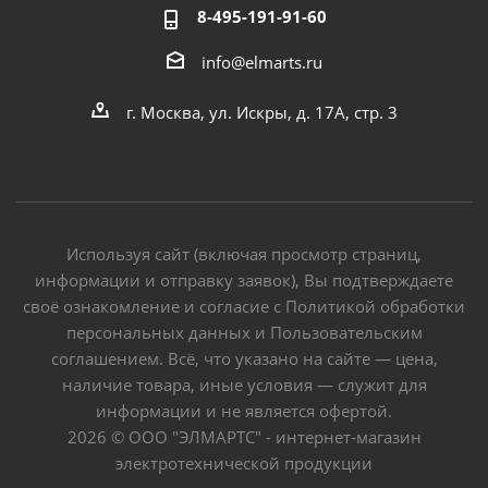
8-495-191-91-60
info@elmarts.ru
г. Москва, ул. Искры, д. 17А, стр. 3
Используя сайт (включая просмотр страниц,
информации и отправку заявок), Вы подтверждаете
своё ознакомление и согласие с Политикой обработки
персональных данных и Пользовательским
соглашением. Всё, что указано на сайте — цена,
наличие товара, иные условия — служит для
информации и не является офертой.
2026 © ООО "ЭЛМАРТС" - интернет-магазин
электротехнической продукции