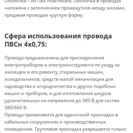
Оболочка – из ПВХ пластиката. Оболочка в проводах
наложена с заполнением промежутков между жилами,
придавая проводам круглую форму.
Сфера использования провода
ПВСн 4х0,75:
Провода предназначены для присоединения
электроприборов и электроинструмента по уходу за
жилищем и его ремонту, стиральных машин,
холодильников, средств малой механизации для
садоводства и огородничества и других подобных
машин и приборов, и для изготовления шнуров
удлинительных на напряжение до 380 В для систем
380/660 В.
Провода применяются для одиночной прокладки в
кабельных сооружениях и производственных
помещениях. Групповая прокладка разрешается только