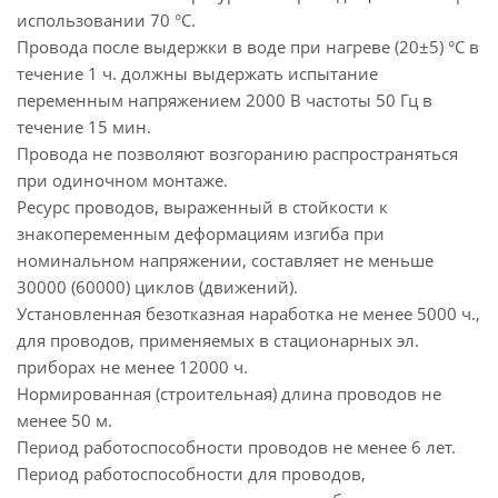
использовании 70 °С.
Провода после выдержки в воде при нагреве (20±5) °С в
течение 1 ч. должны выдержать испытание
переменным напряжением 2000 В частоты 50 Гц в
течение 15 мин.
Провода не позволяют возгоранию распространяться
при одиночном монтаже.
Ресурс проводов, выраженный в стойкости к
знакопеременным деформациям изгиба при
номинальном напряжении, составляет не меньше
30000 (60000) циклов (движений).
Установленная безотказная наработка не менее 5000 ч.,
для проводов, применяемых в стационарных эл.
приборах не менее 12000 ч.
Нормированная (строительная) длина проводов не
менее 50 м.
Период работоспособности проводов не менее 6 лет.
Период работоспособности для проводов,