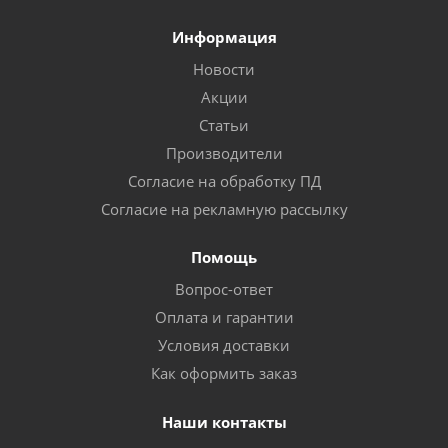
Информация
Новости
Акции
Статьи
Производители
Согласие на обработку ПД
Согласие на рекламную рассылку
Помощь
Вопрос-ответ
Оплата и гарантии
Условия доставки
Как оформить заказ
Наши контакты