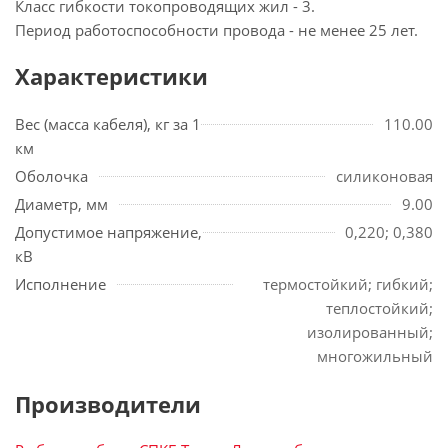
Класс гибкости токопроводящих жил - 3.
Период работоспособности провода - не менее 25 лет.
Характеристики
Вес (масса кабеля), кг за 1
110.00
км
Оболочка
силиконовая
Диаметр, мм
9.00
Допустимое напряжение,
0,220; 0,380
кВ
Исполнение
термостойкий; гибкий;
теплостойкий;
изолированный;
многожильный
Производители