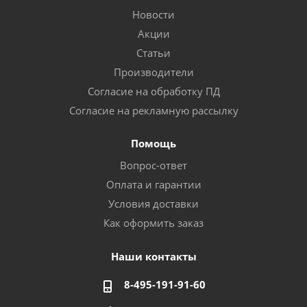
Новости
Акции
Статьи
Производители
Согласие на обработку ПД
Согласие на рекламную рассылку
Помощь
Вопрос-ответ
Оплата и гарантии
Условия доставки
Как оформить заказ
Наши контакты
8-495-191-91-60