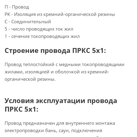
П - Провод
РК - Изоляция из кремний-органической резины
С - Соединительный
5 - число проводящих ток жил
1 - сечение токопроводящих жил
Строение провода ПРКС 5х1:
Провод теплостойкий с медными токопроводящими
жилами, изоляцией и оболочкой из кремний-
органической резины.
Условия эксплуатации провода
ПРКС 5х1:
Провод предназначен для внутреннего монтажа
электропроводки бань, саун, подключения