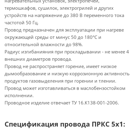
нагревательных установок, электропечей,
термошкафов, сушилок, электрогрилей и других
устройств на напряжение до 380 В переменного тока
частотой 50 Гц.
Провод предназначен для эксплуатации при нагреве
окружающей среды от минус 50 до 180°С и
относительной влажности до 98%.
Радиус изгибанияния при прокладывании - не менее 4
внешних диаметров провода.
Провод не распространяет горение, имеет низкое
дымообразование и низкую коррозионную активность
продуктов газовыделения при горении и тлении.
Провод может изготавливаться в маслобензостойком
исполнении.
Проводное изделие отвечает ТУ 16.К138-001-2006.
Спецификация провода ПРКС 5х1: