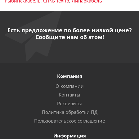
Рыбинсккабель
,
СПКБ Техно
,
Липаркабель
Есть предложение по более низкой цене?
Сообщите нам об этом!
Компания
О компании
Контакты
Реквизиты
Политика обработки ПД
Пользовательское соглашение
Информация